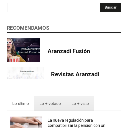
Buscar
RECOMENDAMOS
Aranzadi Fusión
Revistas Aranzadi
Lo último
Lo + votado
Lo + visto
La nueva regulación para
compatibilizar la pensión con un