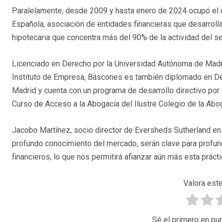
Paralelamente, desde 2009 y hasta enero de 2024 ocupó el c
Española, asociación de entidades financieras que desarrollan
hipotecaria que concentra más del 90% de la actividad del se
Licenciado en Derecho por la Universidad Autónoma de Madr
Instituto de Empresa, Báscones es también diplomado en De
Madrid y cuenta con un programa de desarrollo directivo por 
Curso de Acceso a la Abogacía del Ilustre Colegio de la Abo
Jacobo Martínez, socio director de Eversheds Sutherland en 
profundo conocimiento del mercado, serán clave para profund
financieros, lo que nos permitirá afianzar aún más esta prácti
Valora este
Sé el primero en pun