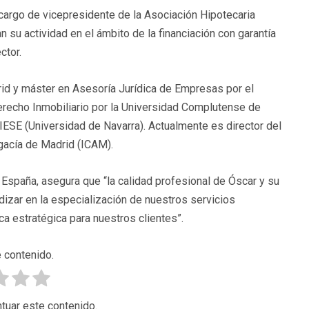
argo de vicepresidente de la Asociación Hipotecaria
 su actividad en el ámbito de la financiación con garantía
ctor.
id y máster en Asesoría Jurídica de Empresas por el
recho Inmobiliario por la Universidad Complutense de
IESE (Universidad de Navarra). Actualmente es director del
gacía de Madrid (ICAM).
España, asegura que “la calidad profesional de Óscar y su
izar en la especialización de nuestros servicios
ca estratégica para nuestros clientes”.
 contenido.
tuar este contenido.