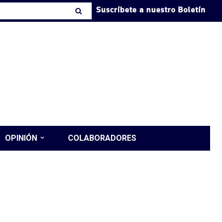
Suscríbete a nuestro Boletín
OPINIÓN
COLABORADORES