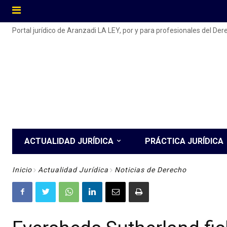
Portal jurídico de Aranzadi LA LEY, por y para profesionales del De
ACTUALIDAD JURÍDICA
PRÁCTICA JURÍDICA
Inicio
Actualidad Jurídica
Noticias de Derecho