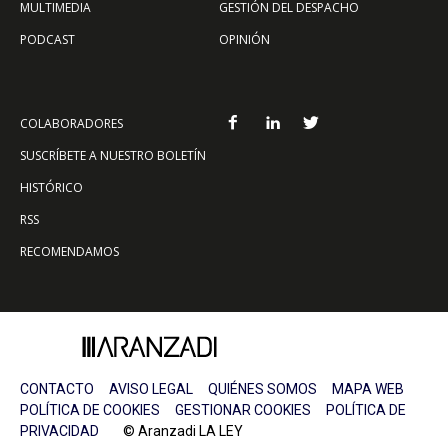
MULTIMEDIA
GESTIÓN DEL DESPACHO
PODCAST
OPINIÓN
COLABORADORES
SUSCRÍBETE A NUESTRO BOLETÍN
HISTÓRICO
RSS
RECOMENDAMOS
CONTACTO
AVISO LEGAL
QUIÉNES SOMOS
MAPA WEB
POLÍTICA DE COOKIES
GESTIONAR COOKIES
POLÍTICA DE
PRIVACIDAD
© Aranzadi LA LEY