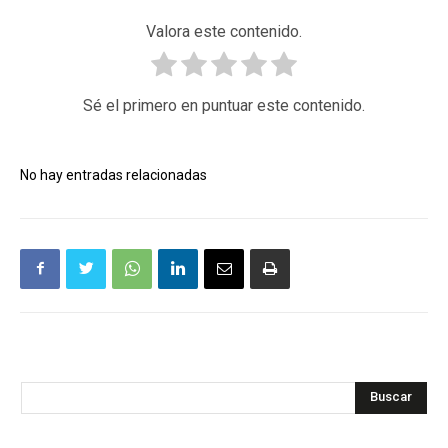
Valora este contenido.
Sé el primero en puntuar este contenido.
No hay entradas relacionadas
Buscar