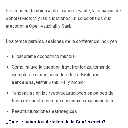
Se atenderá también a otro caso relevante, la situación de
General Motors y las cuestiones jurisdiccionales que
afectaron a Opel, Vauxhall y Saab.
Los temas para las sesiones de la conferencia incluyen:
El panorama económico mundial.
Cómo influye la cuestión transfronteriza, tomando
ejemplo de casos como los de
La Seda de
Barcelona,
Glitnir Banki Hf y Monier.
Tendencias en las reestructuraciones en países de
fuera de nuestro entorno económico más inmediato.
Reestructuraciones estratégicas.
¿Quiere saber los detalles de la Conferencia?