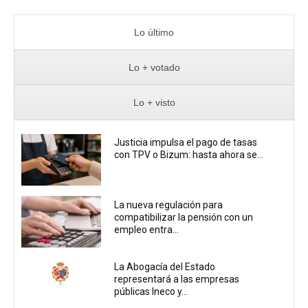
Lo último
Lo + votado
Lo + visto
Justicia impulsa el pago de tasas
con TPV o Bizum: hasta ahora se...
La nueva regulación para
compatibilizar la pensión con un
empleo entra...
La Abogacía del Estado
representará a las empresas
públicas Ineco y...