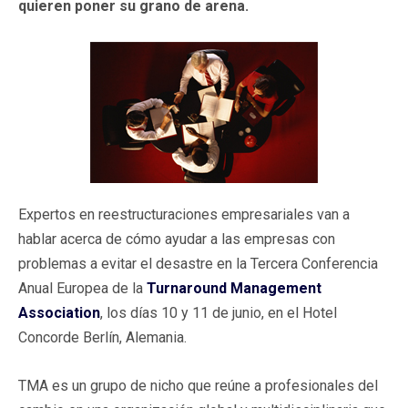
quieren poner su grano de arena.
Expertos en reestructuraciones empresariales van a
hablar acerca de cómo ayudar a las empresas con
problemas a evitar el desastre en la Tercera Conferencia
Anual Europea de la
Turnaround Management
Association
, los días 10 y 11 de junio, en el Hotel
Concorde Berlín, Alemania.
TMA es un grupo de nicho que reúne a profesionales del