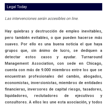
Legal Today
Las intervenciones serán accesibles on line.
Hay quiebras y destrucción de empleo inevitables,
pero también evitables, o que pueden hacerse más
suaves. Por ello es una buena noticia el que haya
grupos que, sin ánimo de lucro, se dediquen a
detectar estos casos y ayudar. Turnaround
Management Association, con sede en Chicago,
cuenta con más de 9.000 miembros entre los que se
encuentran profesionales del cambio, abogados,
economistas, inversionistas, miembros de entidades
financieras, inversores de capital riesgo, tasadores,
liquidadores, reclutadores de ejecutivos y
consultores. A ellos les une esta asociación, y todos