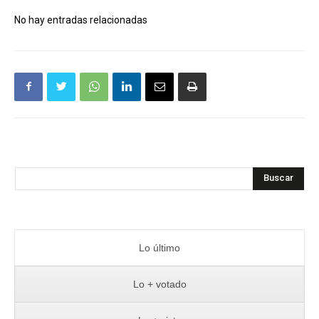
No hay entradas relacionadas
Buscar
Lo último
Lo + votado