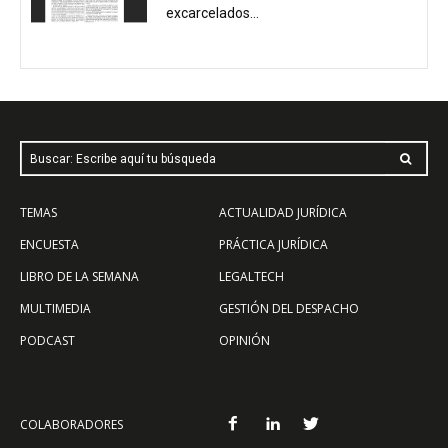
excarcelados...
Buscar: Escribe aquí tu búsqueda
TEMAS
ACTUALIDAD JURÍDICA
ENCUESTA
PRÁCTICA JURÍDICA
LIBRO DE LA SEMANA
LEGALTECH
MULTIMEDIA
GESTIÓN DEL DESPACHO
PODCAST
OPINIÓN
COLABORADORES