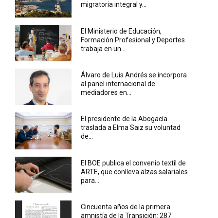
migratoria integral y...
El Ministerio de Educación,
Formación Profesional y Deportes
trabaja en un...
Álvaro de Luis Andrés se incorpora
al panel internacional de
mediadores en...
El presidente de la Abogacía
traslada a Elma Saiz su voluntad
de...
El BOE publica el convenio textil de
ARTE, que conlleva alzas salariales
para...
Cincuenta años de la primera
amnistía de la Transición: 287