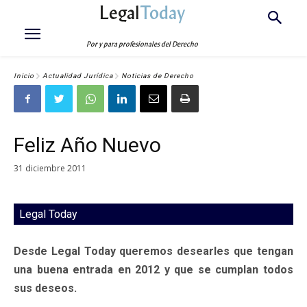
Legal
Today
Por y para profesionales del Derecho
Inicio
Actualidad Jurídica
Noticias de Derecho
Feliz Año Nuevo
31 diciembre 2011
Legal Today
Desde Legal Today queremos desearles que tengan
una buena entrada en 2012 y que se cumplan todos
sus deseos.