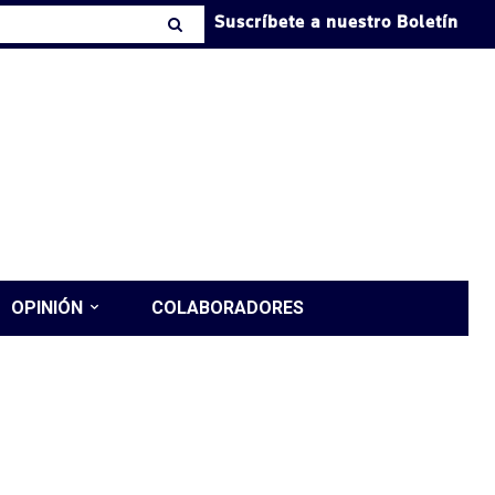
Suscríbete a nuestro Boletín
OPINIÓN
COLABORADORES