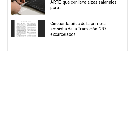
ARTE, que conlleva alzas salariales
para...
Cincuenta años de la primera
amnistía de la Transición: 287
excarcelados...