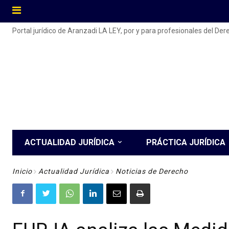
Portal jurídico de Aranzadi LA LEY, por y para profesionales del De
ACTUALIDAD JURÍDICA
PRÁCTICA JURÍDICA
Inicio
Actualidad Jurídica
Noticias de Derecho