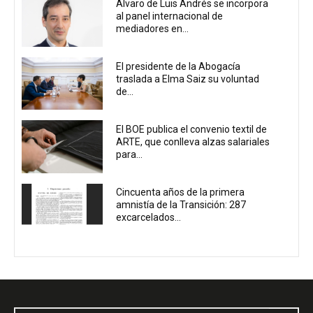
Álvaro de Luis Andrés se incorpora
al panel internacional de
mediadores en...
El presidente de la Abogacía
traslada a Elma Saiz su voluntad
de...
El BOE publica el convenio textil de
ARTE, que conlleva alzas salariales
para...
Cincuenta años de la primera
amnistía de la Transición: 287
excarcelados...