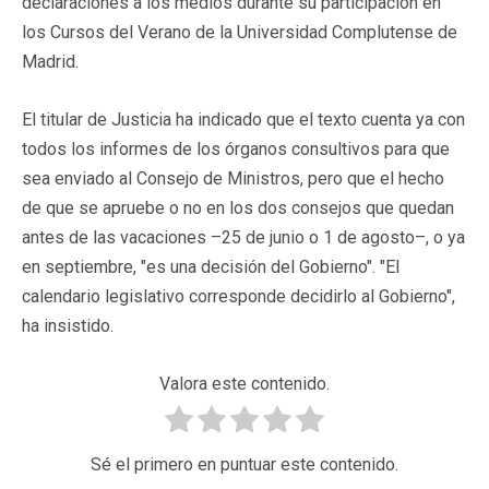
declaraciones a los medios durante su participación en
los Cursos del Verano de la Universidad Complutense de
Madrid.
El titular de Justicia ha indicado que el texto cuenta ya con
todos los informes de los órganos consultivos para que
sea enviado al Consejo de Ministros, pero que el hecho
de que se apruebe o no en los dos consejos que quedan
antes de las vacaciones –25 de junio o 1 de agosto–, o ya
en septiembre, "es una decisión del Gobierno". "El
calendario legislativo corresponde decidirlo al Gobierno",
ha insistido.
Valora este contenido.
Sé el primero en puntuar este contenido.