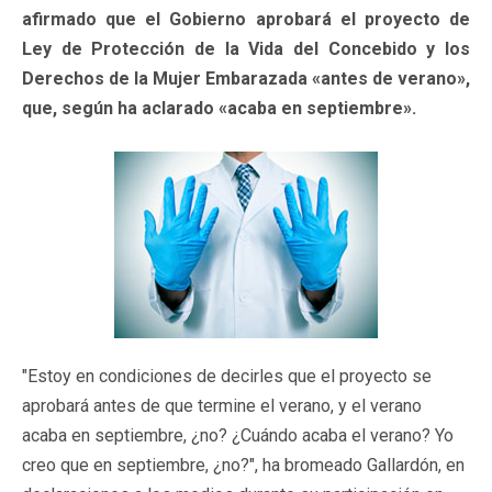
afirmado que el Gobierno aprobará el proyecto de
Ley de Protección de la Vida del Concebido y los
Derechos de la Mujer Embarazada «antes de verano»,
que, según ha aclarado «acaba en septiembre».
"Estoy en condiciones de decirles que el proyecto se
aprobará antes de que termine el verano, y el verano
acaba en septiembre, ¿no? ¿Cuándo acaba el verano? Yo
creo que en septiembre, ¿no?", ha bromeado Gallardón, en