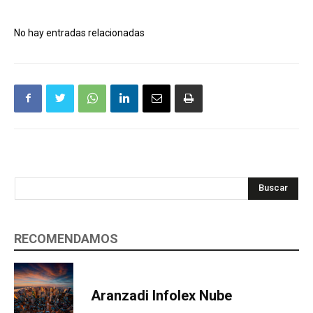
No hay entradas relacionadas
Buscar
RECOMENDAMOS
Aranzadi Infolex Nube