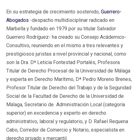
En su estrategia de crecimiento sostenido,
Guerrero-
Abogados
-despacho multidisciplinar radicado en
Marbella y fundado en 1979 por su titular Salvador
Guerrero Rodríguez- ha creado su Consejo Acádemico-
Consultivo, reuniendo en el mismo a tres relevantes y
prestigiosos juristas a nivel provincial y nacional, como
son la Dra. Dª Leticia Fontestad Portalés, Profesora
Titular de Derecho Procesal de la Universidad de Málaga
y experta en Derecho Marítimo, Dª Pedro Moreno Brenes,
Profesor Titular de Derecho del Trabajo y de la Seguridad
Social de la Facultad de Derecho de la Universidad de
Málaga, Secretario de Administración Local (categoría
superior) en excedencia y experto en derecho
administrativo, laboral y regulatorio, y D. Rafael Requena
Cabo, Corredor de Comercio y Notario, especialista en
derecho privado y mercantil.