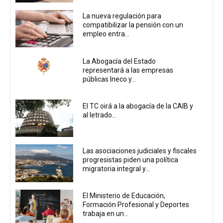
La nueva regulación para
compatibilizar la pensión con un
empleo entra...
La Abogacía del Estado
representará a las empresas
públicas Ineco y...
El TC oirá a la abogacía de la CAIB y
al letrado...
Las asociaciones judiciales y fiscales
progresistas piden una política
migratoria integral y...
El Ministerio de Educación,
Formación Profesional y Deportes
trabaja en un...