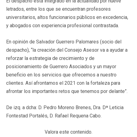
El despacho está integrado en la actualidad por nueve
letrados, entre los que se encuentran profesores
universitarios, altos funcionarios públicos en excedencia,
y abogados con experiencia profesional contrastada.
En opinión de Salvador Guerrero Palomares (socio del
despacho), “la creación del Consejo Asesor va a ayudar a
reforzar la estrategia de crecimiento y de
posicionamiento de Guerrero Asociados y un mayor
beneficio en los servicios que ofrecemos a nuestro
clientes. Así afrontamos el 2021 con la fortaleza para
afrontar los importantes retos que tenemos por delante”.
De izq. a dcha: D. Pedro Moreno Brenes, Dra. Dª Leticia
Fontestad Portalés, D. Rafael Requena Cabo.
Valora este contenido.