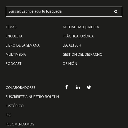
Buscar: Escribe aquí tu búsqueda
TEMAS
ACTUALIDAD JURÍDICA
ENCUESTA
PRÁCTICA JURÍDICA
LIBRO DE LA SEMANA
LEGALTECH
MULTIMEDIA
GESTIÓN DEL DESPACHO
PODCAST
OPINIÓN
COLABORADORES
SUSCRÍBETE A NUESTRO BOLETÍN
HISTÓRICO
RSS
RECOMENDAMOS