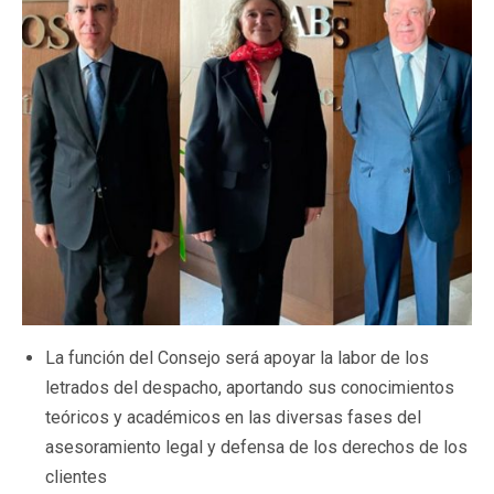
La función del Consejo será apoyar la labor de los
letrados del despacho, aportando sus conocimientos
teóricos y académicos en las diversas fases del
asesoramiento legal y defensa de los derechos de los
clientes