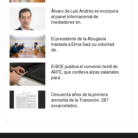
Álvaro de Luis Andrés se incorpora
al panel internacional de
mediadores en...
El presidente de la Abogacía
traslada a Elma Saiz su voluntad
de...
El BOE publica el convenio textil de
ARTE, que conlleva alzas salariales
para...
Cincuenta años de la primera
amnistía de la Transición: 287
excarcelados...