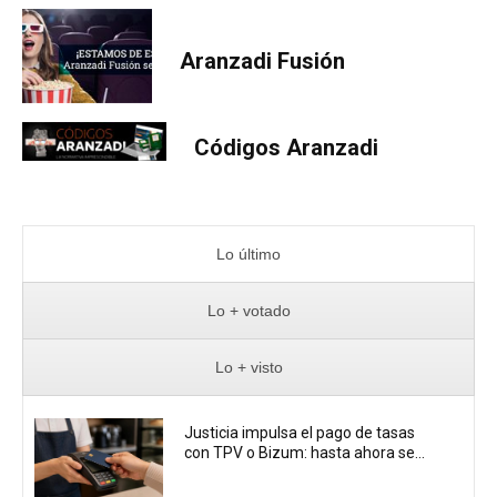
Aranzadi Fusión
Códigos Aranzadi
Lo último
Lo + votado
Lo + visto
Justicia impulsa el pago de tasas
con TPV o Bizum: hasta ahora se...