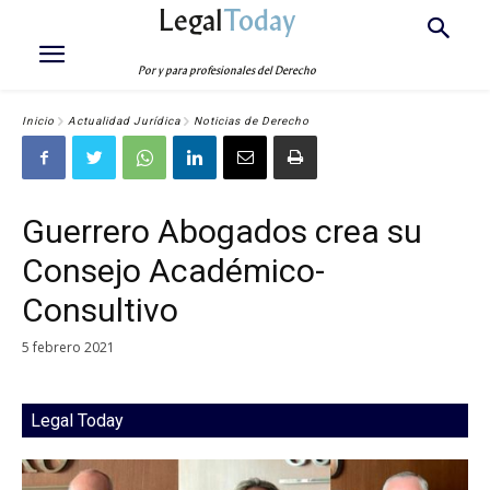
Legal
Today
Por y para profesionales del Derecho
Inicio
Actualidad Jurídica
Noticias de Derecho
Guerrero Abogados crea su
Consejo Académico-
Consultivo
5 febrero 2021
Legal Today