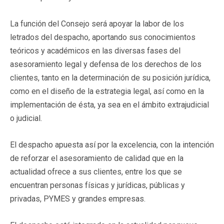
La función del Consejo será apoyar la labor de los
letrados del despacho, aportando sus conocimientos
teóricos y académicos en las diversas fases del
asesoramiento legal y defensa de los derechos de los
clientes, tanto en la determinación de su posición jurídica,
como en el diseño de la estrategia legal, así como en la
implementación de ésta, ya sea en el ámbito extrajudicial
o judicial.
El despacho apuesta así por la excelencia, con la intención
de reforzar el asesoramiento de calidad que en la
actualidad ofrece a sus clientes, entre los que se
encuentran personas físicas y jurídicas, públicas y
privadas, PYMES y grandes empresas.