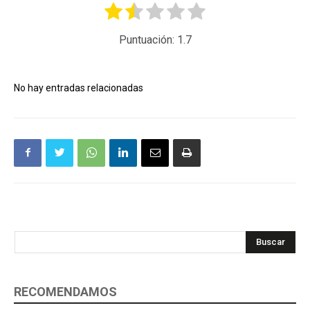
Puntuación:
1.7
No hay entradas relacionadas
Buscar
RECOMENDAMOS