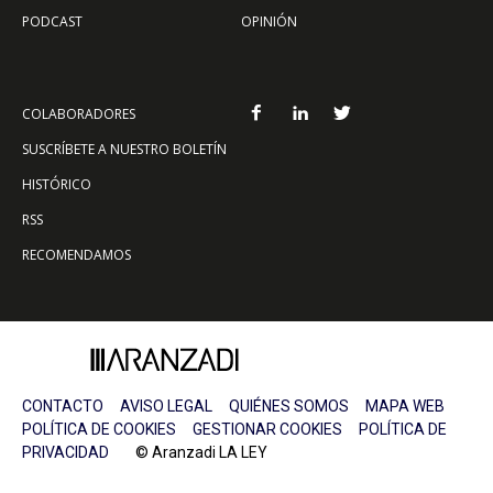
PODCAST
OPINIÓN
COLABORADORES
SUSCRÍBETE A NUESTRO BOLETÍN
HISTÓRICO
RSS
RECOMENDAMOS
CONTACTO
AVISO LEGAL
QUIÉNES SOMOS
MAPA WEB
POLÍTICA DE COOKIES
GESTIONAR COOKIES
POLÍTICA DE
PRIVACIDAD
© Aranzadi LA LEY