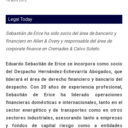
18 abril 2012
Legal Today
Sebastián de Erice ha sido socio del área de bancario y
financiero en Allen & Overy y responsable del área de
corporate finance en Cremades & Calvo Sotelo.
Eduardo Sebastián de Erice se incorpora como socio
del Despacho Hernández-Echevarría Abogados, que
liderará el área de derecho financiero y bancario del
despacho. Con 20 años de experiencia profesional,
Sebastián de Erice ha liderado operaciones
financieras domésticas e internacionales, tanto en el
sector energético y de transportes como en otros
sectores industriales, asesorando tanto a empresas
y fondos de capital riesgo como a entidades