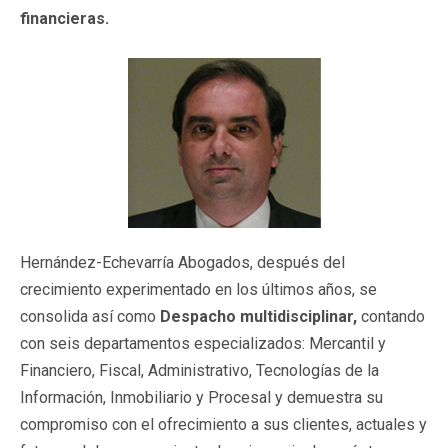
financieras.
Hernández-Echevarría Abogados, después del
crecimiento experimentado en los últimos años, se
consolida así como
Despacho multidisciplinar,
contando
con seis departamentos especializados: Mercantil y
Financiero, Fiscal, Administrativo, Tecnologías de la
Información, Inmobiliario y Procesal y demuestra su
compromiso con el ofrecimiento a sus clientes, actuales y