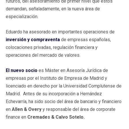
futuros, del asesoramiento de primer nivel que éstos
demandan, señaladamente, en la nueva área de
especialización.
Eduardo ha asesorado en importantes operaciones de
inversión y compraventa
de empresas españolas,
colocaciones privadas, regulación financiera y
operaciones del mercado de valores.
El nuevo socio
es Máster en Asesoría Jurídica de
empresas por el Instituto de Empresa de Madrid y
licenciado en derecho por la Universidad Complutense de
Madrid. Antes de su incorporación a Hernández
Echevarría, ha sido socio del área de bancario y financiero
en
Allen & Overy
y responsable del área de corporate
finance en
Cremades & Calvo Sotelo.