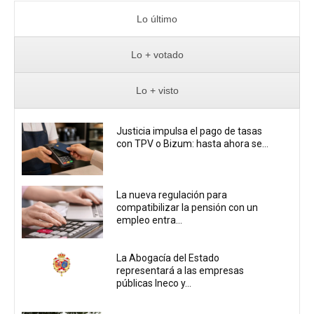
Lo último
Lo + votado
Lo + visto
Justicia impulsa el pago de tasas
con TPV o Bizum: hasta ahora se...
La nueva regulación para
compatibilizar la pensión con un
empleo entra...
La Abogacía del Estado
representará a las empresas
públicas Ineco y...