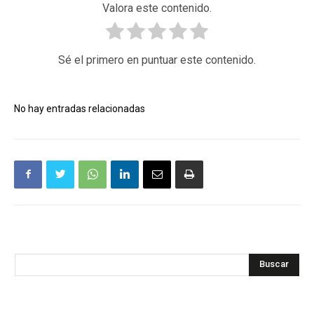
Valora este contenido.
Sé el primero en puntuar este contenido.
No hay entradas relacionadas
Buscar