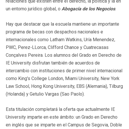
relaciones que existen entre el derecho, la política y la en
un entorno jurídico global, o
Abogacía de los Negocios
.
Hay que destacar que la escuela mantiene un importante
programa de becas con despachos nacionales e
internacionales como Latham Watkins, Uría Menendez,
PWC, Perez-LLorca, Clifford Chance y Cuatrecasas
Conçalves Pereira. Los alumnos del Grado en Derecho de
IE University disfrutan también de acuerdos de
intercambio con instituciones de primer nivel internacional
como King's College London, Miami University, New York
Law School, Hong Kong University, EBS (Alemania), Tilburg
(Holanda) y Getulio Vargas (Sao Paolo).
Esta titulación completará la oferta que actualmente IE
University imparte en este ámbito: un Grado en Derecho
en inglés que se imparte en el Campus de Segovia, Doble