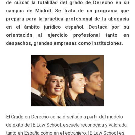
de cursar la totalidad del grado de Derecho en su
campus de Madrid. Se trata de un programa que
prepara para la práctica profesional de la abogacía
en el ámbito jurídico español. Destaca por su
orientación al ejercicio profesional tanto en
despachos, grandes empresas como instituciones.
El Grado en Derecho se ha diseñado a partir del modelo
de éxito de IE Law School, escuela reconocida y valorada
tanto en España como en el extranjero. IE Law School es