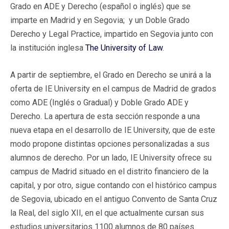
Grado en ADE y Derecho (español o inglés) que se
imparte en Madrid y en Segovia; y un Doble Grado
Derecho y Legal Practice, impartido en Segovia junto con
la institución inglesa
The University of Law
.
A partir de septiembre, el Grado en Derecho se unirá a la
oferta de IE University en el campus de Madrid de grados
como ADE (Inglés o Gradual) y Doble Grado ADE y
Derecho. La apertura de esta sección responde a una
nueva etapa en el desarrollo de IE University, que de este
modo propone distintas opciones personalizadas a sus
alumnos de derecho. Por un lado, IE University ofrece su
campus de Madrid situado en el distrito financiero de la
capital, y por otro, sigue contando con el histórico campus
de Segovia, ubicado en el antiguo Convento de Santa Cruz
la Real, del siglo XII, en el que actualmente cursan sus
estudios universitarios 1100 alumnos de 80 países.