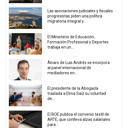
Las asociaciones judiciales y fiscales
progresistas piden una política
migratoria integral y...
El Ministerio de Educación,
Formación Profesional y Deportes
trabaja en un...
Álvaro de Luis Andrés se incorpora
al panel internacional de
mediadores en...
El presidente de la Abogacía
traslada a Elma Saiz su voluntad
de...
El BOE publica el convenio textil de
ARTE, que conlleva alzas salariales
para...