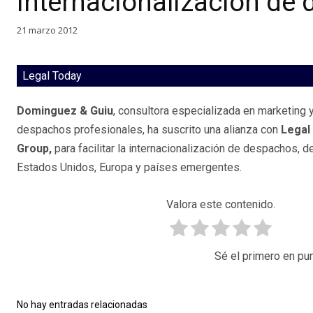
Internacionalización de
21 marzo 2012
Legal Today
Dominguez & Guiu
, consultora especializada en marketing 
despachos profesionales, ha suscrito una alianza con
Legal
Group,
para facilitar la internacionalización de despachos, 
Estados Unidos, Europa y países emergentes.
Valora este contenido.
Sé el primero en pun
No hay entradas relacionadas