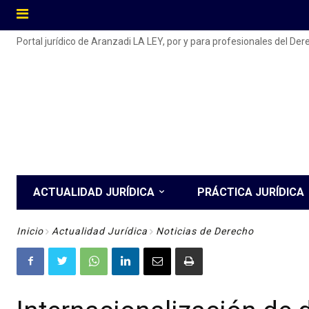
Portal jurídico de Aranzadi LA LEY, por y para profesionales del De
ACTUALIDAD JURÍDICA
PRÁCTICA JURÍDICA
Inicio
Actualidad Jurídica
Noticias de Derecho