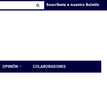
Suscríbete a nuestro Boletín
OPINIÓN
COLABORADORES