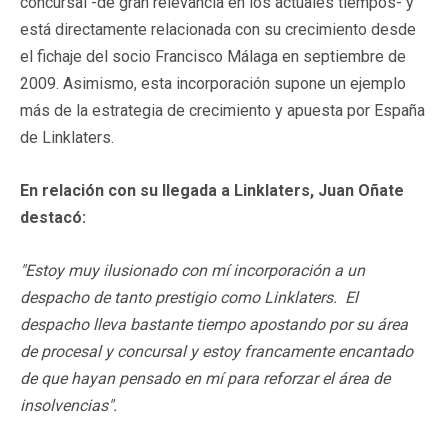
concursal -de gran relevancia en los actuales tiempos- y
está directamente relacionada con su crecimiento desde
el fichaje del socio Francisco Málaga en septiembre de
2009. Asimismo, esta incorporación supone un ejemplo
más de la estrategia de crecimiento y apuesta por España
de Linklaters.
En relación con su llegada a Linklaters, Juan Oñate
destacó:
"Estoy muy ilusionado con mí incorporación a un
despacho de tanto prestigio como Linklaters. El
despacho lleva bastante tiempo apostando por su área
de procesal y concursal y estoy francamente encantado
de que hayan pensado en mí para reforzar el área de
insolvencias".