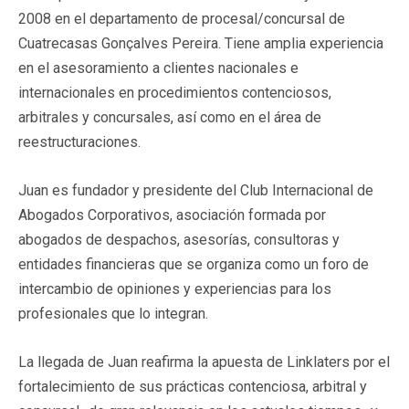
2008 en el departamento de procesal/concursal de
Cuatrecasas Gonçalves Pereira. Tiene amplia experiencia
en el asesoramiento a clientes nacionales e
internacionales en procedimientos contenciosos,
arbitrales y concursales, así como en el área de
reestructuraciones.
Juan es fundador y presidente del Club Internacional de
Abogados Corporativos, asociación formada por
abogados de despachos, asesorías, consultoras y
entidades financieras que se organiza como un foro de
intercambio de opiniones y experiencias para los
profesionales que lo integran.
La llegada de Juan reafirma la apuesta de Linklaters por el
fortalecimiento de sus prácticas contenciosa, arbitral y