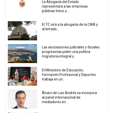
La Abogacía del Estado
representará a las empresas
públicas Ineco y...
El TC oirá a la abogacía de la CAIB y
al letrado...
Las asociaciones judiciales y fiscales
progresistas piden una política
migratoria integral y...
El Ministerio de Educación,
Formación Profesional y Deportes
trabaja en un...
Álvaro de Luis Andrés se incorpora
al panel internacional de
mediadores en...