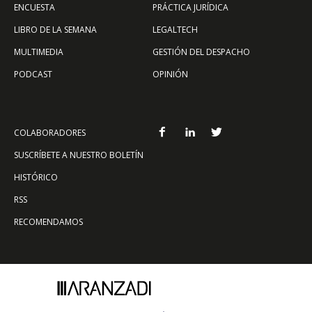
ENCUESTA
PRÁCTICA JURÍDICA
LIBRO DE LA SEMANA
LEGALTECH
MULTIMEDIA
GESTIÓN DEL DESPACHO
PODCAST
OPINIÓN
COLABORADORES
SUSCRÍBETE A NUESTRO BOLETÍN
HISTÓRICO
RSS
RECOMENDAMOS