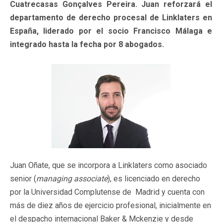
Cuatrecasas Gonçalves Pereira. Juan reforzará el
departamento de derecho procesal de Linklaters en
España, liderado por el socio Francisco Málaga e
integrado hasta la fecha por 8 abogados.
Juan Oñate, que se incorpora a Linklaters como asociado
senior (
managing associate
), es licenciado en derecho
por la Universidad Complutense de Madrid y cuenta con
más de diez años de ejercicio profesional, inicialmente en
el despacho internacional Baker & Mckenzie y desde