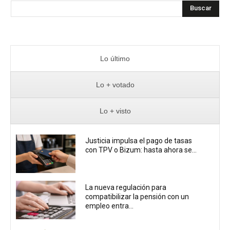
Buscar
Lo último
Lo + votado
Lo + visto
Justicia impulsa el pago de tasas
con TPV o Bizum: hasta ahora se...
La nueva regulación para
compatibilizar la pensión con un
empleo entra...