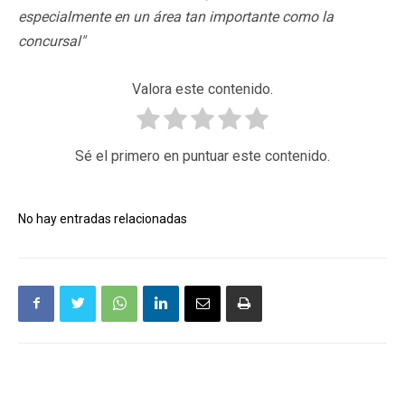
especialmente en un área tan importante como la
concursal"
Valora este contenido.
Sé el primero en puntuar este contenido.
No hay entradas relacionadas