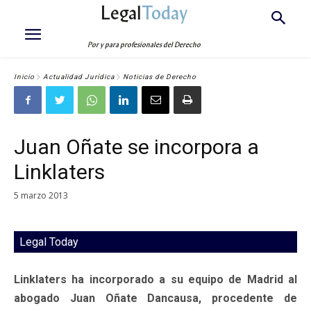
Legal
Today
Por y para profesionales del Derecho
Inicio
Actualidad Jurídica
Noticias de Derecho
Juan Oñate se incorpora a
Linklaters
5 marzo 2013
Legal Today
Linklaters ha incorporado a su equipo de Madrid al
abogado Juan Oñate Dancausa, procedente de