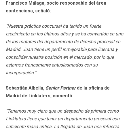
Francisco Málaga, socio responsable del área
contenciosa, señaló:
"Nuestra práctica concursal ha tenido un fuerte
crecimiento en los últimos años y se ha convertido en uno
de los motores del departamento de derecho procesal en
Madrid. Juan tiene un perfil inmejorable para liderarla y
consolidar nuestra posición en el mercado, por lo que
estamos francamente entusiasmados con su
incorporación."
Sebastián Albella,
Senior Partner
de la oficina de
Madrid de Linklaters, comentó:
"Tenemos muy claro que un despacho de primera como
Linklaters tiene que tener un departamento procesal con
suficiente masa crítica. La llegada de Juan nos refuerza