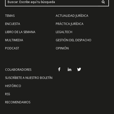
Buscar: Escribe aquí tu búsqueda
TEMAS
ACTUALIDAD JURÍDICA
ENCUESTA
PRÁCTICA JURÍDICA
LIBRO DE LA SEMANA
LEGALTECH
MULTIMEDIA
GESTIÓN DEL DESPACHO
PODCAST
OPINIÓN
COLABORADORES
SUSCRÍBETE A NUESTRO BOLETÍN
HISTÓRICO
RSS
RECOMENDAMOS