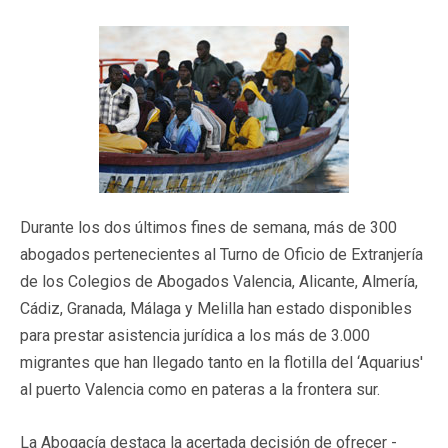
Durante los dos últimos fines de semana, más de 300
abogados pertenecientes al Turno de Oficio de Extranjería
de los Colegios de Abogados Valencia, Alicante, Almería,
Cádiz, Granada, Málaga y Melilla han estado disponibles
para prestar asistencia jurídica a los más de 3.000
migrantes que han llegado tanto en la flotilla del ‘Aquarius'
al puerto Valencia como en pateras a la frontera sur.
La Abogacía destaca la acertada decisión de ofrecer -