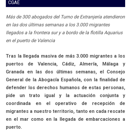
CGAE
Más de 300 abogados del Turno de Extranjería atendieron
en las dos últimas semanas a los 3.000 migrantes
llegados a la frontera sur y a bordo de la flotilla Aquarius
en el puerto de Valencia
Tras la llegada masiva de más 3.000 migrantes a los
puertos de Valencia, Cádiz, Almería, Málaga y
Granada en las dos últimas semanas, el Consejo
General de la Abogacía Española, con la finalidad de
defender los derechos humanos de estas personas,
pide un trato igual y la actuación conjunta y
coordinada en el operativo de recepción de
migrantes a nuestro territorio, tanto en cada rescate
en el mar como en la llegada de embarcaciones a
puerto.