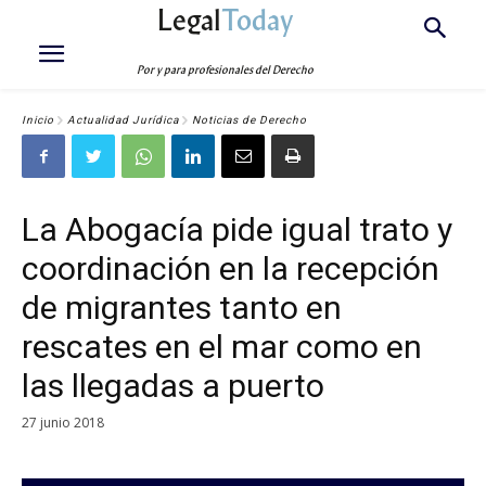
Legal
Today
Por y para profesionales del Derecho
Inicio
Actualidad Jurídica
Noticias de Derecho
La Abogacía pide igual trato y
coordinación en la recepción
de migrantes tanto en
rescates en el mar como en
las llegadas a puerto
27 junio 2018