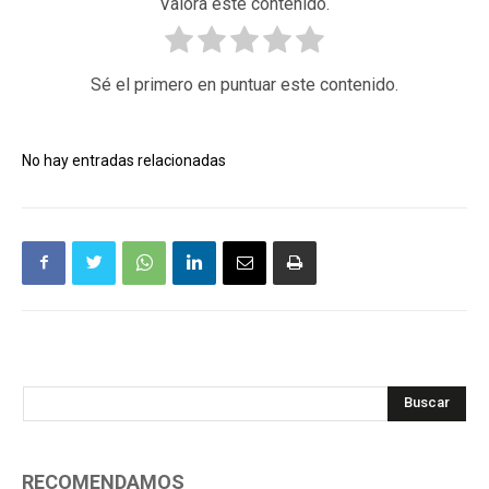
Valora este contenido.
Sé el primero en puntuar este contenido.
No hay entradas relacionadas
Buscar
RECOMENDAMOS