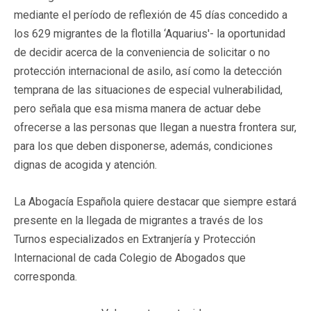
mediante el período de reflexión de 45 días concedido a
los 629 migrantes de la flotilla ‘Aquarius'- la oportunidad
de decidir acerca de la conveniencia de solicitar o no
protección internacional de asilo, así como la detección
temprana de las situaciones de especial vulnerabilidad,
pero señala que esa misma manera de actuar debe
ofrecerse a las personas que llegan a nuestra frontera sur,
para los que deben disponerse, además, condiciones
dignas de acogida y atención.
La Abogacía Española quiere destacar que siempre estará
presente en la llegada de migrantes a través de los
Turnos especializados en Extranjería y Protección
Internacional de cada Colegio de Abogados que
corresponda.