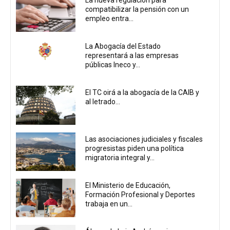
compatibilizar la pensión con un
empleo entra...
La Abogacía del Estado
representará a las empresas
públicas Ineco y...
El TC oirá a la abogacía de la CAIB y
al letrado...
Las asociaciones judiciales y fiscales
progresistas piden una política
migratoria integral y...
El Ministerio de Educación,
Formación Profesional y Deportes
trabaja en un...