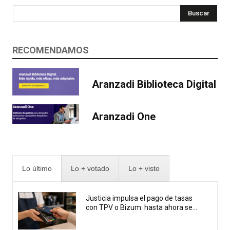
Buscar
RECOMENDAMOS
Aranzadi Biblioteca Digital
Aranzadi One
Lo último
Lo + votado
Lo + visto
Justicia impulsa el pago de tasas
con TPV o Bizum: hasta ahora se...