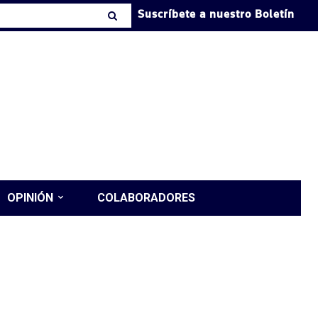
Suscríbete a nuestro Boletín
OPINIÓN
COLABORADORES