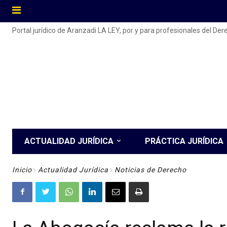
Portal jurídico de Aranzadi LA LEY, por y para profesionales del De
ACTUALIDAD JURÍDICA
PRÁCTICA JURÍDICA
Inicio
Actualidad Jurídica
Noticias de Derecho