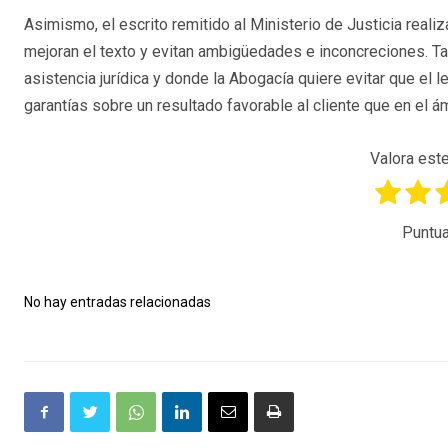
Asimismo, el escrito remitido al Ministerio de Justicia rea
mejoran el texto y evitan ambigüedades e inconcreciones. Tal
asistencia jurídica y donde la Abogacía quiere evitar que el 
garantías sobre un resultado favorable al cliente que en el ám
Valora este
Puntua
No hay entradas relacionadas