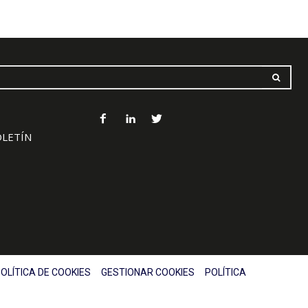
OLETÍN
OLÍTICA DE COOKIES
GESTIONAR COOKIES
POLÍTICA