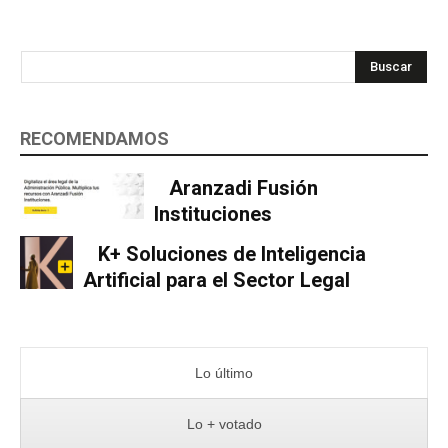
Buscar
RECOMENDAMOS
Aranzadi Fusión
Instituciones
K+ Soluciones de Inteligencia
Artificial para el Sector Legal
Lo último
Lo + votado