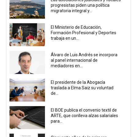
progresistas piden una política
migratoria integral y...
El Ministerio de Educación,
Formación Profesional y Deportes
trabaja en un...
Álvaro de Luis Andrés se incorpora
al panel internacional de
mediadores en...
El presidente de la Abogacía
traslada a Elma Saiz su voluntad
de...
El BOE publica el convenio textil de
ARTE, que conlleva alzas salariales
para...