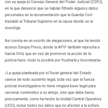
con su queja al Consejo General del Poder Judicial (CGPJ),
en la que denunció que se habían filtrado algunos datos
personales en la documentación que la Guardia Civil
trasladó al Tribunal Supremo en la causa donde se le
investiga.
Así consta en un escrito de alegaciones, al que ha tenido
acceso Europa Press, donde la APIF también reprocha a
García Ortiz que en vez de promover la acción de la
justicia hace «todo lo posible por frustrarla y boicotearla».
«La queja planteada por el fiscal general del Estado
carece de todo sustento legal, toda vez que la fuerza
policial investigadora no tiene ninguna base legal para
cercenar contenidos a su antojo, sino que debe hacer,
precisamente, como ha hecho la Unidad Central Operativa
(UCO), incluir todos los datos que no afecten a la esfera