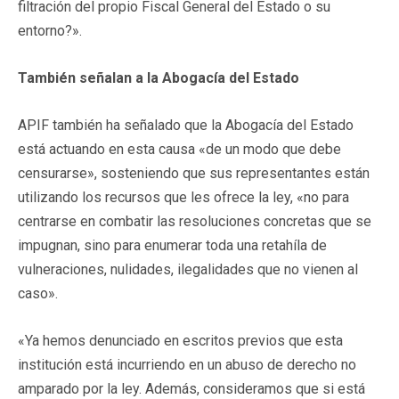
filtración del propio Fiscal General del Estado o su
entorno?».
También señalan a la Abogacía del Estado
APIF también ha señalado que la Abogacía del Estado
está actuando en esta causa «de un modo que debe
censurarse», sosteniendo que sus representantes están
utilizando los recursos que les ofrece la ley, «no para
centrarse en combatir las resoluciones concretas que se
impugnan, sino para enumerar toda una retahíla de
vulneraciones, nulidades, ilegalidades que no vienen al
caso».
«Ya hemos denunciado en escritos previos que esta
institución está incurriendo en un abuso de derecho no
amparado por la ley. Además, consideramos que si está