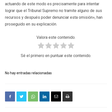
actuando de este modo es precisamente para intentar
lograr que el Tribunal Supremo no tramite alguno de sus
recursos y después poder denunciar esta omisión», han
proseguido en su explicación.
Valora este contenido.
Sé el primero en puntuar este contenido.
No hay entradas relacionadas