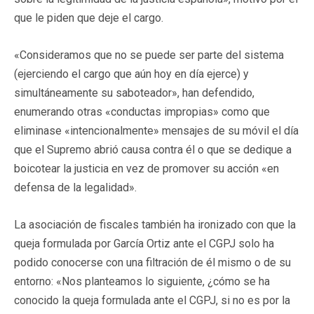
que le piden que deje el cargo.
«Consideramos que no se puede ser parte del sistema
(ejerciendo el cargo que aún hoy en día ejerce) y
simultáneamente su saboteador», han defendido,
enumerando otras «conductas impropias» como que
eliminase «intencionalmente» mensajes de su móvil el día
que el Supremo abrió causa contra él o que se dedique a
boicotear la justicia en vez de promover su acción «en
defensa de la legalidad».
La asociación de fiscales también ha ironizado con que la
queja formulada por García Ortiz ante el CGPJ solo ha
podido conocerse con una filtración de él mismo o de su
entorno: «Nos planteamos lo siguiente, ¿cómo se ha
conocido la queja formulada ante el CGPJ, si no es por la