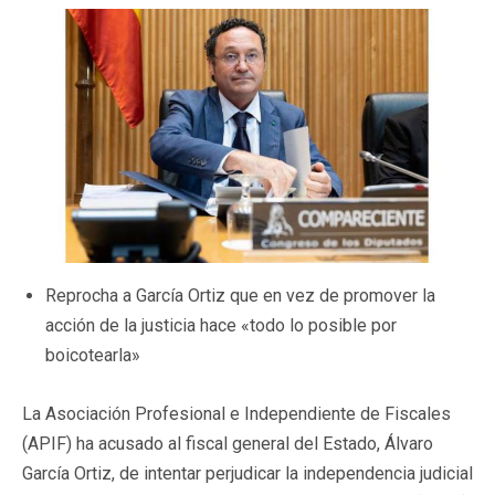
Reprocha a García Ortiz que en vez de promover la
acción de la justicia hace «todo lo posible por
boicotearla»
La Asociación Profesional e Independiente de Fiscales
(APIF) ha acusado al fiscal general del Estado, Álvaro
García Ortiz, de intentar perjudicar la independencia judicial