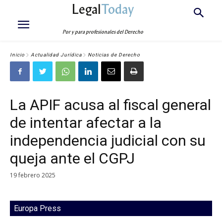
Legal
Today
Por y para profesionales del Derecho
Inicio
Actualidad Jurídica
Noticias de Derecho
La APIF acusa al fiscal general
de intentar afectar a la
independencia judicial con su
queja ante el CGPJ
19 febrero 2025
Europa Press