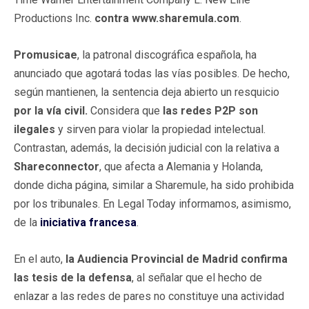
Productions Inc.
contra www.sharemula.com
.
Promusicae
, la patronal discográfica española, ha
anunciado que agotará todas las vías posibles. De hecho,
según mantienen, la sentencia deja abierto un resquicio
por la vía civil.
Considera que
las redes P2P son
ilegales
y sirven para violar la propiedad intelectual.
Contrastan, además, la decisión judicial con la relativa a
Shareconnector
, que afecta a Alemania y Holanda,
donde dicha página, similar a Sharemule, ha sido prohibida
por los tribunales. En Legal Today informamos, asimismo,
de la
iniciativa francesa
.
En el auto,
la Audiencia Provincial
de Madrid confirma
las tesis de la defensa
, al señalar que el hecho de
enlazar a las redes de pares no constituye una actividad