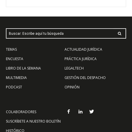
Buscar: Escribe aquí tu búsqueda
TEMAS
ACTUALIDAD JURÍDICA
ENCUESTA
PRÁCTICA JURÍDICA
LIBRO DE LA SEMANA
LEGALTECH
MULTIMEDIA
GESTIÓN DEL DESPACHO
PODCAST
OPINIÓN
COLABORADORES
SUSCRÍBETE A NUESTRO BOLETÍN
HISTÓRICO