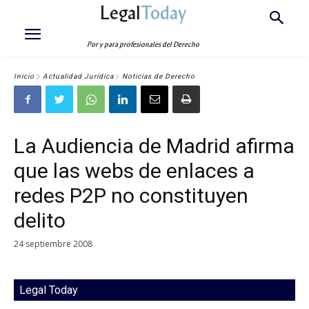
Legal
Today
Por y para profesionales del Derecho
Inicio
Actualidad Jurídica
Noticias de Derecho
La Audiencia de Madrid afirma
que las webs de enlaces a
redes P2P no constituyen
delito
24 septiembre 2008
Legal Today