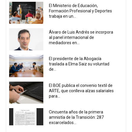
El Ministerio de Educación,
Formación Profesional y Deportes
trabaja en un...
Álvaro de Luis Andrés se incorpora
al panel internacional de
mediadores en...
El presidente de la Abogacía
traslada a Elma Saiz su voluntad
de...
El BOE publica el convenio textil de
ARTE, que conlleva alzas salariales
para...
Cincuenta años de la primera
amnistía de la Transición: 287
excarcelados...