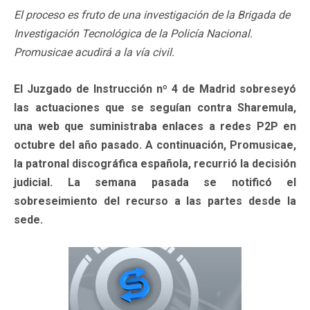
El proceso es fruto de una investigación de la Brigada de
Investigación Tecnológica de la Policía Nacional.
Promusicae acudirá a la vía civil.
El Juzgado de Instrucción nº 4 de Madrid sobreseyó
las actuaciones que se seguían contra Sharemula,
una web que suministraba enlaces a redes P2P en
octubre del año pasado. A continuación, Promusicae,
la patronal discográfica española, recurrió la decisión
judicial. La semana pasada se notificó el
sobreseimiento del recurso a las partes desde la
sede.