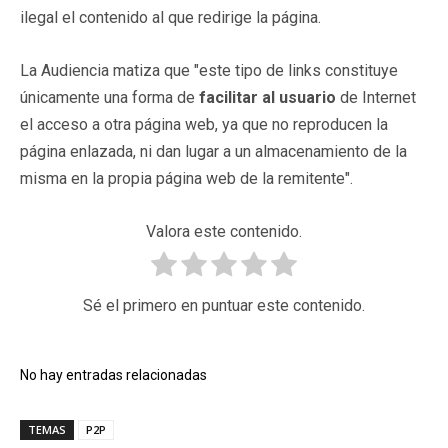
ilegal el contenido al que redirige la página.
La Audiencia matiza que "este tipo de links constituye
únicamente una forma de
facilitar al usuario
de Internet
el acceso a otra página web, ya que no reproducen la
página enlazada, ni dan lugar a un almacenamiento de la
misma en la propia página web de la remitente".
Valora este contenido.
Sé el primero en puntuar este contenido.
No hay entradas relacionadas
TEMAS
P2P