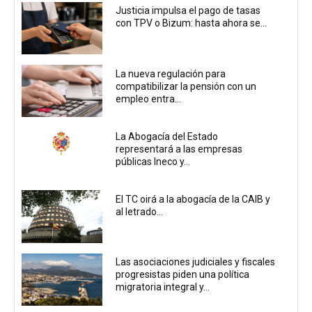
Justicia impulsa el pago de tasas
con TPV o Bizum: hasta ahora se...
La nueva regulación para
compatibilizar la pensión con un
empleo entra...
La Abogacía del Estado
representará a las empresas
públicas Ineco y...
El TC oirá a la abogacía de la CAIB y
al letrado...
Las asociaciones judiciales y fiscales
progresistas piden una política
migratoria integral y...