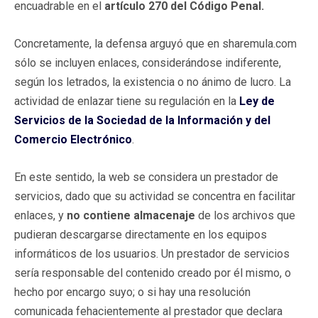
encuadrable en el
artículo 270 del Código Penal.
Concretamente, la defensa arguyó que en sharemula.com
sólo se incluyen enlaces, considerándose indiferente,
según los letrados, la existencia o no ánimo de lucro. La
actividad de enlazar tiene su regulación en la
Ley de
Servicios de la Sociedad de la Información y del
Comercio Electrónico
.
En este sentido, la web se considera un prestador de
servicios, dado que su actividad se concentra en facilitar
enlaces, y
no contiene almacenaje
de los archivos que
pudieran descargarse directamente en los equipos
informáticos de los usuarios. Un prestador de servicios
sería responsable del contenido creado por él mismo, o
hecho por encargo suyo; o si hay una resolución
comunicada fehacientemente al prestador que declara