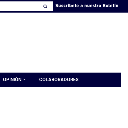
Suscríbete a nuestro Boletín
OPINIÓN
COLABORADORES