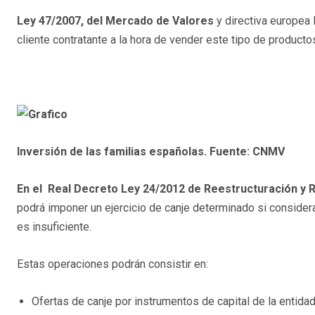
Ley 47/2007, del Mercado de Valores
y directiva europea 
cliente contratante a la hora de vender este tipo de producto
Inversión de las familias españolas. Fuente: CNMV
En el Real Decreto Ley 24/2012 de Reestructuración y 
podrá imponer un ejercicio de canje determinado si consider
es insuficiente.
Estas operaciones podrán consistir en:
Ofertas de canje por instrumentos de capital de la entidad