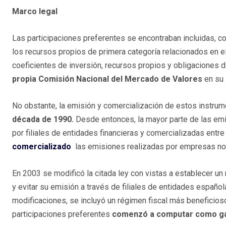
Marco legal
Las participaciones preferentes se encontraban incluidas, co
los recursos propios de primera categoría relacionados en e
coeficientes de inversión, recursos propios y obligaciones d
propia Comisión Nacional del Mercado de Valores
en su 
No obstante, la emisión y comercialización de estos instru
década de 1990.
Desde entonces, la mayor parte de las emi
por filiales de entidades financieras y comercializadas entre
comercializado
las emisiones realizadas por empresas no 
En 2003 se modificó la citada ley con vistas a establecer un
y evitar su emisión a través de filiales de entidades español
modificaciones, se incluyó un régimen fiscal más beneficioso
participaciones preferentes
comenzó a computar como gas