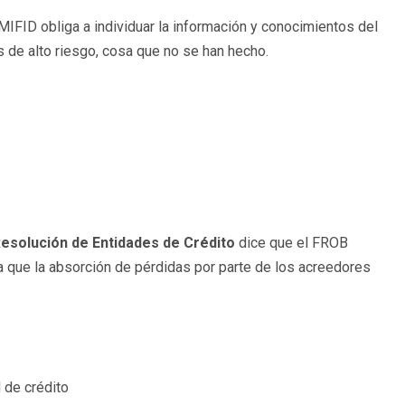
MIFID obliga a individuar la información y conocimientos del
s de alto riesgo, cosa que no se han hecho.
Resolución de Entidades de Crédito
dice que
el FROB
a que la absorción de pérdidas por parte de los acreedores
 de crédito