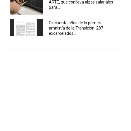
ARTE, que conlleva alzas salariales
para...
Cincuenta años de la primera
amnistía de la Transición: 287
excarcelados...