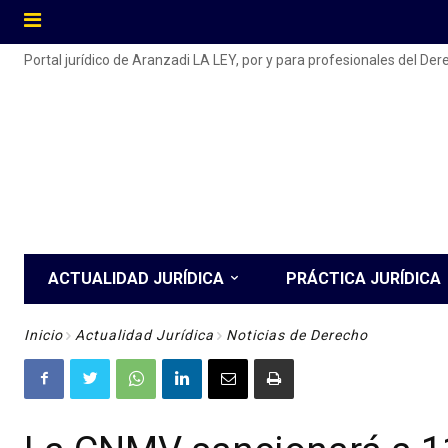
Portal jurídico de Aranzadi LA LEY, por y para profesionales del De
ACTUALIDAD JURÍDICA
PRÁCTICA JURÍDICA
Inicio
Actualidad Jurídica
Noticias de Derecho