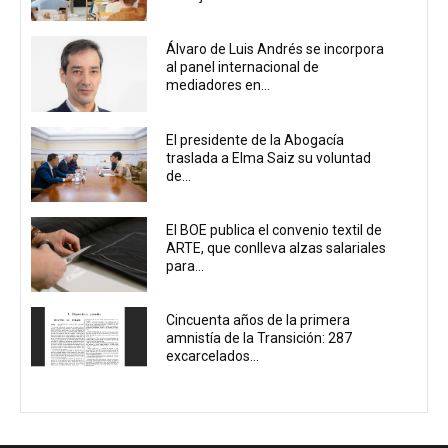
Álvaro de Luis Andrés se incorpora
al panel internacional de
mediadores en...
El presidente de la Abogacía
traslada a Elma Saiz su voluntad
de...
El BOE publica el convenio textil de
ARTE, que conlleva alzas salariales
para...
Cincuenta años de la primera
amnistía de la Transición: 287
excarcelados...