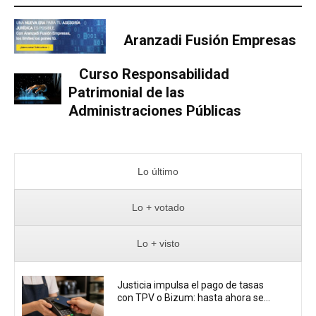
Aranzadi Fusión Empresas
Curso Responsabilidad
Patrimonial de las
Administraciones Públicas
Lo último
Lo + votado
Lo + visto
Justicia impulsa el pago de tasas
con TPV o Bizum: hasta ahora se...