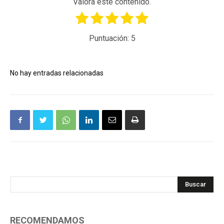
Valora este contenido.
Puntuación:
5
No hay entradas relacionadas
Buscar
RECOMENDAMOS