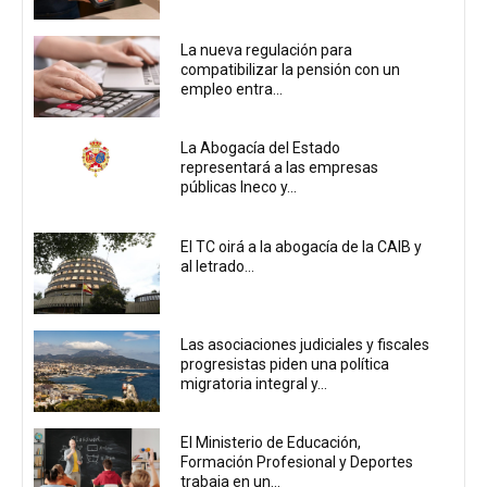
La nueva regulación para
compatibilizar la pensión con un
empleo entra...
La Abogacía del Estado
representará a las empresas
públicas Ineco y...
El TC oirá a la abogacía de la CAIB y
al letrado...
Las asociaciones judiciales y fiscales
progresistas piden una política
migratoria integral y...
El Ministerio de Educación,
Formación Profesional y Deportes
trabaja en un...