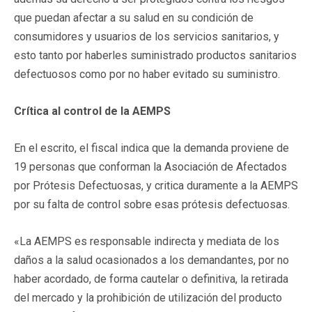
que puedan afectar a su salud en su condición de
consumidores y usuarios de los servicios sanitarios, y
esto tanto por haberles suministrado productos sanitarios
defectuosos como por no haber evitado su suministro.
Crítica al control de la AEMPS
En el escrito, el fiscal indica que la demanda proviene de
19 personas que conforman la Asociación de Afectados
por Prótesis Defectuosas, y critica duramente a la AEMPS
por su falta de control sobre esas prótesis defectuosas.
«La AEMPS es responsable indirecta y mediata de los
daños a la salud ocasionados a los demandantes, por no
haber acordado, de forma cautelar o definitiva, la retirada
del mercado y la prohibición de utilización del producto