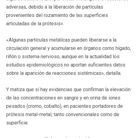
adversas, debido a la liberación de partículas
provenientes del rozamiento de las superficies
articuladas de la prótesis».
«Algunas partículas metálicas pueden liberarse a la
circulación general y acumularse en órganos como hígado,
riñón o sistema nervioso, aunque en la actualidad los
estudios epidemiológicos no aportan suficientes datos
sobre la aparición de reacciones sistémicas», detalla.
Y matiza que sí hay evidencias que confirman la elevación
de las concentraciones en sangre y en orina de iones
pesados (cromo, cobalto), en pacientes portadores de
prótesis metal-metal, tanto convencionales como de
superficie.