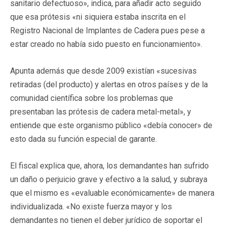
sanitario defectuoso», indica, para añadir acto seguido
que esa prótesis «ni siquiera estaba inscrita en el
Registro Nacional de Implantes de Cadera pues pese a
estar creado no había sido puesto en funcionamiento».
Apunta además que desde 2009 existían «sucesivas
retiradas (del producto) y alertas en otros países y de la
comunidad científica sobre los problemas que
presentaban las prótesis de cadera metal-metal», y
entiende que este organismo público «debía conocer» de
esto dada su función especial de garante.
El fiscal explica que, ahora, los demandantes han sufrido
un daño o perjuicio grave y efectivo a la salud, y subraya
que el mismo es «evaluable económicamente» de manera
individualizada. «No existe fuerza mayor y los
demandantes no tienen el deber jurídico de soportar el