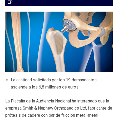
EP
La cantidad solicitada por los 19 demandantes
asciende a los 6,8 millones de euros
La Fiscalía de la Audiencia Nacional ha interesado que la
empresa Smith & Nephew Orthopaedics Ltd, fabricante de
prótesis de cadera con par de fricción metal-metal