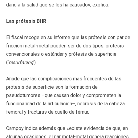
daño a la salud que se les ha causado», explica.
Las prótesis BHR
El fiscal recoge en su informe que las prótesis con par de
fricción metal-metal pueden ser de dos tipos: prótesis
convencionales o estándar y prótesis de superficie
(‘
resurfacing
‘).
Añade que las complicaciones más frecuentes de las
prótesis de superficie son la formación de
pseudotumores –que causan dolor y comprometen la
funcionalidad de la articulación–, necrosis de la cabeza
femoral y fracturas de cuello de fémur.
Campoy indica además que «existe evidencia de que, en
algunas ocasiones, el par metal-metal genera reacciones