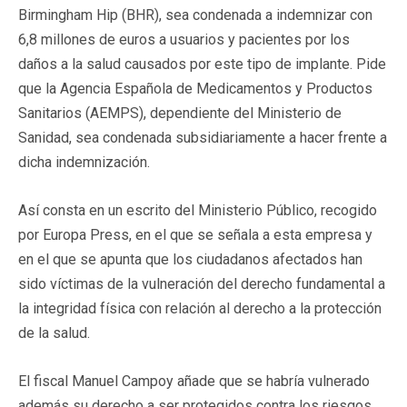
Birmingham Hip (BHR), sea condenada a indemnizar con
6,8 millones de euros a usuarios y pacientes por los
daños a la salud causados por este tipo de implante. Pide
que la Agencia Española de Medicamentos y Productos
Sanitarios (AEMPS), dependiente del Ministerio de
Sanidad, sea condenada subsidiariamente a hacer frente a
dicha indemnización.
Así consta en un escrito del Ministerio Público, recogido
por Europa Press, en el que se señala a esta empresa y
en el que se apunta que los ciudadanos afectados han
sido víctimas de la vulneración del derecho fundamental a
la integridad física con relación al derecho a la protección
de la salud.
El fiscal Manuel Campoy añade que se habría vulnerado
además su derecho a ser protegidos contra los riesgos