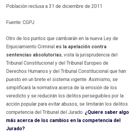
Población reclusa a 31 de diciembre de 2011
Fuente: CGPJ
Otro de los puntos que cambiarán en la nueva Ley de
Enjuiciamiento Criminal
es la apelación contra
sentencias absolutorias
, vista la jurisprudencia del
Tribunal Constitucional y del Tribunal Europeo de
Derechos Humanos y del Tribunal Constitucional que han
puesto en un brete el sistema vigente. Asimismo, se
simplificará la normativa acerca de la emisión de los
veredicto y se reducirán los delitos perseguibles por la
acción popular para evitar abusos, se limitarán los delitos
competencia del Tribunal del Jurado.
¿Quiere saber algo
más acerca de los cambios en la competencia del
Jurado?