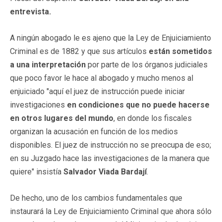
entrevista.
A ningún abogado le es ajeno que la Ley de Enjuiciamiento
Criminal es de 1882 y que sus artículos
están sometidos
a una interpretación
por parte de los órganos judiciales
que poco favor le hace al abogado y mucho menos al
enjuiciado "aquí el juez de instrucción puede iniciar
investigaciones
en condiciones que no puede hacerse
en otros lugares del mundo
, en donde los fiscales
organizan la acusación en función de los medios
disponibles. El juez de instrucción no se preocupa de eso;
en su Juzgado hace las investigaciones de la manera que
quiere" insistía
Salvador Viada Bardají
.
De hecho, uno de los cambios fundamentales que
instaurará la Ley de Enjuiciamiento Criminal que ahora sólo