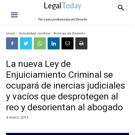
Legal
Today
Por y para profesionales del Derecho
Inicio
Actualidad Jurídica
Noticias de Derecho
La nueva Ley de
Enjuiciamiento Criminal se
ocupará de inercias judiciales
y vacíos que desprotegen al
reo y desorientan al abogado
4 enero 2013