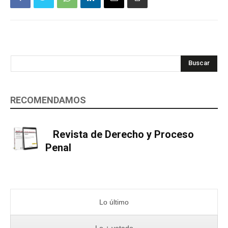
Buscar
RECOMENDAMOS
Revista de Derecho y Proceso
Penal
Lo último