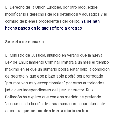
El Derecho de la Unión Europea, por otro lado, exige
modificar los derechos de los detenidos y acusados y el
comiso de bienes procedentes del delito.
Ya se han
hecho pasos en lo que refiere a drogas
Secreto de sumario
El Ministro de Justicia, anunció en verano que la nueva
Ley de Enjuiciamiento Criminal limitará a un mes el tiempo
máximo en el que un sumario podrá estar bajo la condición
de secreto, y que ese plazo sólo podrá ser prorrogado
"por motivos muy excepcionales" por otras autoridades
judiciales independientes del juez instructor. Ruiz-
Gallardón ha explicó que con esa medida se pretende
"acabar con la ficción de esos sumarios supuestamente
secretos
que se pueden leer a diario en los