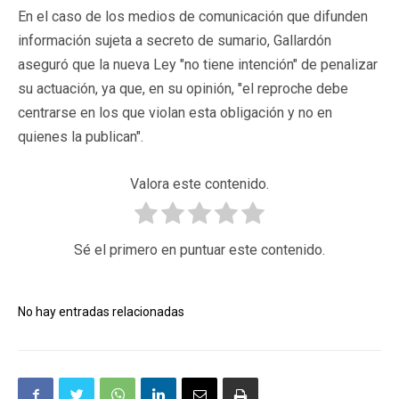
En el caso de los medios de comunicación que difunden
información sujeta a secreto de sumario, Gallardón
aseguró que la nueva Ley "no tiene intención" de penalizar
su actuación, ya que, en su opinión, "el reproche debe
centrarse en los que violan esta obligación y no en
quienes la publican".
Valora este contenido.
Sé el primero en puntuar este contenido.
No hay entradas relacionadas