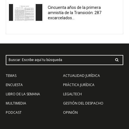
Cincuenta años de la primera
amnistía de la Transición: 287
excarcelados...
Buscar: Escribe aquí tu búsqueda
TEMAS
ACTUALIDAD JURÍDICA
ENCUESTA
PRÁCTICA JURÍDICA
LIBRO DE LA SEMANA
LEGALTECH
MULTIMEDIA
GESTIÓN DEL DESPACHO
PODCAST
OPINIÓN