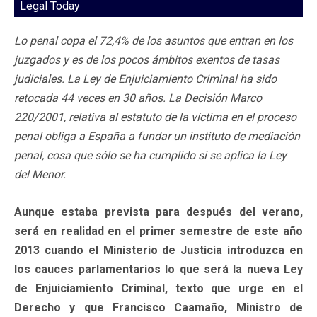
Legal Today
Lo penal copa el 72,4% de los asuntos que entran en los
juzgados y es de los pocos ámbitos exentos de tasas
judiciales. La Ley de Enjuiciamiento Criminal ha sido
retocada 44 veces en 30 años. La Decisión Marco
220/2001, relativa al estatuto de la víctima en el proceso
penal obliga a España a fundar un instituto de mediación
penal, cosa que sólo se ha cumplido si se aplica la Ley
del Menor.
Aunque estaba prevista para después del verano,
será en realidad en el primer semestre de este año
2013 cuando el Ministerio de Justicia introduzca en
los cauces parlamentarios lo que será la nueva Ley
de Enjuiciamiento Criminal, texto que urge en el
Derecho y que Francisco Caamaño, Ministro de