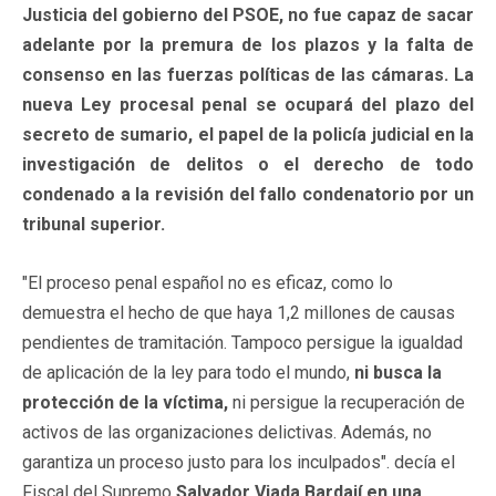
Justicia del gobierno del PSOE, no fue capaz de sacar
adelante por la premura de los plazos y la falta de
consenso en las fuerzas políticas de las cámaras. La
nueva Ley procesal penal se ocupará del plazo del
secreto de sumario, el papel de la policía judicial en la
investigación de delitos o el derecho de todo
condenado a la revisión del fallo condenatorio por un
tribunal superior.
"El proceso penal español no es eficaz, como lo
demuestra el hecho de que haya 1,2 millones de causas
pendientes de tramitación. Tampoco persigue la igualdad
de aplicación de la ley para todo el mundo,
ni busca la
protección de la víctima,
ni persigue la recuperación de
activos de las organizaciones delictivas. Además, no
garantiza un proceso justo para los inculpados". decía el
Fiscal del Supremo
Salvador Viada Bardají
en una