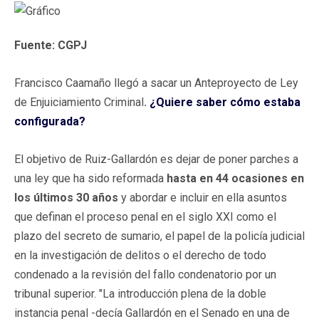
Fuente: CGPJ
Francisco Caamaño llegó a sacar un Anteproyecto de Ley
de Enjuiciamiento Criminal
.
¿Quiere saber cómo estaba
configurada?
El objetivo de Ruiz-Gallardón es dejar de poner parches a
una ley que ha sido reformada
hasta en 44 ocasiones en
los últimos 30 años
y abordar e incluir en ella asuntos
que definan el proceso penal en el siglo XXI como el
plazo del secreto de sumario, el papel de la policía judicial
en la investigación de delitos o el derecho de todo
condenado a la revisión del fallo condenatorio por un
tribunal superior. "La introducción plena de la doble
instancia penal -decía Gallardón en el Senado en una de