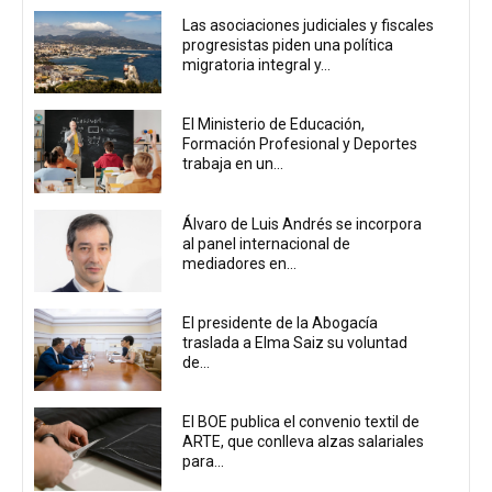
Las asociaciones judiciales y fiscales
progresistas piden una política
migratoria integral y...
El Ministerio de Educación,
Formación Profesional y Deportes
trabaja en un...
Álvaro de Luis Andrés se incorpora
al panel internacional de
mediadores en...
El presidente de la Abogacía
traslada a Elma Saiz su voluntad
de...
El BOE publica el convenio textil de
ARTE, que conlleva alzas salariales
para...