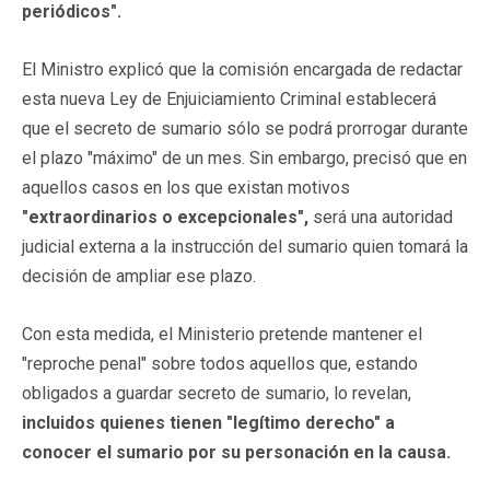
periódicos".
El Ministro explicó que la comisión encargada de redactar
esta nueva Ley de Enjuiciamiento Criminal establecerá
que el secreto de sumario sólo se podrá prorrogar durante
el plazo "máximo" de un mes. Sin embargo, precisó que en
aquellos casos en los que existan motivos
"extraordinarios o excepcionales",
será una autoridad
judicial externa a la instrucción del sumario quien tomará la
decisión de ampliar ese plazo.
Con esta medida, el Ministerio pretende mantener el
"reproche penal" sobre todos aquellos que, estando
obligados a guardar secreto de sumario, lo revelan,
incluidos quienes tienen "legítimo derecho" a
conocer el sumario por su personación en la causa.