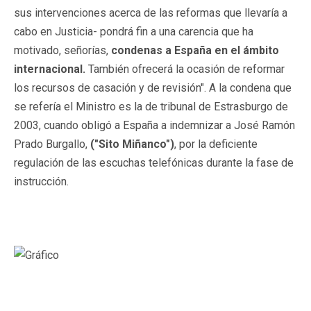
sus intervenciones acerca de las reformas que llevaría a
cabo en Justicia- pondrá fin a una carencia que ha
motivado, señorías,
condenas a España en el ámbito
internacional.
También ofrecerá la ocasión de reformar
los recursos de casación y de revisión". A la condena que
se refería el Ministro es la de tribunal de Estrasburgo de
2003, cuando obligó a España a indemnizar a José Ramón
Prado Burgallo,
("Sito Miñanco")
, por la deficiente
regulación de las escuchas telefónicas durante la fase de
instrucción.