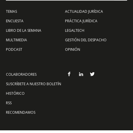
TEMAS
ACTUALIDAD JURÍDICA
ENCUESTA
PRÁCTICA JURÍDICA
LIBRO DE LA SEMANA
LEGALTECH
MULTIMEDIA
GESTIÓN DEL DESPACHO
PODCAST
OPINIÓN
COLABORADORES
SUSCRÍBETE A NUESTRO BOLETÍN
HISTÓRICO
RSS
RECOMENDAMOS