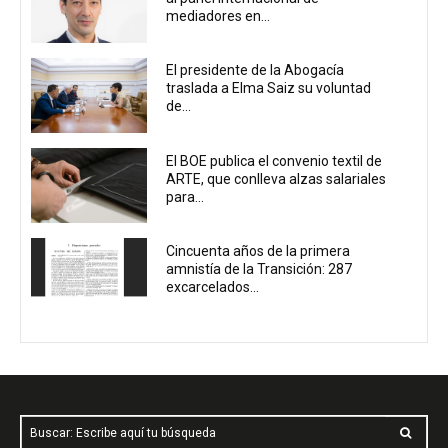
mediadores en...
El presidente de la Abogacía
traslada a Elma Saiz su voluntad
de...
El BOE publica el convenio textil de
ARTE, que conlleva alzas salariales
para...
Cincuenta años de la primera
amnistía de la Transición: 287
excarcelados...
Buscar: Escribe aquí tu búsqueda