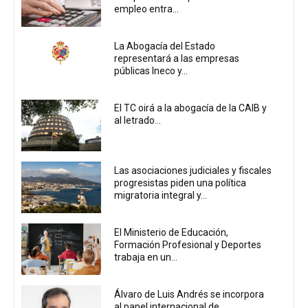
empleo entra...
La Abogacía del Estado
representará a las empresas
públicas Ineco y...
El TC oirá a la abogacía de la CAIB y
al letrado...
Las asociaciones judiciales y fiscales
progresistas piden una política
migratoria integral y...
El Ministerio de Educación,
Formación Profesional y Deportes
trabaja en un...
Álvaro de Luis Andrés se incorpora
al panel internacional de