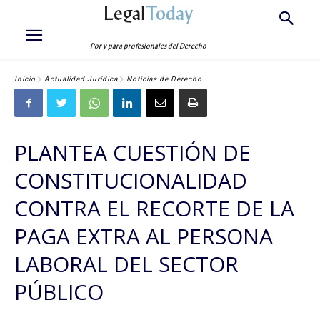
Legal
Today
Por y para profesionales del Derecho
Inicio
Actualidad Jurídica
Noticias de Derecho
PLANTEA CUESTIÓN DE
CONSTITUCIONALIDAD
CONTRA EL RECORTE DE LA
PAGA EXTRA AL PERSONA
LABORAL DEL SECTOR
PÚBLICO