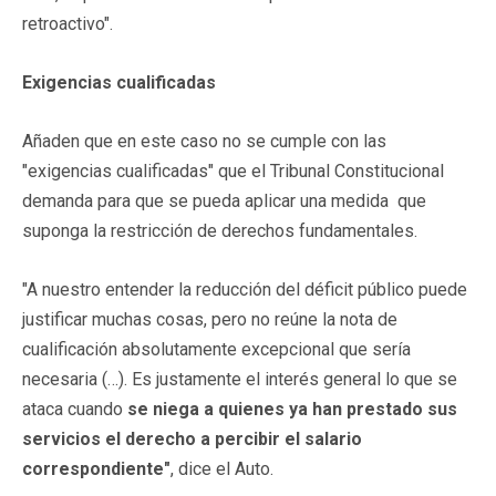
retroactivo".
Exigencias cualificadas
Añaden que en este caso no se cumple con las
"exigencias cualificadas" que el Tribunal Constitucional
demanda para que se pueda aplicar una medida que
suponga la restricción de derechos fundamentales.
"A nuestro entender la reducción del déficit público puede
justificar muchas cosas, pero no reúne la nota de
cualificación absolutamente excepcional que sería
necesaria (…). Es justamente el interés general lo que se
ataca cuando
se niega a quienes ya han prestado sus
servicios el derecho a percibir el salario
correspondiente"
, dice el Auto.