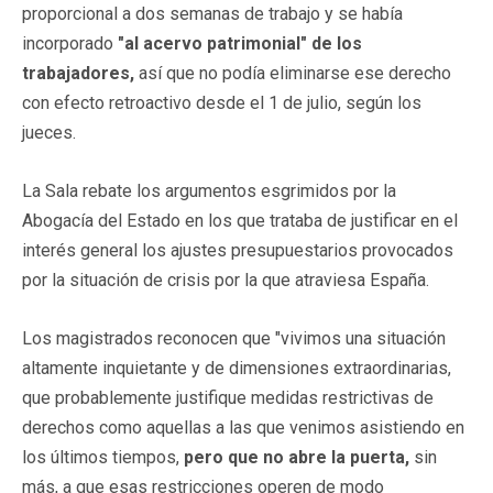
proporcional a dos semanas de trabajo y se había
incorporado
"al acervo patrimonial" de los
trabajadores,
así que no podía eliminarse ese derecho
con efecto retroactivo desde el 1 de julio, según los
jueces.
La Sala rebate los argumentos esgrimidos por la
Abogacía del Estado en los que trataba de justificar en el
interés general los ajustes presupuestarios provocados
por la situación de crisis por la que atraviesa España.
Los magistrados reconocen que "vivimos una situación
altamente inquietante y de dimensiones extraordinarias,
que probablemente justifique medidas restrictivas de
derechos como aquellas a las que venimos asistiendo en
los últimos tiempos,
pero que no abre la puerta,
sin
más, a que esas restricciones operen de modo