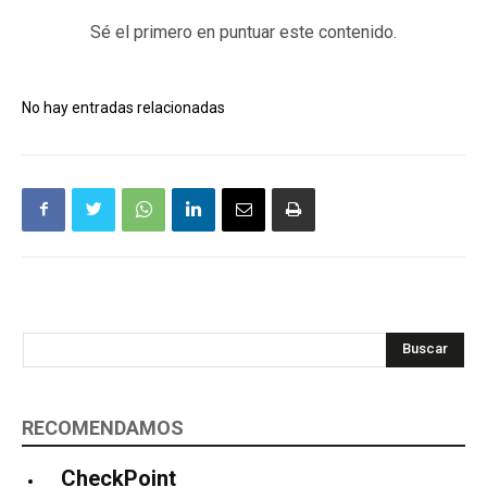
Sé el primero en puntuar este contenido.
No hay entradas relacionadas
Buscar
RECOMENDAMOS
CheckPoint