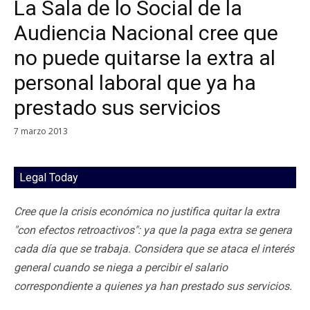
La Sala de lo Social de la
Audiencia Nacional cree que
no puede quitarse la extra al
personal laboral que ya ha
prestado sus servicios
7 marzo 2013
Legal Today
Cree que la crisis económica no justifica quitar la extra
"con efectos retroactivos": ya que la paga extra se genera
cada día que se trabaja. Considera que se ataca el interés
general cuando se niega a percibir el salario
correspondiente a quienes ya han prestado sus servicios.