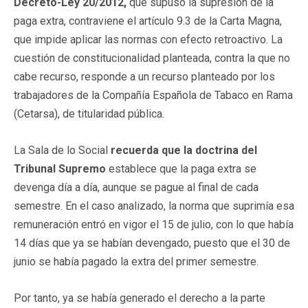
Decreto-Ley 20/2012,
que supuso la supresión de la
paga extra, contraviene el artículo 9.3 de la Carta Magna,
que impide aplicar las normas con efecto retroactivo. La
cuestión de constitucionalidad planteada, contra la que no
cabe recurso, responde a un recurso planteado por los
trabajadores de la Compañía Española de Tabaco en Rama
(Cetarsa), de titularidad pública.
La Sala de lo Social
recuerda que la doctrina del
Tribunal Supremo
establece que la paga extra se
devenga día a día, aunque se pague al final de cada
semestre. En el caso analizado, la norma que suprimía esa
remuneración entró en vigor el 15 de julio, con lo que había
14 días que ya se habían devengado, puesto que el 30 de
junio se había pagado la extra del primer semestre.
Por tanto, ya se había generado el derecho a la parte