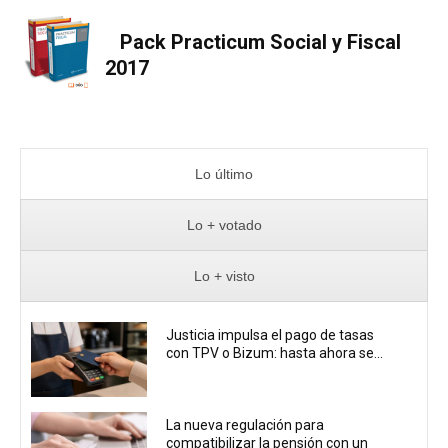
Pack Practicum Social y Fiscal
2017
Lo último
Lo + votado
Lo + visto
Justicia impulsa el pago de tasas
con TPV o Bizum: hasta ahora se...
La nueva regulación para
compatibilizar la pensión con un