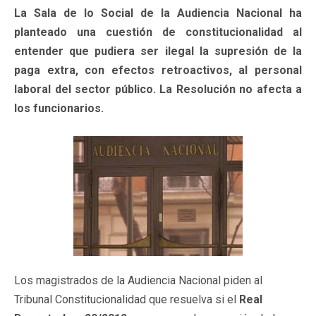
La Sala de lo Social de la Audiencia Nacional ha
planteado una cuestión de constitucionalidad al
entender que pudiera ser ilegal la supresión de la
paga extra, con efectos retroactivos, al personal
laboral del sector público. La Resolución no afecta a
los funcionarios.
Los magistrados de la Audiencia Nacional piden al
Tribunal Constitucionalidad que resuelva si el
Real