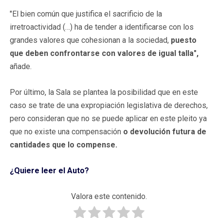
"El bien común que justifica el sacrificio de la
irretroactividad (…) ha de tender a identificarse con los
grandes valores que cohesionan a la sociedad,
puesto
que deben confrontarse con valores de igual talla",
añade.
Por último, la Sala se plantea la posibilidad que en este
caso se trate de una expropiación legislativa de derechos,
pero consideran que no se puede aplicar en este pleito ya
que no existe una compensación
o devolución futura de
cantidades que lo compense.
¿Quiere leer el Auto?
Valora este contenido.