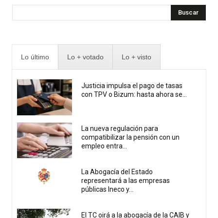
Buscar
Lo último
Lo + votado
Lo + visto
Justicia impulsa el pago de tasas
con TPV o Bizum: hasta ahora se...
La nueva regulación para
compatibilizar la pensión con un
empleo entra...
La Abogacía del Estado
representará a las empresas
públicas Ineco y...
El TC oirá a la abogacía de la CAIB y