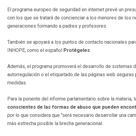
El programa europeo de seguridad en internet prevé un pres
con los que se tratará de concienciar a los menores de los 
generaciones formando a padres y profesores.
También se apoyará a los puntos de contacto nacionales para
INHOPE, como el español
Protégeles
.
Además, el programa promoverá el desarrollo de sistemas de 
autorregulación o el etiquetado de las páginas web seguras p
medidas.
Para la ponente del informe parlamentario sobre la materia, 
conscientes de las formas de abuso que pueden encontra
por lo que considera que "será necesario desarrollar una cam
más estrecha posible la brecha generacional.