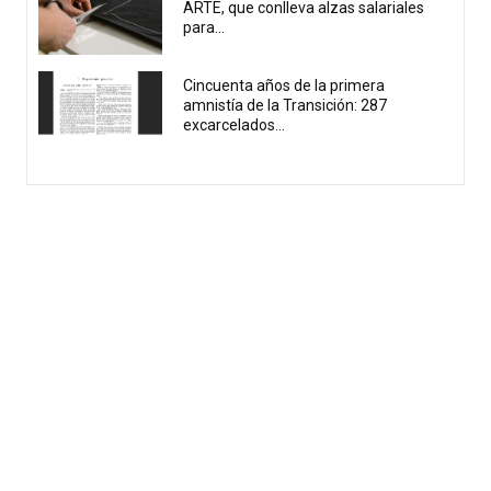
ARTE, que conlleva alzas salariales
para...
Cincuenta años de la primera
amnistía de la Transición: 287
excarcelados...