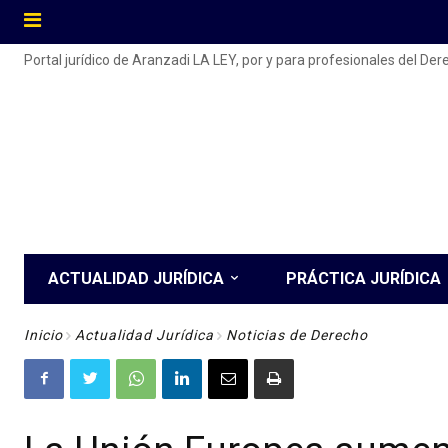
Portal jurídico de Aranzadi LA LEY, por y para profesionales del De
ACTUALIDAD JURÍDICA
PRÁCTICA JURÍDICA
Inicio
Actualidad Jurídica
Noticias de Derecho