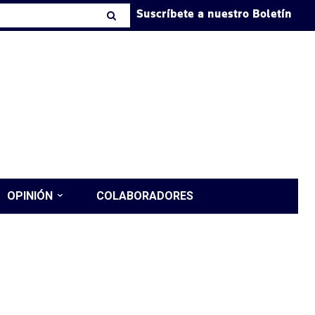
Suscríbete a nuestro Boletín
OPINIÓN
COLABORADORES