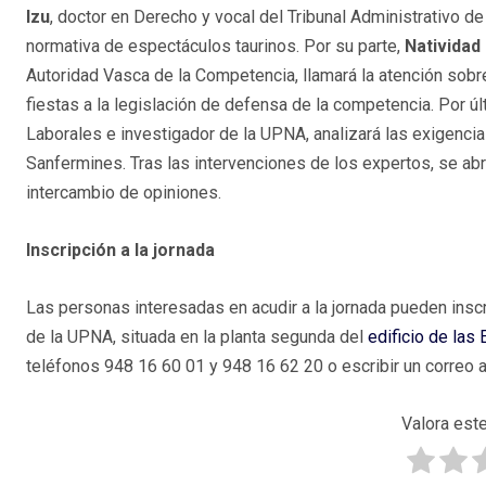
Izu
, doctor en Derecho y vocal del Tribunal Administrativo d
normativa de espectáculos taurinos. Por su parte,
Natividad
Autoridad Vasca de la Competencia, llamará la atención sobr
fiestas a la legislación de defensa de la competencia. Por ú
Laborales e investigador de la UPNA, analizará las exigencia
Sanfermines. Tras las intervenciones de los expertos, se abri
intercambio de opiniones.
Inscripción a la jornada
Las personas interesadas en acudir a la jornada pueden inscri
de la UPNA, situada en la planta segunda del
edificio de las
teléfonos 948 16 60 01 y 948 16 62 20 o escribir un correo a
Valora este