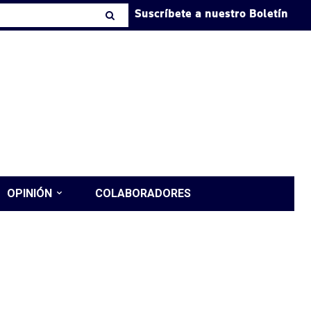
Suscríbete a nuestro Boletín
OPINIÓN
COLABORADORES