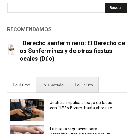
Buscar
RECOMENDAMOS
Derecho sanferminero: El Derecho de
los Sanfermines y de otras fiestas
locales (Dúo)
Lo último
Lo + votado
Lo + visto
Justicia impulsa el pago de tasas
con TPV o Bizum: hasta ahora se...
La nueva regulación para