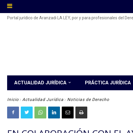
Portal jurídico de Aranzadi LA LEY, por y para profesionales del De
ACTUALIDAD JURÍDICA
PRÁCTICA JURÍDICA
Inicio
Actualidad Jurídica
Noticias de Derecho