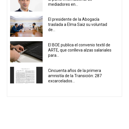
mediadores en...
El presidente de la Abogacía
traslada a Elma Saiz su voluntad
de...
El BOE publica el convenio textil de
ARTE, que conlleva alzas salariales
para...
Cincuenta años de la primera
amnistía de la Transición: 287
excarcelados...