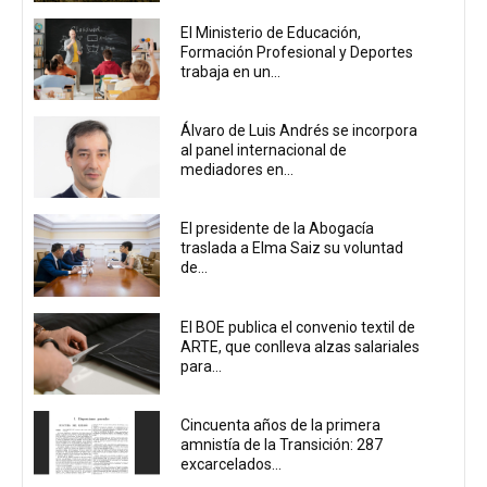
El Ministerio de Educación,
Formación Profesional y Deportes
trabaja en un...
Álvaro de Luis Andrés se incorpora
al panel internacional de
mediadores en...
El presidente de la Abogacía
traslada a Elma Saiz su voluntad
de...
El BOE publica el convenio textil de
ARTE, que conlleva alzas salariales
para...
Cincuenta años de la primera
amnistía de la Transición: 287
excarcelados...