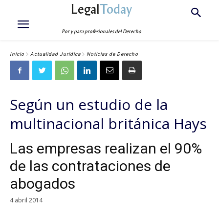
Legal
Today
Por y para profesionales del Derecho
Inicio
Actualidad Jurídica
Noticias de Derecho
Según un estudio de la
multinacional británica Hays
Las empresas realizan el 90%
de las contrataciones de
abogados
4 abril 2014