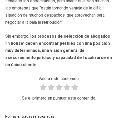
señalado los especialistas, para añadir que "son muchas
las empresas que "están tomando ventaja de la difícil
situación de muchos despachos, que aprovechan para
negociar a la baja la retribución".
Sin embargo,
los procesos de selección de abogados
'in house' deben encontrar perfiles con una posición
muy determinada, una visión general de
asesoramiento jurídico y capacidad de focalizarse en
un único cliente
.
Valora este contenido.
Sé el primero en puntuar este contenido.
No hay entradas relacionadas