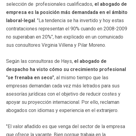
selección de profesionales cualificados,
el abogado de
empresa es la posición más demandada en el ámbito
laboral-legal
. "La tendencia se ha invertido y hoy estas
contrataciones representan el 90% cuando en 2008-2009
no superaban en 20%", han explicado en un comunicado
sus consultores Virginia Villena y Pilar Moreno.
Según las consultoras de Hays,
el abogado de
despacho ha visto cómo su crecimiento profesional
"se frenaba en seco"
, al mismo tiempo que las
empresas demandan cada vez más letrados para sus
asesorías jurídicas con el objetivo de reducir costes y
apoyar su proyección internacional. Por ello, reclaman
abogados con idiomas y experiencia en el extranjero.
"El valor añadido es que venga del sector de la empresa
que ofrece la vacante. Bien porque trabaja en la