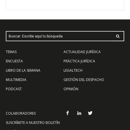
Buscar: Escribe aquí tu búsqueda
TEMAS
ACTUALIDAD JURÍDICA
ENCUESTA
PRÁCTICA JURÍDICA
LIBRO DE LA SEMANA
LEGALTECH
MULTIMEDIA
GESTIÓN DEL DESPACHO
PODCAST
OPINIÓN
COLABORADORES
SUSCRÍBETE A NUESTRO BOLETÍN