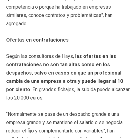
competencia o porque ha trabajado en empresas
similares, conoce contratos y problemáticas", han
agregado.
Ofertas en contrataciones
Según las consultoras de Hays,
las ofertas en las
contrataciones no son tan altas como en los
despachos, salvo en casos en que un profesional
cambia de una empresa a otra y puede llegar al 10
por ciento
. En grandes fichajes, la subida puede alcanzar
los 20.000 euros.
"Normalmente se pasa de un despacho grande a una
empresa grande y se mantiene el salario o se negocia
reducir el fijo y complementarlo con variables", han