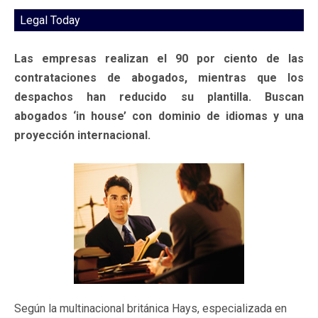
Legal Today
Las empresas realizan el 90 por ciento de las
contrataciones de abogados, mientras que los
despachos han reducido su plantilla. Buscan
abogados ‘in house’ con dominio de idiomas y una
proyección internacional.
Según la multinacional británica Hays, especializada en