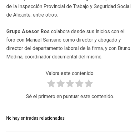
de la Inspección Provincial de Trabajo y Seguridad Social
de Alicante, entre otros.
Grupo Asesor Ros
colabora desde sus inicios con el
foro con Manuel Sansano como director y abogado y
director del departamento laboral de la firma, y con Bruno
Medina, coordinador documental del mismo.
Valora este contenido.
Sé el primero en puntuar este contenido.
No hay entradas relacionadas