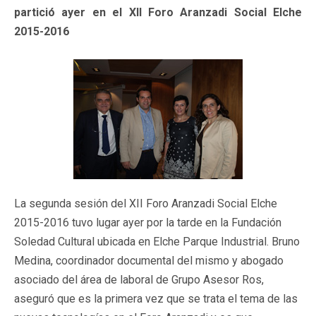
partició ayer en el XII Foro Aranzadi Social Elche
2015-2016
La segunda sesión del XII Foro Aranzadi Social Elche
2015-2016 tuvo lugar ayer por la tarde en la Fundación
Soledad Cultural ubicada en Elche Parque Industrial. Bruno
Medina, coordinador documental del mismo y abogado
asociado del área de laboral de Grupo Asesor Ros,
aseguró que es la primera vez que se trata el tema de las