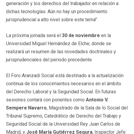
generación y los derechos del trabajador en relación a
dichas tecnologías. Aún no hay un procedimiento
jurisprudencial a alto nivel sobre este tema".
La próxima jornada será el
30 de noviembre
en la
Universidad Miguel Hernández de Elche, donde se
realizará un resumen de las novedades doctrinales y
jurisprudenciales del periodo precedente.
El Foro Aranzadi Social está destinado a la actualización
continua de los conocimientos necesarios en el ámbito
del Derecho Laboral y la Seguridad Social. En futuras
sesiones contará con ponentes como
Antonio V.
Sempere Navarro
, Magistrado de la Sala de lo Social del
Tribunal Supremo, Catedrático de Derecho del Trabajo y
Seguridad Social de la Universidad Rey Juan Carlos de
Madrid, y
José María Gutiérrez Segura
, Inspector Jefe