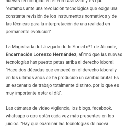
nuevas tecnologías en el Foro Aranzadi y es que
"estamos ante una revolución tecnológica que exige una
constante revisión de los instrumentos normativos y de
las técnicas para la interpretación de una realidad en
permanente evolución".
La Magistrada del Juzgado de lo Social nº1 de Alicante,
Encarnación Lorenzo Hernández
, afirmó que las nuevas
tecnologías han puesto patas arriba al derecho laboral.
"Hace dos décadas que empecé en el derecho laboral y
en los últimos años se ha producido un cambio brutal. Es
un escenario de trabajo totalmente distinto, por lo que es
muy importante estar al día".
Las cámaras de video vigilancia, los blogs, facebook,
whatsapp o gps están cada vez más presentes en los
juicios. "Hay que examinar las tecnologías de nueva