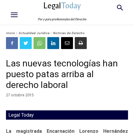
Legal
Today
Por y para profesionales del Derecho
Inicio
Actualidad Jurídica
Noticias de Derecho
Las nuevas tecnologías han
puesto patas arriba al
derecho laboral
27 octubre 2015
Legal Today
La magistrada Encarnación Lorenzo Hernández