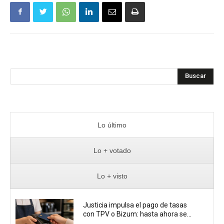
Buscar
Lo último
Lo + votado
Lo + visto
Justicia impulsa el pago de tasas
con TPV o Bizum: hasta ahora se...