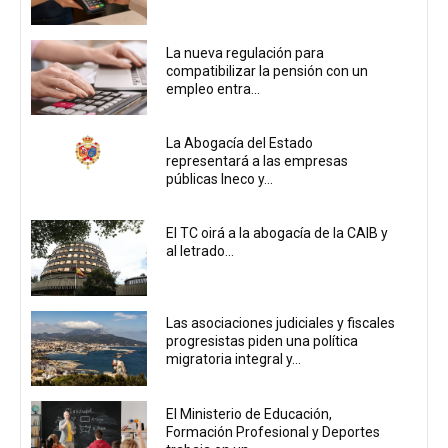
La nueva regulación para
compatibilizar la pensión con un
empleo entra...
La Abogacía del Estado
representará a las empresas
públicas Ineco y...
El TC oirá a la abogacía de la CAIB y
al letrado...
Las asociaciones judiciales y fiscales
progresistas piden una política
migratoria integral y...
El Ministerio de Educación,
Formación Profesional y Deportes