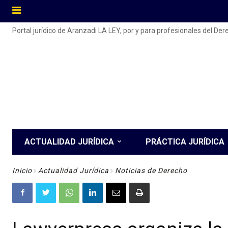
Portal jurídico de Aranzadi LA LEY, por y para profesionales del De
ACTUALIDAD JURÍDICA
PRÁCTICA JURÍDICA
Inicio
Actualidad Jurídica
Noticias de Derecho