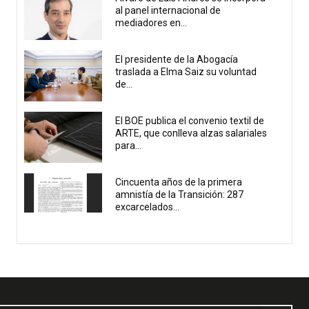
al panel internacional de
mediadores en...
El presidente de la Abogacía
traslada a Elma Saiz su voluntad
de...
El BOE publica el convenio textil de
ARTE, que conlleva alzas salariales
para...
Cincuenta años de la primera
amnistía de la Transición: 287
excarcelados...