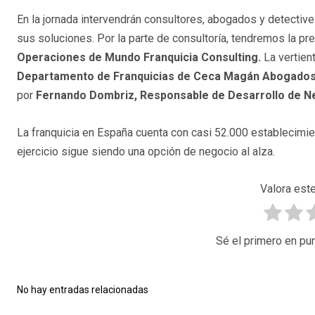
En la jornada intervendrán consultores, abogados y detective
sus soluciones. Por la parte de consultoría, tendremos la p
Operaciones de Mundo Franquicia Consulting.
La vertient
Departamento de Franquicias de Ceca Magán Abogado
por
Fernando Dombriz, Responsable de Desarrollo de Ne
La franquicia en España cuenta con casi 52.000 establecimien
ejercicio sigue siendo una opción de negocio al alza.
Valora este
Sé el primero en pun
No hay entradas relacionadas