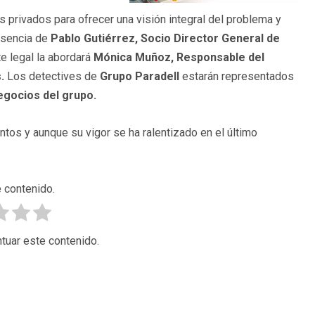
s privados para ofrecer una visión integral del problema y
resencia de
Pablo Gutiérrez, Socio Director General de
e legal la abordará
Mónica Muñoz, Responsable del
s.
Los detectives de
Grupo Paradell
estarán representados
gocios del grupo.
tos y aunque su vigor se ha ralentizado en el último
 contenido.
tuar este contenido.