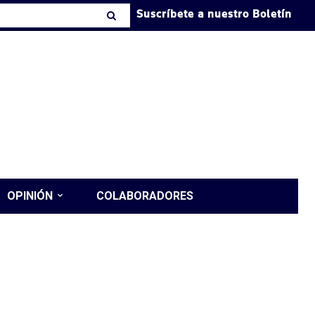
Suscríbete a nuestro Boletín
OPINIÓN
COLABORADORES