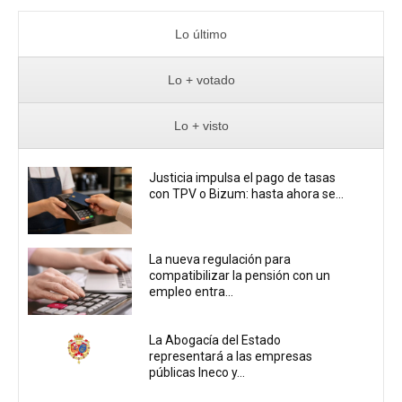
Lo último
Lo + votado
Lo + visto
Justicia impulsa el pago de tasas
con TPV o Bizum: hasta ahora se...
La nueva regulación para
compatibilizar la pensión con un
empleo entra...
La Abogacía del Estado
representará a las empresas
públicas Ineco y...