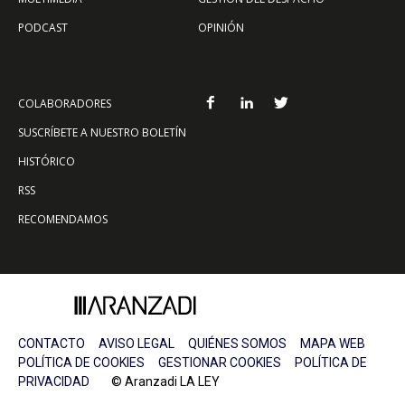
PODCAST
OPINIÓN
COLABORADORES
SUSCRÍBETE A NUESTRO BOLETÍN
HISTÓRICO
RSS
RECOMENDAMOS
CONTACTO
AVISO LEGAL
QUIÉNES SOMOS
MAPA WEB
POLÍTICA DE COOKIES
GESTIONAR COOKIES
POLÍTICA DE
PRIVACIDAD
© Aranzadi LA LEY