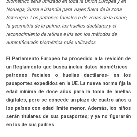
biométrico sería utilizado en toda la Unión Europea y en
Noruega, Suiza e Islandia para viajes fuera de la zona
Schengen. Los patrones faciales o de venas de la mano,
la geometría de la palma, las huellas dactilares y el
reconocimiento de retinas e iris son los métodos de
autentificación biométrica más utilizados.
El Parlamento Europeo ha procedido a la revisión de
un Reglamento que busca incluir datos biométricos -
patrones faciales o huellas dactilares- en los
pasaportes expedidos en la UE. La nueva norma fija la
edad mínima de doce años para la toma de huellas
digitales, pero se concede un plazo de cuatro años a
los países con edad límite menor. Además, los niños
serán titulares de sus pasaportes; y ya no figurarán
en los de sus padres.