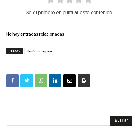
Sé el primero en puntuar este contenido.
No hay entradas relacionadas
TEMAS
Unión Europea
Buscar