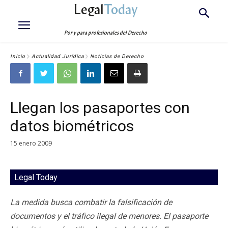
Legal
Today
Por y para profesionales del Derecho
Inicio
Actualidad Jurídica
Noticias de Derecho
Llegan los pasaportes con
datos biométricos
15 enero 2009
Legal Today
La medida busca combatir la falsificación de
documentos y el tráfico ilegal de menores. El pasaporte