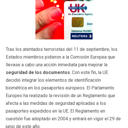
Tras los atentados terroristas del 11 de septiembre, los
Estados miembros pidieron a la Comisión Europea que
llevase a cabo una acción inmediata para mejorar la
seguridad de los documentos
. Con este fin, la UE
decidió integrar los elementos de identificación
biométrica en los pasaportes europeos. El Parlamento
Europeo ha realizado la revisión de un Reglamento que
afecta a las medidas de seguridad aplicadas a los
pasaportes expedidos en la UE. El Reglamento en
cuestión fue adoptado en 2004 y entrará en vigor el 29 de
junio de este año.