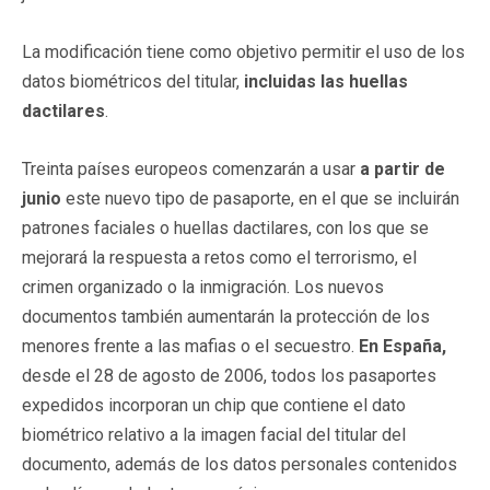
La modificación tiene como objetivo permitir el uso de los
datos biométricos del titular,
incluidas las huellas
dactilares
.
Treinta países europeos comenzarán a usar
a partir de
junio
este nuevo tipo de pasaporte, en el que se incluirán
patrones faciales o huellas dactilares, con los que se
mejorará la respuesta a retos como el terrorismo, el
crimen organizado o la inmigración. Los nuevos
documentos también aumentarán la protección de los
menores frente a las mafias o el secuestro.
En España,
desde el 28 de agosto de 2006, todos los pasaportes
expedidos incorporan un chip que contiene el dato
biométrico relativo a la imagen facial del titular del
documento, además de los datos personales contenidos