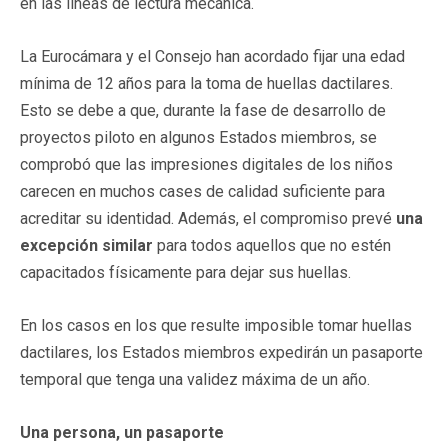
en las líneas de lectura mecánica.
La Eurocámara y el Consejo han acordado fijar una edad
mínima de 12 años para la toma de huellas dactilares.
Esto se debe a que, durante la fase de desarrollo de
proyectos piloto en algunos Estados miembros, se
comprobó que las impresiones digitales de los niños
carecen en muchos cases de calidad suficiente para
acreditar su identidad. Además, el compromiso prevé
una
excepción similar
para todos aquellos que no estén
capacitados físicamente para dejar sus huellas.
En los casos en los que resulte imposible tomar huellas
dactilares, los Estados miembros expedirán un pasaporte
temporal que tenga una validez máxima de un año.
Una persona, un pasaporte