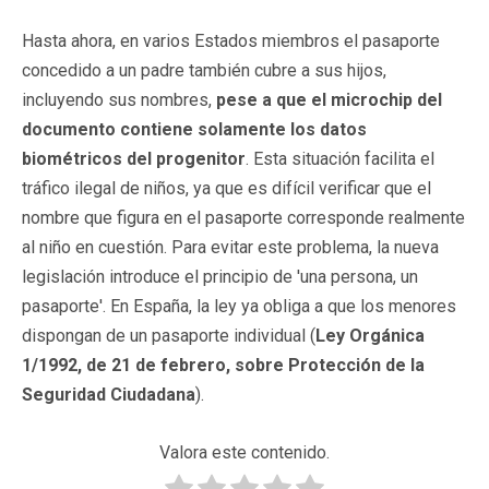
Hasta ahora, en varios Estados miembros el pasaporte
concedido a un padre también cubre a sus hijos,
incluyendo sus nombres,
pese a que el microchip del
documento contiene solamente los datos
biométricos del progenitor
. Esta situación facilita el
tráfico ilegal de niños, ya que es difícil verificar que el
nombre que figura en el pasaporte corresponde realmente
al niño en cuestión. Para evitar este problema, la nueva
legislación introduce el principio de 'una persona, un
pasaporte'. En España, la ley ya obliga a que los menores
dispongan de un pasaporte individual (
Ley Orgánica
1/1992, de 21 de febrero, sobre Protección de la
Seguridad Ciudadana
).
Valora este contenido.