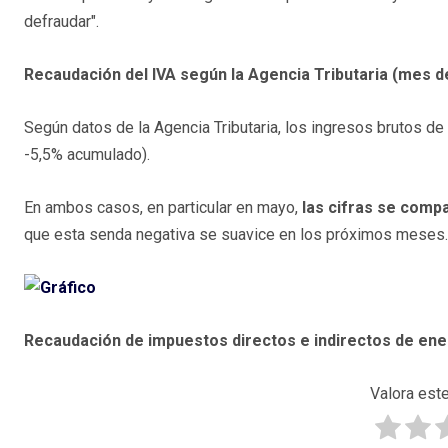
defraudar".
Recaudación del IVA según la Agencia Tributaria (mes 
Según datos de la Agencia Tributaria, los ingresos brutos de 
-5,5% acumulado).
En ambos casos, en particular en mayo,
las cifras se comp
que esta senda negativa se suavice en los próximos meses.
Recaudación de impuestos directos e indirectos de ene
Valora este