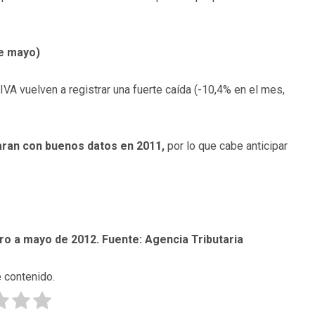
de mayo)
IVA vuelven a registrar una fuerte caída (-10,4% en el mes,
aran con buenos datos en 2011,
por lo que cabe anticipar
ro a mayo de 2012. Fuente: Agencia Tributaria
 contenido.