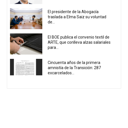
El presidente de la Abogacía
traslada a Elma Saiz su voluntad
de...
El BOE publica el convenio textil de
ARTE, que conlleva alzas salariales
para...
Cincuenta años de la primera
amnistía de la Transición: 287
excarcelados...