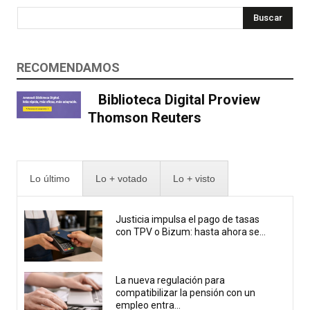
Buscar
RECOMENDAMOS
Biblioteca Digital Proview
Thomson Reuters
Lo último
Lo + votado
Lo + visto
Justicia impulsa el pago de tasas
con TPV o Bizum: hasta ahora se...
La nueva regulación para
compatibilizar la pensión con un
empleo entra...