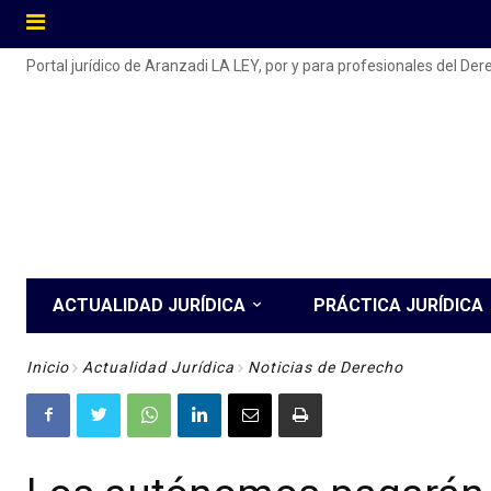
Portal jurídico de Aranzadi LA LEY, por y para profesionales del De
ACTUALIDAD JURÍDICA
PRÁCTICA JURÍDICA
Inicio
Actualidad Jurídica
Noticias de Derecho