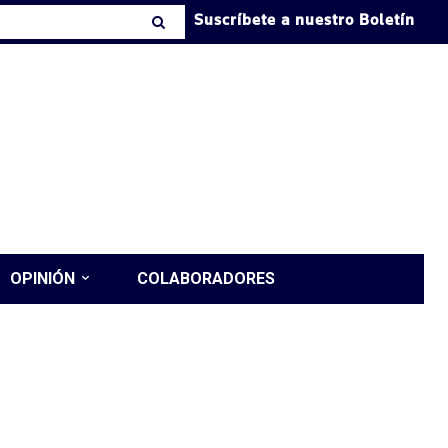
Suscríbete a nuestro Boletín
OPINIÓN
COLABORADORES