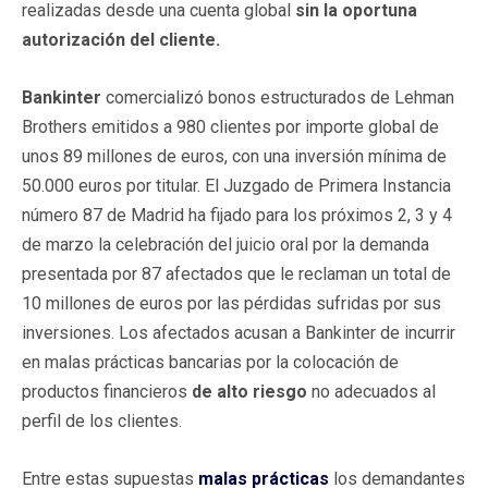
realizadas desde una cuenta global
sin la oportuna
autorización del cliente.
Bankinter
comercializó bonos estructurados de Lehman
Brothers emitidos a 980 clientes por importe global de
unos 89 millones de euros, con una inversión mínima de
50.000 euros por titular. El Juzgado de Primera Instancia
número 87 de Madrid ha fijado para los próximos 2, 3 y 4
de marzo la celebración del juicio oral por la demanda
presentada por 87 afectados que le reclaman un total de
10 millones de euros por las pérdidas sufridas por sus
inversiones. Los afectados acusan a Bankinter de incurrir
en malas prácticas bancarias por la colocación de
productos financieros
de alto riesgo
no adecuados al
perfil de los clientes.
Entre estas supuestas
malas prácticas
los demandantes