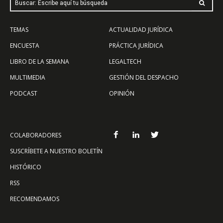
Buscar: Escribe aquí tu búsqueda
TEMAS
ACTUALIDAD JURÍDICA
ENCUESTA
PRÁCTICA JURÍDICA
LIBRO DE LA SEMANA
LEGALTECH
MULTIMEDIA
GESTIÓN DEL DESPACHO
PODCAST
OPINIÓN
COLABORADORES
SUSCRÍBETE A NUESTRO BOLETÍN
HISTÓRICO
RSS
RECOMENDAMOS