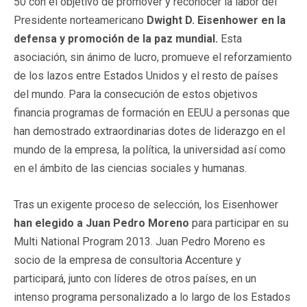
50 con el objetivo de promover y reconocer la labor del
Presidente norteamericano
Dwight D. Eisenhower en la
defensa y promoción de la paz mundial.
Esta
asociación, sin ánimo de lucro, promueve el reforzamiento
de los lazos entre Estados Unidos y el resto de países
del mundo. Para la consecución de estos objetivos
financia programas de formación en EEUU a personas que
han demostrado extraordinarias dotes de liderazgo en el
mundo de la empresa, la política, la universidad así como
en el ámbito de las ciencias sociales y humanas.
Tras un exigente proceso de selección, los Eisenhower
han elegido a Juan Pedro Moreno
para participar en su
Multi National Program 2013. Juan Pedro Moreno es
socio de la empresa de consultoria Accenture y
participará, junto con líderes de otros países, en un
intenso programa personalizado a lo largo de los Estados