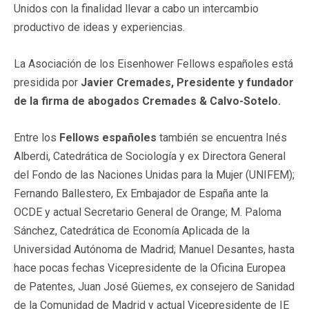
Unidos con la finalidad llevar a cabo un intercambio
productivo de ideas y experiencias.
La Asociación de los Eisenhower Fellows españoles está
presidida por
Javier Cremades, Presidente y fundador
de la firma de abogados Cremades & Calvo-Sotelo.
Entre los
Fellows españoles
también se encuentra Inés
Alberdi, Catedrática de Sociología y ex Directora General
del Fondo de las Naciones Unidas para la Mujer (UNIFEM);
Fernando Ballestero, Ex Embajador de España ante la
OCDE y actual Secretario General de Orange; M. Paloma
Sánchez, Catedrática de Economía Aplicada de la
Universidad Autónoma de Madrid; Manuel Desantes, hasta
hace pocas fechas Vicepresidente de la Oficina Europea
de Patentes, Juan José Güemes, ex consejero de Sanidad
de la Comunidad de Madrid y actual Vicepresidente de IE