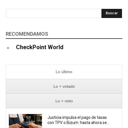
Buscar
RECOMENDAMOS
CheckPoint World
Lo último
Lo + votado
Lo + visto
Justicia impulsa el pago de tasas
con TPV o Bizum: hasta ahora se...