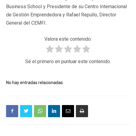
Business School y Presidente de su Centro Internacional
de Gestión Emprendedora y Rafael Repullo, Director
General del CEMFI.
Valora este contenido.
Sé el primero en puntuar este contenido.
No hay entradas relacionadas