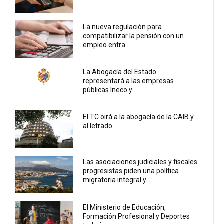
La nueva regulación para
compatibilizar la pensión con un
empleo entra...
La Abogacía del Estado
representará a las empresas
públicas Ineco y...
El TC oirá a la abogacía de la CAIB y
al letrado...
Las asociaciones judiciales y fiscales
progresistas piden una política
migratoria integral y...
El Ministerio de Educación,
Formación Profesional y Deportes