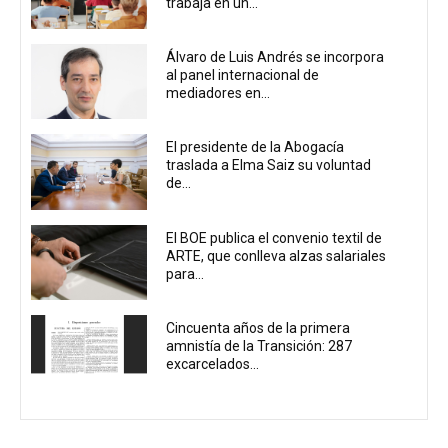
trabaja en un...
Álvaro de Luis Andrés se incorpora
al panel internacional de
mediadores en...
El presidente de la Abogacía
traslada a Elma Saiz su voluntad
de...
El BOE publica el convenio textil de
ARTE, que conlleva alzas salariales
para...
Cincuenta años de la primera
amnistía de la Transición: 287
excarcelados...