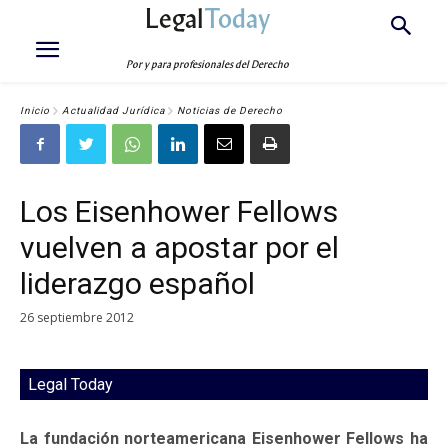
Legal
Today
Por y para profesionales del Derecho
Inicio
Actualidad Jurídica
Noticias de Derecho
Los Eisenhower Fellows
vuelven a apostar por el
liderazgo español
26 septiembre 2012
Legal Today
La fundación norteamericana Eisenhower Fellows ha