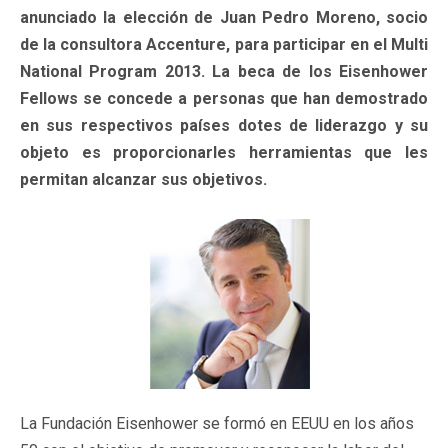
anunciado la elección de Juan Pedro Moreno, socio
de la consultora Accenture, para participar en el Multi
National Program 2013. La beca de los Eisenhower
Fellows se concede a personas que han demostrado
en sus respectivos países dotes de liderazgo y su
objeto es proporcionarles herramientas que les
permitan alcanzar sus objetivos.
La Fundación Eisenhower se formó en EEUU en los años