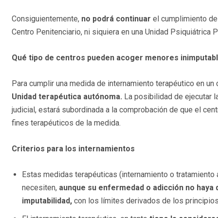
Consiguientemente,
no podrá continuar
el cumplimiento de 
Centro Penitenciario, ni siquiera en una Unidad Psiquiátrica P
Qué tipo de centros pueden acoger menores inimputab
Para cumplir una medida de internamiento terapéutico en un c
Unidad terapéutica autónoma.
La posibilidad de ejecutar 
judicial, estará subordinada a la comprobación de que el ce
fines terapéuticos de la medida.
Criterios para los internamientos
Estas medidas terapéuticas (internamiento o tratamiento 
necesiten,
aunque su enfermedad o adicción no haya 
imputabilidad,
con los límites derivados de los principios