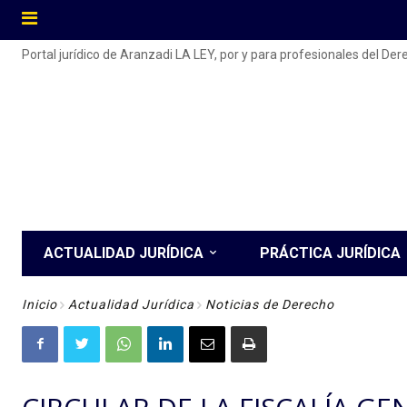
Portal jurídico de Aranzadi LA LEY, por y para profesionales del De
ACTUALIDAD JURÍDICA
PRÁCTICA JURÍDICA
Inicio
Actualidad Jurídica
Noticias de Derecho