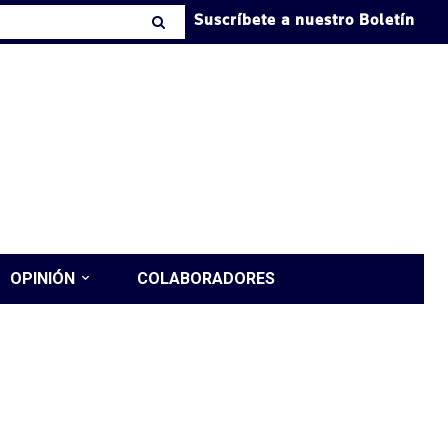
Suscríbete a nuestro Boletín
OPINIÓN
COLABORADORES