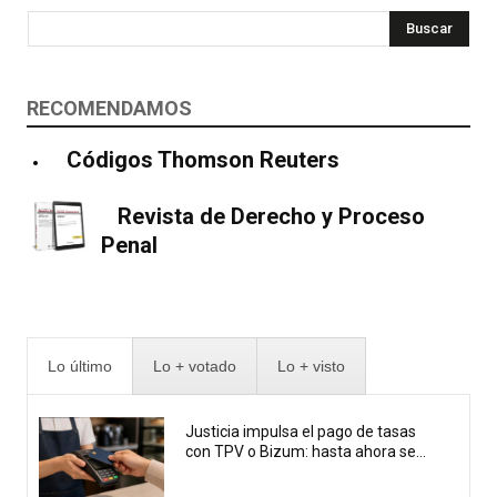
Buscar
RECOMENDAMOS
Códigos Thomson Reuters
Revista de Derecho y Proceso
Penal
Lo último
Lo + votado
Lo + visto
Justicia impulsa el pago de tasas
con TPV o Bizum: hasta ahora se...