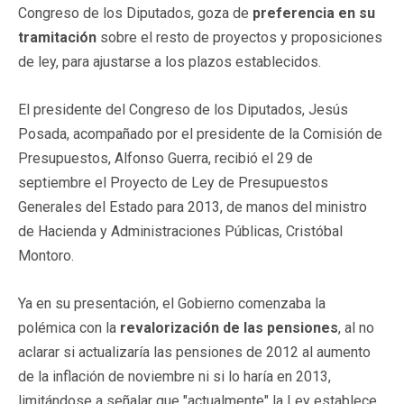
Congreso de los Diputados, goza de
preferencia en su
tramitación
sobre el resto de proyectos y proposiciones
de ley, para ajustarse a los plazos establecidos.
El presidente del Congreso de los Diputados, Jesús
Posada, acompañado por el presidente de la Comisión de
Presupuestos, Alfonso Guerra, recibió el 29 de
septiembre el Proyecto de Ley de Presupuestos
Generales del Estado para 2013, de manos del ministro
de Hacienda y Administraciones Públicas, Cristóbal
Montoro.
Ya en su presentación, el Gobierno comenzaba la
polémica con la
revalorización de las pensiones
, al no
aclarar si actualizaría las pensiones de 2012 al aumento
de la inflación de noviembre ni si lo haría en 2013,
limitándose a señalar que "actualmente" la Ley establece