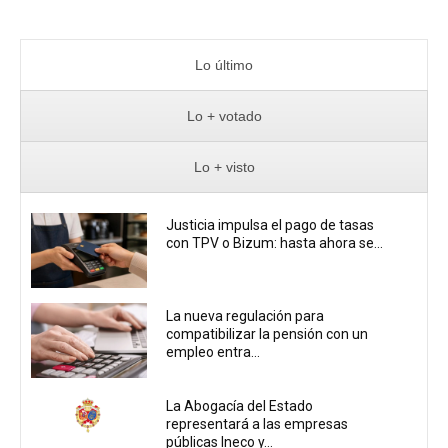
Lo último
Lo + votado
Lo + visto
Justicia impulsa el pago de tasas
con TPV o Bizum: hasta ahora se...
La nueva regulación para
compatibilizar la pensión con un
empleo entra...
La Abogacía del Estado
representará a las empresas
públicas Ineco y...