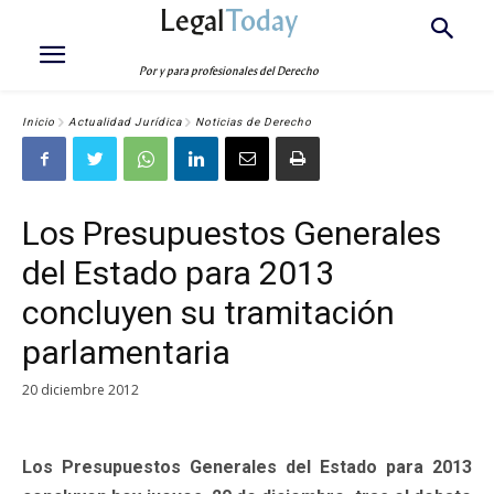
Legal
Today
Por y para profesionales del Derecho
Inicio
Actualidad Jurídica
Noticias de Derecho
Los Presupuestos Generales
del Estado para 2013
concluyen su tramitación
parlamentaria
20 diciembre 2012
Los Presupuestos Generales del Estado para 2013