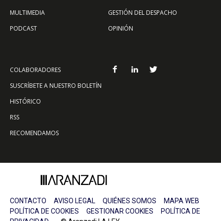
MULTIMEDIA
GESTIÓN DEL DESPACHO
PODCAST
OPINIÓN
COLABORADORES
SUSCRÍBETE A NUESTRO BOLETÍN
HISTÓRICO
RSS
RECOMENDAMOS
CONTACTO
AVISO LEGAL
QUIÉNES SOMOS
MAPA WEB
POLÍTICA DE COOKIES
GESTIONAR COOKIES
POLÍTICA DE