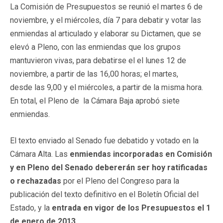
La Comisión de Presupuestos se reunió el martes 6 de
noviembre, y el miércoles, día 7 para debatir y votar las
enmiendas al articulado y elaborar su Dictamen, que se
elevó a Pleno, con las enmiendas que los grupos
mantuvieron vivas, para debatirse el el lunes 12 de
noviembre, a partir de las 16,00 horas; el martes,
desde las 9,00 y el miércoles, a partir de la misma hora.
En total, el Pleno de la Cámara Baja aprobó siete
enmiendas.
El texto enviado al Senado fue debatido y votado en la
Cámara Alta. Las
enmiendas incorporadas en Comisión
y en Pleno del Senado debererán ser hoy ratificadas
o rechazadas
por el Pleno del Congreso para la
publicación del texto definitivo en el Boletín Oficial del
Estado, y la
entrada en vigor de los Presupuestos el 1
de enero de 2013.