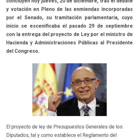
concluyen hoy jueves, 20 de diciembre, tras el debate
y votación en Pleno de las enmiendas incorporadas
por el Senado, su tramitación parlamentaria, cuyo
inicio se escenificaba el pasado 29 de septiembre
con la entrega del proyecto de Ley por el ministro de
Hacienda y Administraciones Públicas al Presidente
del Congreso.
El proyecto de ley de Presupuestos Generales de los
Diputados, tal y como establece el Reglamento del