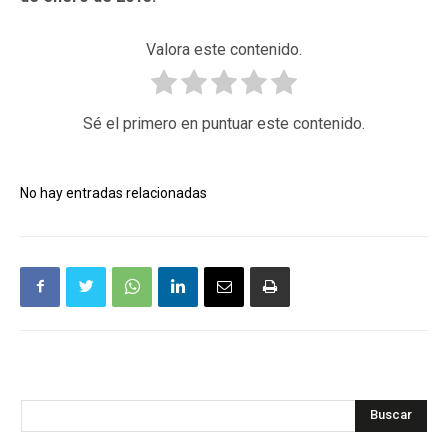
Valora este contenido.
Sé el primero en puntuar este contenido.
No hay entradas relacionadas
Buscar