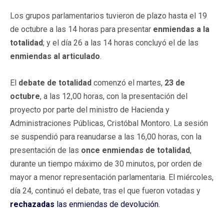
Los grupos parlamentarios tuvieron de plazo hasta el 19
de octubre a las 14 horas para presentar
enmiendas a la
totalidad
; y el día 26 a las 14 horas concluyó el de las
enmiendas al articulado
.
El
debate de totalidad
comenzó el martes,
23 de
octubre
, a las 12,00 horas, con la presentación del
proyecto por parte del ministro de Hacienda y
Administraciones Públicas, Cristóbal Montoro. La sesión
se suspendió para reanudarse a las 16,00 horas, con la
presentación de las
once enmiendas de totalidad
,
durante un tiempo máximo de 30 minutos, por orden de
mayor a menor representación parlamentaria. El miércoles,
día 24, continuó el debate, tras el que fueron votadas y
rechazadas
las enmiendas de devolución.