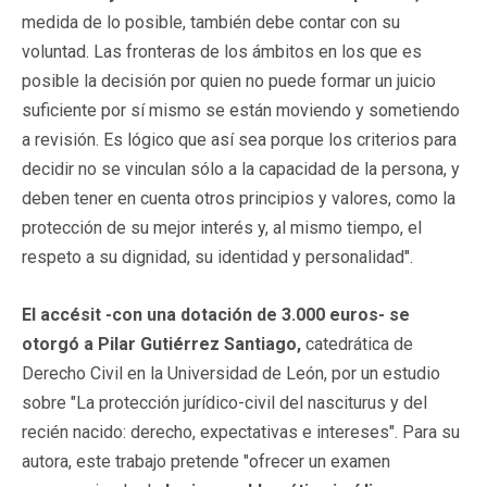
medida de lo posible, también debe contar con su
voluntad. Las fronteras de los ámbitos en los que es
posible la decisión por quien no puede formar un juicio
suficiente por sí mismo se están moviendo y sometiendo
a revisión. Es lógico que así sea porque los criterios para
decidir no se vinculan sólo a la capacidad de la persona, y
deben tener en cuenta otros principios y valores, como la
protección de su mejor interés y, al mismo tiempo, el
respeto a su dignidad, su identidad y personalidad".
El accésit -con una dotación de 3.000 euros- se
otorgó a Pilar Gutiérrez Santiago,
catedrática de
Derecho Civil en la Universidad de León, por un estudio
sobre "La protección jurídico-civil del nasciturus y del
recién nacido: derecho, expectativas e intereses". Para su
autora, este trabajo pretende "ofrecer un examen