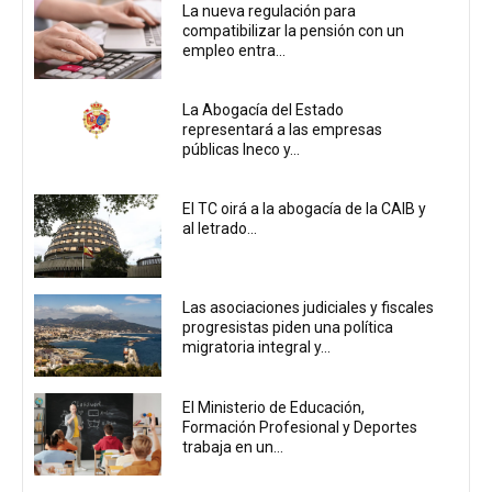
La nueva regulación para
compatibilizar la pensión con un
empleo entra...
La Abogacía del Estado
representará a las empresas
públicas Ineco y...
El TC oirá a la abogacía de la CAIB y
al letrado...
Las asociaciones judiciales y fiscales
progresistas piden una política
migratoria integral y...
El Ministerio de Educación,
Formación Profesional y Deportes
trabaja en un...