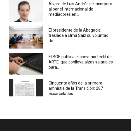
Álvaro de Luis Andrés se incorpora
al panel internacional de
mediadores en...
El presidente de la Abogacía
traslada a Elma Saiz su voluntad
de...
El BOE publica el convenio textil de
ARTE, que conlleva alzas salariales
para...
Cincuenta años de la primera
amnistía de la Transición: 287
excarcelados...