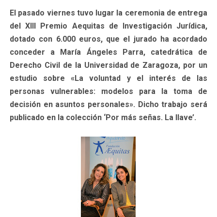
El pasado viernes tuvo lugar la ceremonia de entrega
del XIII Premio Aequitas de Investigación Jurídica,
dotado con 6.000 euros, que el jurado ha acordado
conceder a María Ángeles Parra, catedrática de
Derecho Civil de la Universidad de Zaragoza, por un
estudio sobre «La voluntad y el interés de las
personas vulnerables: modelos para la toma de
decisión en asuntos personales». Dicho trabajo será
publicado en la colección ‘Por más señas. La llave’.