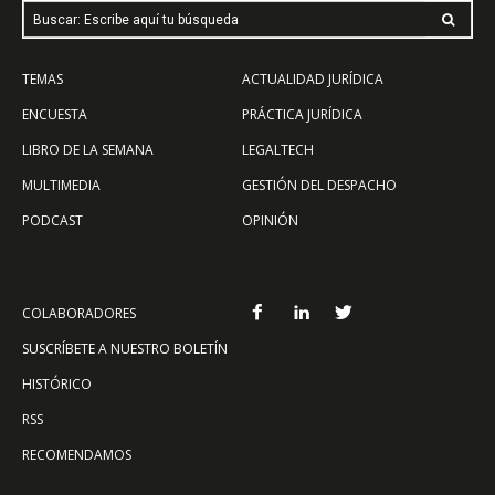
Buscar: Escribe aquí tu búsqueda
TEMAS
ACTUALIDAD JURÍDICA
ENCUESTA
PRÁCTICA JURÍDICA
LIBRO DE LA SEMANA
LEGALTECH
MULTIMEDIA
GESTIÓN DEL DESPACHO
PODCAST
OPINIÓN
COLABORADORES
SUSCRÍBETE A NUESTRO BOLETÍN
HISTÓRICO
RSS
RECOMENDAMOS