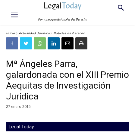
Legal
Today
Por y para profesionales del Derecho
Inicio
Actualidad Jurídica
Noticias de Derecho
Mª Ángeles Parra,
galardonada con el XIII Premio
Aequitas de Investigación
Jurídica
27 enero 2015
Legal Today