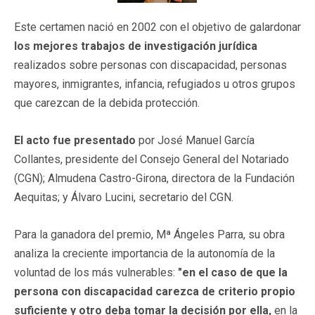
Este certamen nació en 2002 con el objetivo de galardonar
los mejores trabajos de investigación jurídica
realizados sobre personas con discapacidad, personas
mayores, inmigrantes, infancia, refugiados u otros grupos
que carezcan de la debida protección.
El acto fue presentado
por José Manuel García
Collantes, presidente del Consejo General del Notariado
(CGN); Almudena Castro-Girona, directora de la Fundación
Aequitas; y Álvaro Lucini, secretario del CGN.
Para la ganadora del premio, Mª Ángeles Parra, su obra
analiza la creciente importancia de la autonomía de la
voluntad de los más vulnerables:
"en el caso de que la
persona con discapacidad carezca de criterio propio
suficiente y otro deba tomar la decisión por ella,
en la