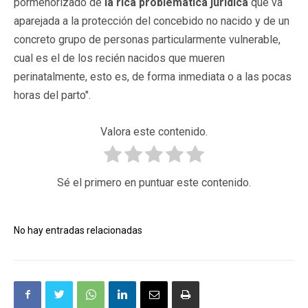
pormenorizado de
la rica problemática jurídica
que va
aparejada a la protección del concebido no nacido y de un
concreto grupo de personas particularmente vulnerable,
cual es el de los recién nacidos que mueren
perinatalmente,
esto es, de forma inmediata o a las pocas
horas del parto".
Valora este contenido.
Sé el primero en puntuar este contenido.
No hay entradas relacionadas