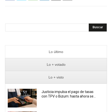
Buscar
Lo último
Lo + votado
Lo + visto
Justicia impulsa el pago de tasas
con TPV o Bizum: hasta ahora se...