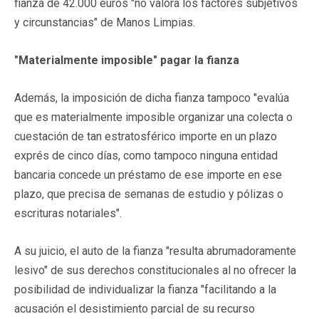
fianza de 42.000 euros "no valora los factores subjetivos
y circunstancias" de Manos Limpias.
"Materialmente imposible" pagar la fianza
Además, la imposición de dicha fianza tampoco "evalúa
que es materialmente imposible organizar una colecta o
cuestación de tan estratosférico importe en un plazo
exprés de cinco días, como tampoco ninguna entidad
bancaria concede un préstamo de ese importe en ese
plazo, que precisa de semanas de estudio y pólizas o
escrituras notariales".
A su juicio, el auto de la fianza "resulta abrumadoramente
lesivo" de sus derechos constitucionales al no ofrecer la
posibilidad de individualizar la fianza "facilitando a la
acusación el desistimiento parcial de su recurso