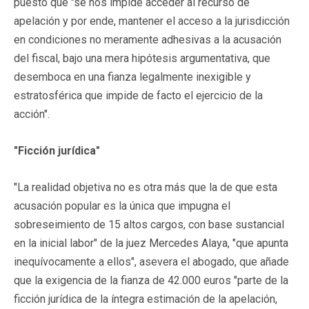
puesto que "se nos impide acceder al recurso de
apelación y por ende, mantener el acceso a la jurisdicción
en condiciones no meramente adhesivas a la acusación
del fiscal, bajo una mera hipótesis argumentativa, que
desemboca en una fianza legalmente inexigible y
estratosférica que impide de facto el ejercicio de la
acción".
"Ficción jurídica"
"La realidad objetiva no es otra más que la de que esta
acusación popular es la única que impugna el
sobreseimiento de 15 altos cargos, con base sustancial
en la inicial labor" de la juez Mercedes Alaya, "que apunta
inequívocamente a ellos", asevera el abogado, que añade
que la exigencia de la fianza de 42.000 euros "parte de la
ficción jurídica de la íntegra estimación de la apelación,