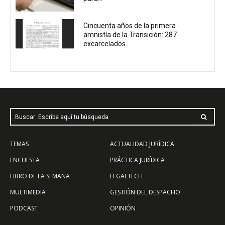
Cincuenta años de la primera
amnistía de la Transición: 287
excarcelados...
Buscar: Escribe aquí tu búsqueda
TEMAS
ACTUALIDAD JURÍDICA
ENCUESTA
PRÁCTICA JURÍDICA
LIBRO DE LA SEMANA
LEGALTECH
MULTIMEDIA
GESTIÓN DEL DESPACHO
PODCAST
OPINIÓN