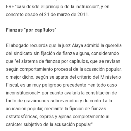
ERE "casi desde el principio de la instrucción", y en
concreto desde el 21 de marzo de 2011.
Fianzas "por capítulos"
El abogado recuerda que la juez Alaya admitió la querella
del sindicato sin fijación de fianza alguna, considerando
que "el sistema de fianzas por capítulos, que se revisan
según comportamiento procesal de la acusación popular,
o mejor dicho, según se aparte del criterio del Ministerio
Fiscal, es un muy peligroso precedente –en todo caso
inconstitucional– por cuanto avalaría la constitución de
facto de gravámenes sobrevenidos y de control a la
acusación popular, mediante la fijación de fianzas
estratosféricas, exprés y ajenas completamente al
carácter subjetivo de la acusación popular".