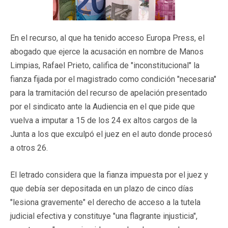
En el recurso, al que ha tenido acceso Europa Press, el
abogado que ejerce la acusación en nombre de Manos
Limpias, Rafael Prieto, califica de "inconstitucional" la
fianza fijada por el magistrado como condición "necesaria"
para la tramitación del recurso de apelación presentado
por el sindicato ante la Audiencia en el que pide que
vuelva a imputar a 15 de los 24 ex altos cargos de la
Junta a los que exculpó el juez en el auto donde procesó
a otros 26.
El letrado considera que la fianza impuesta por el juez y
que debía ser depositada en un plazo de cinco días
"lesiona gravemente" el derecho de acceso a la tutela
judicial efectiva y constituye "una flagrante injusticia",