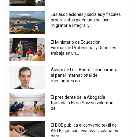
Las asociaciones judiciales y fiscales
progresistas piden una política
migratoria integral y...
El Ministerio de Educación,
Formación Profesional y Deportes
trabaja en un...
Álvaro de Luis Andrés se incorpora
al panel internacional de
mediadores en...
El presidente de la Abogacía
traslada a Elma Saiz su voluntad
de...
El BOE publica el convenio textil de
ARTE, que conlleva alzas salariales
para...