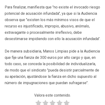
Para finalizar, manifiesta que "no existe el invocado riesgo
potencial de acusación infundada", ya que si la Audiencia
observa que "existen los más mínimos visos de que el
recurso es injustificado, impropio, abusivo, anómalo,
extravagante o procesalmente irreflexivo, debe
desestimarse impidiendo con ello la acusación infundada".
De manera subsidiaria, Manos Limpias pide a la Audiencia
que fije una fianza de 300 euros por alto cargo y que, en
todo caso, se conceda la posibilidad de individualizarla,
de modo que el sindicato "pueda desistir parcialmente de
su apelación, ajustándose la fianza en dicho supuesto al
número de impugnaciones que puedan sufragarse".
Valora este contenido.