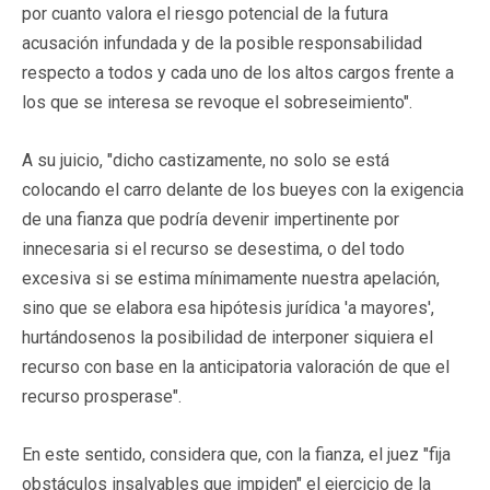
por cuanto valora el riesgo potencial de la futura
acusación infundada y de la posible responsabilidad
respecto a todos y cada uno de los altos cargos frente a
los que se interesa se revoque el sobreseimiento".
A su juicio, "dicho castizamente, no solo se está
colocando el carro delante de los bueyes con la exigencia
de una fianza que podría devenir impertinente por
innecesaria si el recurso se desestima, o del todo
excesiva si se estima mínimamente nuestra apelación,
sino que se elabora esa hipótesis jurídica 'a mayores',
hurtándosenos la posibilidad de interponer siquiera el
recurso con base en la anticipatoria valoración de que el
recurso prosperase".
En este sentido, considera que, con la fianza, el juez "fija
obstáculos insalvables que impiden" el ejercicio de la