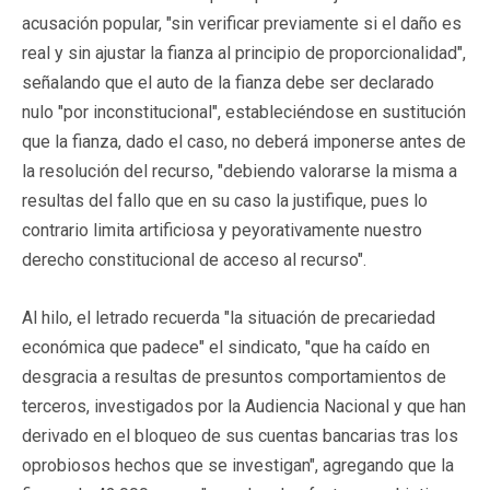
acusación popular, "sin verificar previamente si el daño es
real y sin ajustar la fianza al principio de proporcionalidad",
señalando que el auto de la fianza debe ser declarado
nulo "por inconstitucional", estableciéndose en sustitución
que la fianza, dado el caso, no deberá imponerse antes de
la resolución del recurso, "debiendo valorarse la misma a
resultas del fallo que en su caso la justifique, pues lo
contrario limita artificiosa y peyorativamente nuestro
derecho constitucional de acceso al recurso".
Al hilo, el letrado recuerda "la situación de precariedad
económica que padece" el sindicato, "que ha caído en
desgracia a resultas de presuntos comportamientos de
terceros, investigados por la Audiencia Nacional y que han
derivado en el bloqueo de sus cuentas bancarias tras los
oprobiosos hechos que se investigan", agregando que la