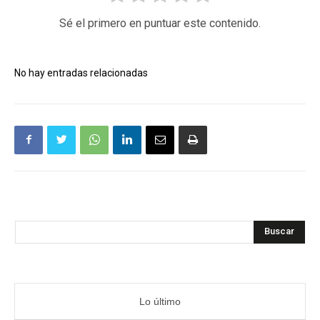
Sé el primero en puntuar este contenido.
No hay entradas relacionadas
Buscar
Lo último