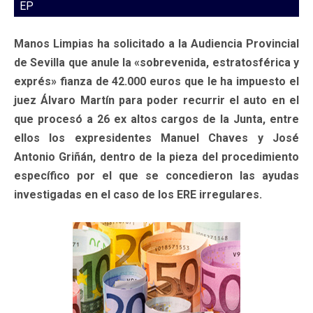
EP
Manos Limpias ha solicitado a la Audiencia Provincial
de Sevilla que anule la «sobrevenida, estratosférica y
exprés» fianza de 42.000 euros que le ha impuesto el
juez Álvaro Martín para poder recurrir el auto en el
que procesó a 26 ex altos cargos de la Junta, entre
ellos los expresidentes Manuel Chaves y José
Antonio Griñán, dentro de la pieza del procedimiento
específico por el que se concedieron las ayudas
investigadas en el caso de los ERE irregulares.