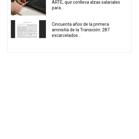
ARTE, que conlleva alzas salariales
para...
Cincuenta años de la primera
amnistía de la Transición: 287
excarcelados...