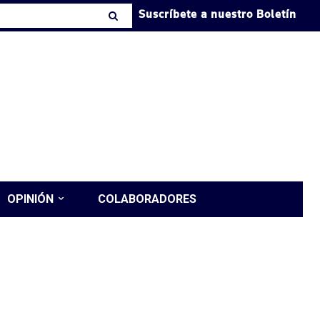
Suscríbete a nuestro Boletín
OPINIÓN
COLABORADORES