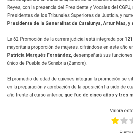
Reyes, con la presencia del Presidente y Vocales del CGPJ,
Presidentes de los Tribunales Superiores de Justicia, y nu
Presidente de la Generalitat de Catalunya, Artur Mas, y e
La 62 Promoción de la carrera judicial está integrada por
121
mayoritaria proporción de mujeres, cifrándose en este año en
Patricia Marqués Fernández,
desempeñará sus funciones d
único de Puebla de Sanabria (Zamora).
El promedio de edad de quienes integran la promoción se si
en la preparación y aprobación de la oposición ha sido de c
año frente al curso anterior,
que fue de cinco años y tres 
Valora este
Puntua