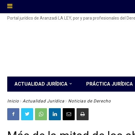
Portal jurídico de Aranzadi LA LEY, por y para profesionales del De
ACTUALIDAD JURÍDICA
PRÁCTICA JURÍDICA
Inicio
Actualidad Jurídica
Noticias de Derecho