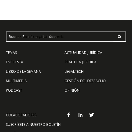
Buscar: Escribe aquí tu búsqueda
TEMAS
ACTUALIDAD JURÍDICA
ENCUESTA
PRÁCTICA JURÍDICA
LIBRO DE LA SEMANA
LEGALTECH
MULTIMEDIA
GESTIÓN DEL DESPACHO
PODCAST
OPINIÓN
COLABORADORES
SUSCRÍBETE A NUESTRO BOLETÍN