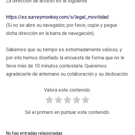
La dirección de acceso es la siguiente:
https://es.surveymonkey.com/s/legal_movilidad
(Si no se abre su navegador, por favor, copie y pegue
dicha dirección en la barra de navegación).
Sabemos que su tiempo es extremadamente valioso, y
por ello hemos diseñado la encuesta de forma que no le
lleve más de 10 minutos contestarla. Queremos
agradecerle de antemano su colaboración y su dedicación.
Valora este contenido.
Sé el primero en puntuar este contenido.
No hay entradas relacionadas