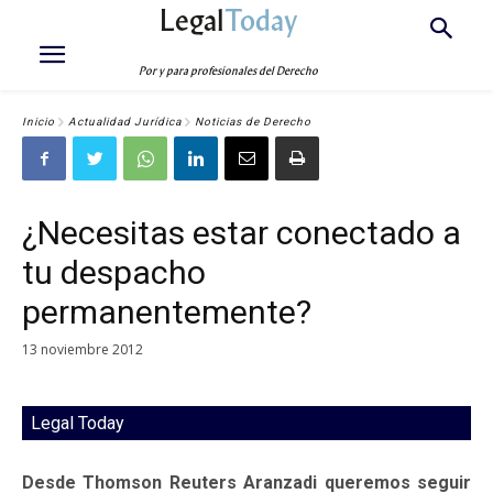
Legal
Today
Por y para profesionales del Derecho
Inicio
Actualidad Jurídica
Noticias de Derecho
¿Necesitas estar conectado a
tu despacho
permanentemente?
13 noviembre 2012
Legal Today
Desde Thomson Reuters Aranzadi queremos seguir