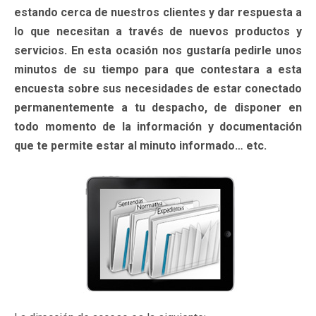
estando cerca de nuestros clientes y dar respuesta a
lo que necesitan a través de nuevos productos y
servicios. En esta ocasión nos gustaría pedirle unos
minutos de su tiempo para que contestara a esta
encuesta sobre sus necesidades de estar conectado
permanentemente a tu despacho, de disponer en
todo momento de la información y documentación
que te permite estar al minuto informado… etc.