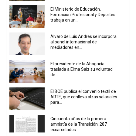
El Ministerio de Educación,
Formación Profesional y Deportes
trabaja en un...
Álvaro de Luis Andrés se incorpora
al panel internacional de
mediadores en...
El presidente de la Abogacía
traslada a Elma Saiz su voluntad
de...
El BOE publica el convenio textil de
ARTE, que conlleva alzas salariales
para...
Cincuenta años de la primera
amnistía de la Transición: 287
excarcelados...