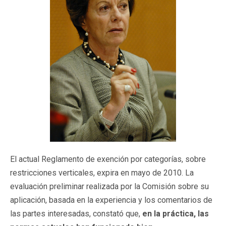
El actual Reglamento de exención por categorías, sobre
restricciones verticales, expira en mayo de 2010. La
evaluación preliminar realizada por la Comisión sobre su
aplicación, basada en la experiencia y los comentarios de
las partes interesadas, constató que,
en la práctica,
las