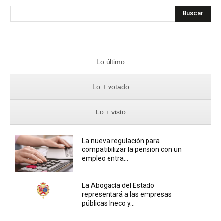
Buscar
Lo último
Lo + votado
Lo + visto
La nueva regulación para
compatibilizar la pensión con un
empleo entra...
La Abogacía del Estado
representará a las empresas
públicas Ineco y...