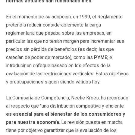
normas actuales han funcionado bien
.
En el momento de su adopción, en 1999, el Reglamento
pretendía reducir considerablemente la carga
reglamentaria que pesaba sobre las empresas, en
particular las que no tenían margen para incrementar sus
precios sin pérdida de beneficios (es decir, las que
carecían de poder de mercado), como las
PYME
; e
introducir un enfoque basado en los efectos de la
evaluación de las restricciones verticales. Estos objetivos
y preocupaciones siguen siendo válidos hoy.
La Comisaria de Competencia, Neelie Kroes, ha recordado
al respecto que "una distribución competitiva y eficiente
es esencial para el bienestar de los consumidores y
para nuestra economía
. La revisión puesta en marcha
tiene por objetivo garantizar que la evaluación de los