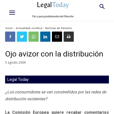
Legal
Today
Por y para profesionales del Derecho
Inicio
Actualidad Jurídica
Noticias de Derecho
Ojo avizor con la distribución
5 agosto 2009
Legal Today
¿Los consumidores se ven constreñidos por las redes de
distribución existentes?
La Comisión Europea quiere recabar comentarios