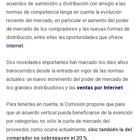
acuerdos de suministro y distribución con arreglo a las
normas de competencia tenga en cuenta la evolución
reciente del mercado, en particular el aumento del poder
de mercado de los compradores y las nuevas formas de
distribución, entre ellas las oportunidades que ofrece
Internet
.
Dos novedades importantes han marcado los diez años
transcurridos desde la entrada en vigor de las normas
actuales: un nuevo incremento del poder de mercado de
los grandes distribuidores y las
ventas por Internet
.
Para tenerlas en cuenta, la Comisión propone que para
que un acuerdo vertical pueda beneficiarse de la exención
por categorías, no sólo la cuota de mercado del
proveedor, como ocurre actualmente;
sino también la del
comprador no sobrepasen el 30 %.