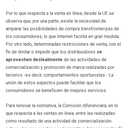
Por lo que respecta a la venta en línea, desde la UE se
observa que, por una parte, existe la necesidad de
amparar las posibilidades de compra transfronterizas de
los consumidores, lo que Internet facilita en gran medida.
Por otro lado, determinadas restricciones de venta, con el
fin de limitar o impedir que los distribuidores
se
aprovechen deslealmente
de las actividades de
comercialización y promoción de marca realizadas por
terceros -es decir, comportamientos oportunistas-. La
unión de estos aspectos puede facilitar que los
consumidores se beneficien de mejores servicios.
Para renovar la normativa, la Comisión diferenciará, en lo
que respecta a las ventas en línea, entre las realizadas
como resultado de una actividad de comercialización