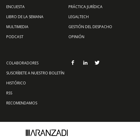
ENCUESTA
PRÁCTICA JURÍDICA
LIBRO DE LA SEMANA
LEGALTECH
MULTIMEDIA
GESTIÓN DEL DESPACHO
PODCAST
OPINIÓN
COLABORADORES
SUSCRÍBETE A NUESTRO BOLETÍN
HISTÓRICO
RSS
RECOMENDAMOS