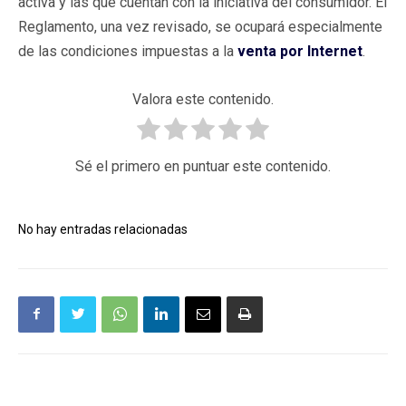
activa y las que cuentan con la iniciativa del consumidor. El
Reglamento, una vez revisado, se ocupará especialmente
de las condiciones impuestas a la
venta por Internet
.
Valora este contenido.
Sé el primero en puntuar este contenido.
No hay entradas relacionadas