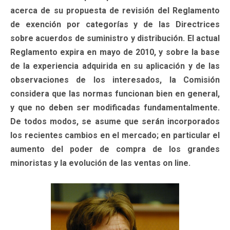
acerca de su propuesta de revisión del Reglamento
de exención por categorías y de las Directrices
sobre acuerdos de suministro y distribución. El actual
Reglamento expira en mayo de 2010, y sobre la base
de la experiencia adquirida en su aplicación y de las
observaciones de los interesados, la Comisión
considera que las normas funcionan bien en general,
y que no deben ser modificadas fundamentalmente.
De todos modos, se asume que serán incorporados
los recientes cambios en el mercado; en particular el
aumento del poder de compra de los grandes
minoristas y la evolución de las ventas on line.