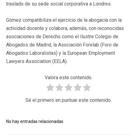
tr
aslado de su sede social corporativa a Londres.
Gómez compatibiliza el ejercicio de la abogacía con la
actividad docente y colabora, además, con reconocidas
asociaciones de Derecho como el Ilustre Colegio de
Abogados de Madrid, la Asociación Forelab (Foro de
Abogados Laboralistas) y la European Employment
Lawyers Association (EELA).
Valora este contenido.
Sé el primero en puntuar este contenido.
No hay entradas relacionadas