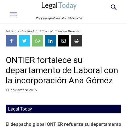
Legal
Today
Por y para profesionales del Derecho
Inicio
Actualidad Jurídica
Noticias de Derecho
ONTIER fortalece su
departamento de Laboral con
la incorporación Ana Gómez
11 noviembre 2015
Legal Today
El despacho global ONTIER refuerza su departamento