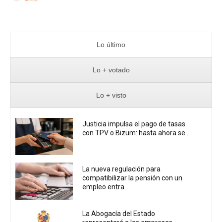
Lo último
Lo + votado
Lo + visto
Justicia impulsa el pago de tasas
con TPV o Bizum: hasta ahora se...
La nueva regulación para
compatibilizar la pensión con un
empleo entra...
La Abogacía del Estado