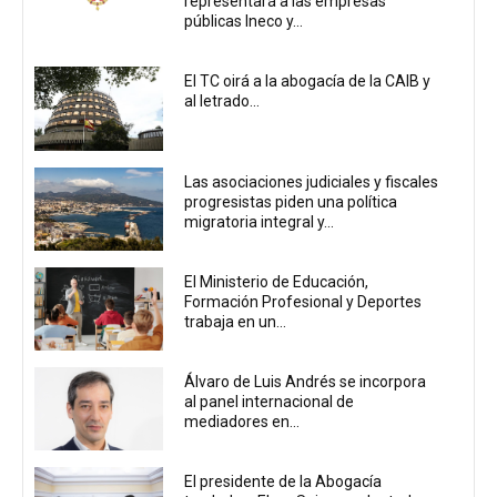
representará a las empresas
públicas Ineco y...
El TC oirá a la abogacía de la CAIB y
al letrado...
Las asociaciones judiciales y fiscales
progresistas piden una política
migratoria integral y...
El Ministerio de Educación,
Formación Profesional y Deportes
trabaja en un...
Álvaro de Luis Andrés se incorpora
al panel internacional de
mediadores en...
El presidente de la Abogacía