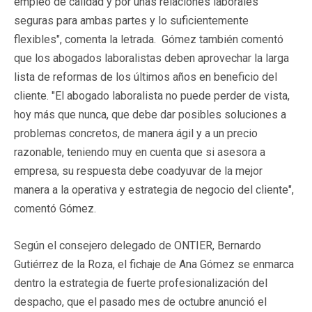
empleo de calidad y por unas relaciones laborales
seguras para ambas partes y lo suficientemente
flexibles", comenta la letrada. Gómez también comentó
que los abogados laboralistas deben aprovechar la larga
lista de reformas de los últimos años en beneficio del
cliente. "El abogado laboralista no puede perder de vista,
hoy más que nunca, que debe dar posibles soluciones a
problemas concretos, de manera ágil y a un precio
razonable, teniendo muy en cuenta que si asesora a
empresa, su respuesta debe coadyuvar de la mejor
manera a la operativa y estrategia de negocio del cliente",
comentó Gómez.
Según el consejero delegado de ONTIER, Bernardo
Gutiérrez de la Roza, el fichaje de Ana Gómez se enmarca
dentro la estrategia de fuerte profesionalización del
despacho, que el pasado mes de octubre anunció el