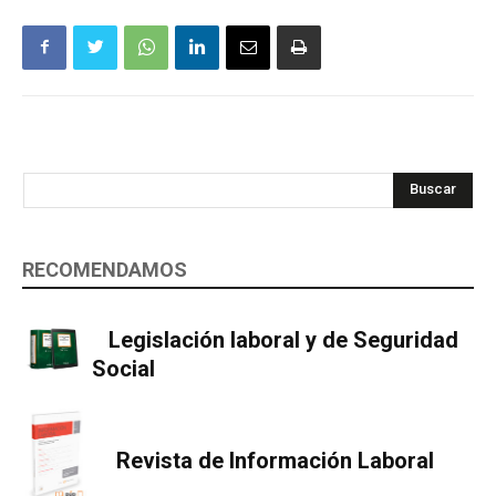
Buscar
RECOMENDAMOS
Legislación laboral y de Seguridad
Social
Revista de Información Laboral