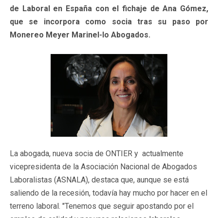
de Laboral en España con el fichaje de Ana Gómez,
que se incorpora como socia tras su paso por
Monereo Meyer Marinel-lo Abogados.
La abogada, nueva socia de ONTIER y actualmente
vicepresidenta de la Asociación Nacional de Abogados
Laboralistas (ASNALA), destaca que, aunque se está
saliendo de la recesión, todavía hay mucho por hacer en el
terreno laboral. "Tenemos que seguir apostando por el