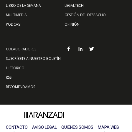
LIBRO DE LA SEMANA
LEGALTECH
MULTIMEDIA
GESTIÓN DEL DESPACHO
PODCAST
OPINIÓN
COLABORADORES
SUSCRÍBETE A NUESTRO BOLETÍN
HISTÓRICO
RSS
RECOMENDAMOS
CONTACTO
AVISO LEGAL
QUIÉNES SOMOS
MAPA WEB