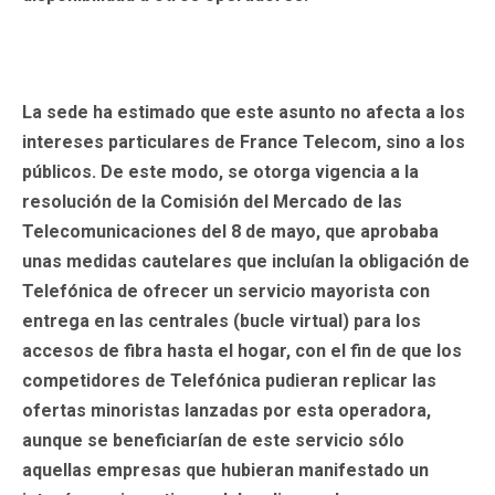
La sede ha estimado que este asunto no afecta a los
intereses particulares de
France Telecom
, sino a los
públicos. De este modo, se otorga vigencia a la
resolución de la Comisión del Mercado de las
Telecomunicaciones del 8 de mayo, que aprobaba
unas medidas cautelares que incluían la obligación de
Telefónica de ofrecer
un servicio mayorista
con
entrega en las centrales (bucle virtual) para los
accesos de fibra hasta el hogar, con el fin de que los
competidores de Telefónica pudieran replicar las
ofertas minoristas lanzadas por esta operadora,
aunque se beneficiarían de este servicio sólo
aquellas empresas que hubieran manifestado un