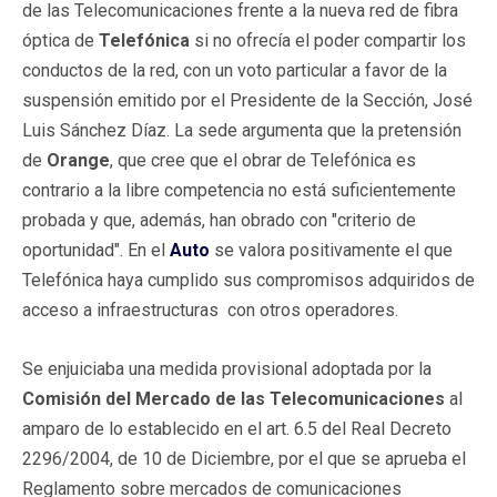
de las Telecomunicaciones frente a la nueva red de fibra
óptica de
Telefónica
si no ofrecía el poder compartir los
conductos de la red, con un voto particular a favor de la
suspensión emitido por el Presidente de la Sección, José
Luis Sánchez Díaz. La sede argumenta que la pretensión
de
Orange
, que cree que el obrar de Telefónica es
contrario a la libre competencia no está suficientemente
probada y que, además, han obrado con "criterio de
oportunidad". En el
Auto
se valora positivamente el que
Telefónica haya cumplido sus compromisos adquiridos de
acceso a infraestructuras con otros operadores.
Se enjuiciaba una medida provisional adoptada por la
Comisión del Mercado de las Telecomunicaciones
al
amparo de lo establecido en el art. 6.5 del Real Decreto
2296/2004, de 10 de Diciembre, por el que se aprueba el
Reglamento sobre mercados de comunicaciones