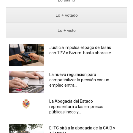
Lo + votado
Lo + visto
Justicia impulsa el pago de tasas
con TPV o Bizum: hasta ahora se...
La nueva regulación para
compatibilizar la pensión con un
empleo entra...
La Abogacía del Estado
representará a las empresas
públicas Ineco y...
El TC oirá a la abogacía de la CAIB y