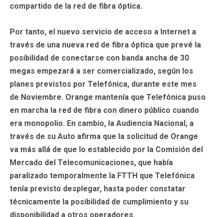
compartido de la red de fibra óptica.
Por tanto, el nuevo servicio de acceso a Internet a
través de una nueva red de fibra óptica que prevé la
posibilidad de conectarse con banda ancha de
30
megas
empezará a ser comercializado, según los
planes previstos por Telefónica, durante este mes
de Noviembre. Orange mantenía que Telefónica puso
en marcha la red de fibra con dinero público cuando
era
monopolio
. En cambio, la Audiencia Nacional, a
través de su Auto afirma que la solicitud de Orange
va más allá de que lo establecido por la Comisión del
Mercado del Telecomunicaciones, que había
paralizado temporalmente la FTTH que Telefónica
tenía previsto desplegar, hasta poder constatar
técnicamente la posibilidad de cumplimiento y su
disponibilidad a otros operadores.