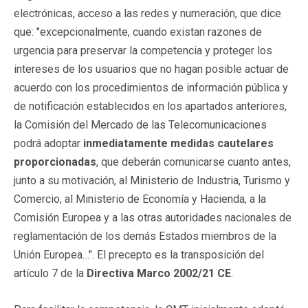
electrónicas, acceso a las redes y numeración, que dice
que: "excepcionalmente, cuando existan razones de
urgencia para preservar la competencia y proteger los
intereses de los usuarios que no hagan posible actuar de
acuerdo con los procedimientos de información pública y
de notificación establecidos en los apartados anteriores,
la Comisión del Mercado de las Telecomunicaciones
podrá adoptar
inmediatamente medidas cautelares
proporcionadas
, que deberán comunicarse cuanto antes,
junto a su motivación, al Ministerio de Industria, Turismo y
Comercio, al Ministerio de Economía y Hacienda, a la
Comisión Europea y a las otras autoridades nacionales de
reglamentación de los demás Estados miembros de la
Unión Europea…". El precepto es la transposición del
artículo 7 de la
Directiva Marco 2002/21 CE
.