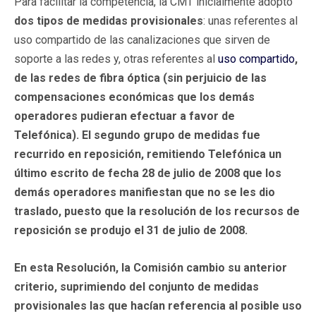
Para facilitar la competencia, la CMT inicialmente adoptó
dos tipos de medidas provisionales
: unas referentes al
uso compartido de las canalizaciones que sirven de
soporte a las redes y, otras referentes al
uso compartido
,
de las redes de fibra óptica (sin perjuicio de las
compensaciones económicas que los demás
operadores pudieran efectuar a favor de
Telefónica
). El segundo grupo de medidas fue
recurrido en reposición, remitiendo Telefónica un
último escrito de fecha 28 de julio de 2008 que los
demás operadores manifiestan que no se les dio
traslado, puesto que la resolución de los recursos de
reposición se produjo el 31 de julio de 2008.
En esta Resolución, la Comisión cambio su anterior
criterio, suprimiendo del conjunto de medidas
provisionales las que hacían referencia al posible uso