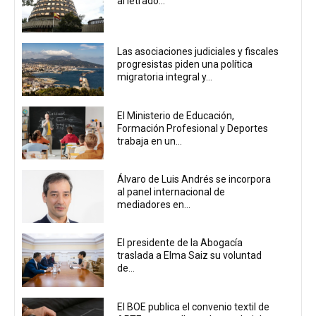
al letrado...
Las asociaciones judiciales y fiscales
progresistas piden una política
migratoria integral y...
El Ministerio de Educación,
Formación Profesional y Deportes
trabaja en un...
Álvaro de Luis Andrés se incorpora
al panel internacional de
mediadores en...
El presidente de la Abogacía
traslada a Elma Saiz su voluntad
de...
El BOE publica el convenio textil de