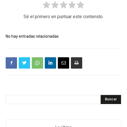
Sé el primero en puntuar este contenido.
No hay entradas relacionadas
Buscar
Lo último