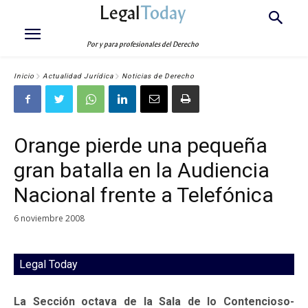
Legal
Today
Por y para profesionales del Derecho
Inicio
Actualidad Jurídica
Noticias de Derecho
Orange pierde una pequeña
gran batalla en la Audiencia
Nacional frente a Telefónica
6 noviembre 2008
Legal Today
La Sección octava de la Sala de lo Contencioso-