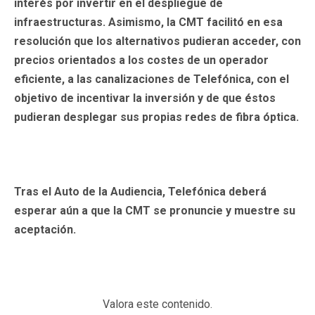
interés por invertir en el despliegue de
infraestructuras. Asimismo, la CMT facilitó en esa
resolución que los alternativos pudieran acceder, con
precios
orientados a los costes
de un operador
eficiente, a las canalizaciones de Telefónica, con el
objetivo de incentivar la inversión y de que éstos
pudieran desplegar sus propias redes de fibra óptica.
Tras el Auto de la Audiencia, Telefónica deberá
esperar aún a que la
CMT
se pronuncie y muestre su
aceptación.
Valora este contenido.