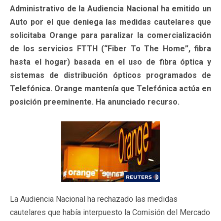
Administrativo de la Audiencia Nacional ha emitido un
Auto por el que deniega las medidas cautelares que
solicitaba Orange para paralizar la comercialización
de los servicios FTTH (“Fiber To The Home”, fibra
hasta el hogar) basada en el uso de fibra óptica y
sistemas de distribución ópticos programados de
Telefónica. Orange mantenía que Telefónica actúa en
posición preeminente. Ha anunciado recurso.
La Audiencia Nacional ha rechazado las medidas
cautelares que había interpuesto la Comisión del Mercado