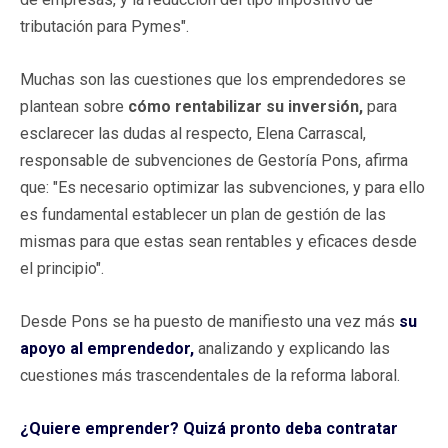
tributación para Pymes".
Muchas son las cuestiones que los emprendedores se
plantean sobre
cómo rentabilizar su inversión,
para
esclarecer las dudas al respecto, Elena Carrascal,
responsable de subvenciones de Gestoría Pons, afirma
que: "Es necesario optimizar las subvenciones, y para ello
es fundamental establecer un plan de gestión de las
mismas para que estas sean rentables y eficaces desde
el principio".
Desde Pons se ha puesto de manifiesto una vez más
su
apoyo al emprendedor,
analizando y explicando las
cuestiones más trascendentales de la reforma laboral.
¿Quiere emprender? Quizá pronto deba contratar