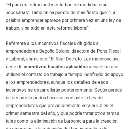
"El paro es estructural y este tipo de medidas eran
necesarias" .También ha puesto de manifiesto que: "La
palabra emprender aparece por primera vez en una ley de
trabajo, y ha sido en esta reforma laboral".
Referente a los incentivos fiscales dirigidos a
emprendedores Begoña Solano, directora de Pons Fiscal
y Laboral, afirma que: "El Real Decreto-Ley menciona una
serie de
incentivos fiscales aplicables
a aquellos que
utilicen el contrato de trabajo a tiempo indefinido de apoyo
a los emprendedores, aunque los detalles de esos
incentivos se desarrollarán posteriormente. Según parece
su desarrollo podría hacerse mediante la Ley de
emprendedores que previsiblemente verá la luz en el
primer semestre del año, y que podría tratar otros temas
tales como la eliminación de burocracia para la creación
de empresas, y la reducción del tipo impositivo de