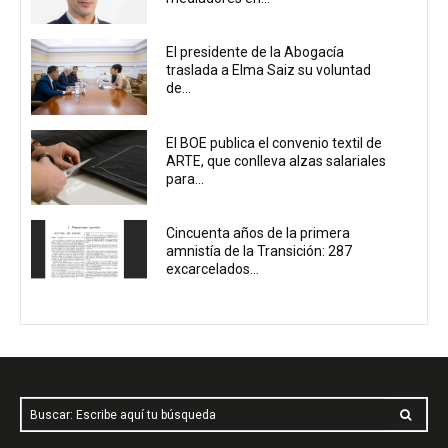
El presidente de la Abogacía
traslada a Elma Saiz su voluntad
de...
El BOE publica el convenio textil de
ARTE, que conlleva alzas salariales
para...
Cincuenta años de la primera
amnistía de la Transición: 287
excarcelados...
Buscar: Escribe aquí tu búsqueda