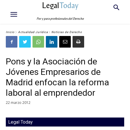
Legal
Today
Por y para profesionales del Derecho
Inicio
Actualidad Jurídica
Noticias de Derecho
Pons y la Asociación de
Jóvenes Empresarios de
Madrid enfocan la reforma
laboral al emprendedor
22 marzo 2012
Legal Today