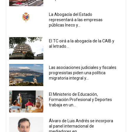
La Abogacía del Estado
representará a las empresas
públicas Ineco y...
El TC oirá a la abogacía de la CAIB y
al letrado...
Las asociaciones judiciales y fiscales
progresistas piden una política
migratoria integral y...
El Ministerio de Educación,
Formación Profesional y Deportes
trabaja en un...
Álvaro de Luis Andrés se incorpora
al panel internacional de
mediadores en...