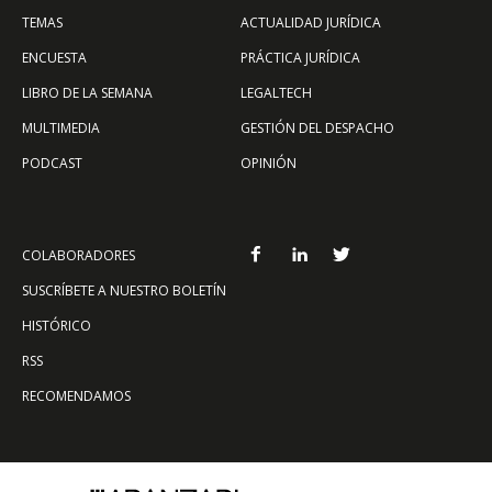
TEMAS
ACTUALIDAD JURÍDICA
ENCUESTA
PRÁCTICA JURÍDICA
LIBRO DE LA SEMANA
LEGALTECH
MULTIMEDIA
GESTIÓN DEL DESPACHO
PODCAST
OPINIÓN
COLABORADORES
SUSCRÍBETE A NUESTRO BOLETÍN
HISTÓRICO
RSS
RECOMENDAMOS