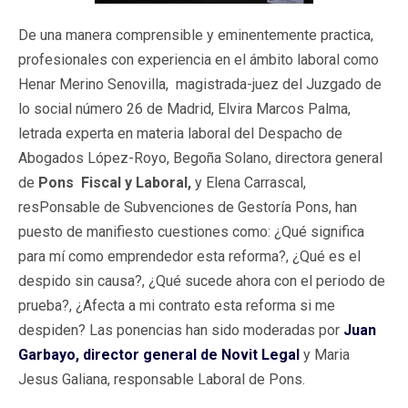
De una manera comprensible y eminentemente practica,
profesionales con experiencia en el ámbito laboral como
Henar Merino Senovilla, magistrada-juez del Juzgado de
lo social número 26 de Madrid, Elvira Marcos Palma,
letrada experta en materia laboral del Despacho de
Abogados López-Royo, Begoña Solano, directora general
de
Pons Fiscal y Laboral,
y Elena Carrascal,
resPonsable de Subvenciones de Gestoría Pons, han
puesto de manifiesto cuestiones como: ¿Qué significa
para mí como emprendedor esta reforma?, ¿Qué es el
despido sin causa?, ¿Qué sucede ahora con el periodo de
prueba?, ¿Afecta a mi contrato esta reforma si me
despiden? Las ponencias han sido moderadas por
Juan
Garbayo, director general de Novit Legal
y Maria
Jesus Galiana, responsable Laboral de Pons.