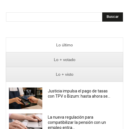
Buscar
Lo último
Lo + votado
Lo + visto
Justicia impulsa el pago de tasas
con TPV o Bizum: hasta ahora se...
La nueva regulación para
compatibilizar la pensión con un
empleo entra...