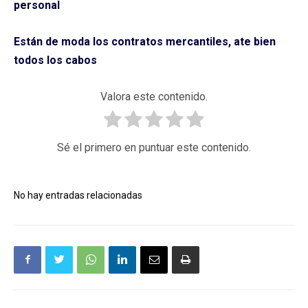
personal
Están de moda los contratos mercantiles, ate bien
todos los cabos
Valora este contenido.
Sé el primero en puntuar este contenido.
No hay entradas relacionadas