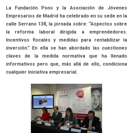
La Fundación Pons y la Asociación de Jóvenes
Empresarios de Madrid ha celebrado en su sede en la
calle Serrano 138, la jornada sobre: “Aspectos sobre
la reforma laboral dirigida a emprendedores.
Incentivos fiscales y medidas para rentabilizar la
inversión.” En ella se han abordado las cuestiones
claves de la medida normativa que ha llenado
informativos pero que, más allá de ello, condiciona
cualquier iniciativa empresarial.