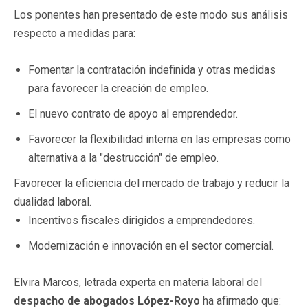
Los ponentes han presentado de este modo sus análisis
respecto a medidas para:
Fomentar la contratación indefinida y otras medidas
para favorecer la creación de empleo.
El nuevo contrato de apoyo al emprendedor.
Favorecer la flexibilidad interna en las empresas como
alternativa a la "destrucción" de empleo.
Favorecer la eficiencia del mercado de trabajo y reducir la
dualidad laboral.
Incentivos fiscales dirigidos a emprendedores.
Modernización e innovación en el sector comercial.
Elvira Marcos, letrada experta en materia laboral del
despacho de abogados López-Royo
ha afirmado que: