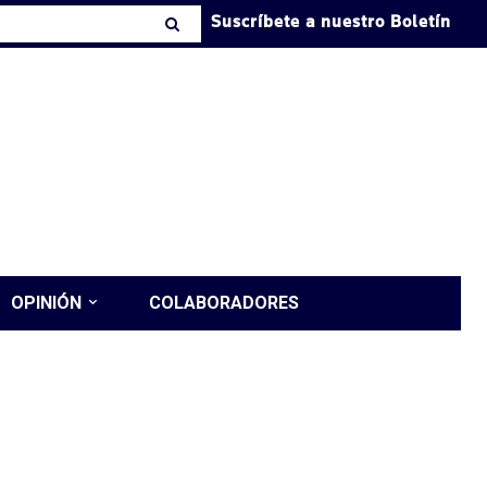
Suscríbete a nuestro Boletín
OPINIÓN
COLABORADORES