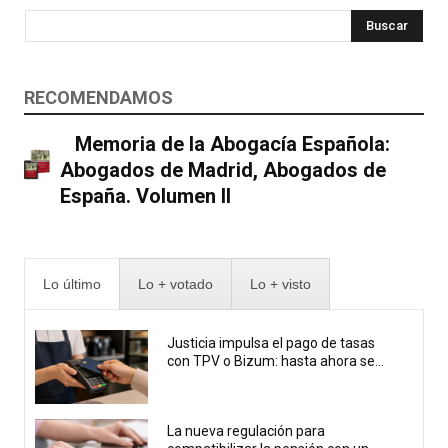
Buscar
RECOMENDAMOS
Memoria de la Abogacía Española:
Abogados de Madrid, Abogados de
España. Volumen II
Lo último
Lo + votado
Lo + visto
Justicia impulsa el pago de tasas
con TPV o Bizum: hasta ahora se...
La nueva regulación para