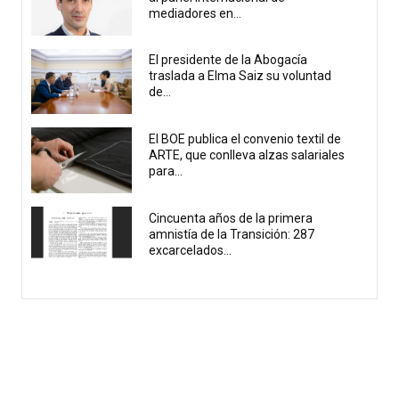
mediadores en...
El presidente de la Abogacía
traslada a Elma Saiz su voluntad
de...
El BOE publica el convenio textil de
ARTE, que conlleva alzas salariales
para...
Cincuenta años de la primera
amnistía de la Transición: 287
excarcelados...