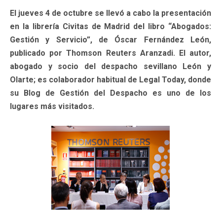
El jueves 4 de octubre se llevó a cabo la presentación
en la librería Civitas de Madrid del libro “Abogados:
Gestión y Servicio”, de Óscar Fernández León,
publicado por Thomson Reuters Aranzadi. El autor,
abogado y socio del despacho sevillano León y
Olarte; es colaborador habitual de Legal Today, donde
su Blog de Gestión del Despacho es uno de los
lugares más visitados.