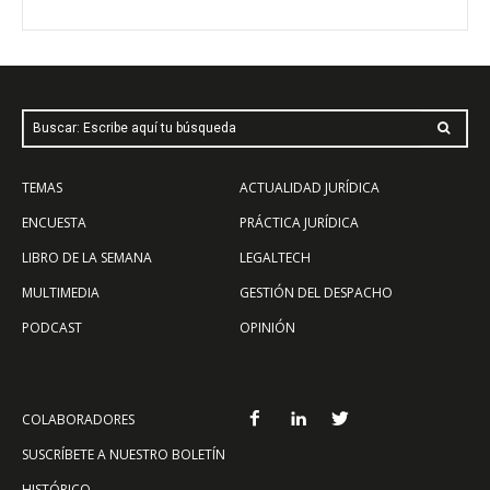
Buscar: Escribe aquí tu búsqueda
TEMAS
ACTUALIDAD JURÍDICA
ENCUESTA
PRÁCTICA JURÍDICA
LIBRO DE LA SEMANA
LEGALTECH
MULTIMEDIA
GESTIÓN DEL DESPACHO
PODCAST
OPINIÓN
COLABORADORES
SUSCRÍBETE A NUESTRO BOLETÍN
HISTÓRICO