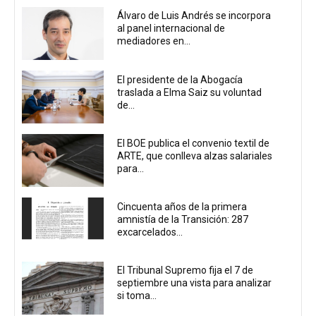
Álvaro de Luis Andrés se incorpora
al panel internacional de
mediadores en...
El presidente de la Abogacía
traslada a Elma Saiz su voluntad
de...
El BOE publica el convenio textil de
ARTE, que conlleva alzas salariales
para...
Cincuenta años de la primera
amnistía de la Transición: 287
excarcelados...
El Tribunal Supremo fija el 7 de
septiembre una vista para analizar
si toma...