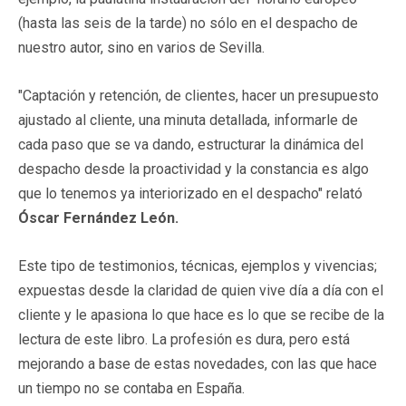
(hasta las seis de la tarde) no sólo en el despacho de
nuestro autor, sino en varios de Sevilla.
"Captación y retención, de clientes, hacer un presupuesto
ajustado al cliente, una minuta detallada, informarle de
cada paso que se va dando, estructurar la dinámica del
despacho desde la proactividad y la constancia es algo
que lo tenemos ya interiorizado en el despacho" relató
Óscar Fernández León.
Este tipo de testimonios, técnicas, ejemplos y vivencias;
expuestas desde la claridad de quien vive día a día con el
cliente y le apasiona lo que hace es lo que se recibe de la
lectura de este libro. La profesión es dura, pero está
mejorando a base de estas novedades, con las que hace
un tiempo no se contaba en España.