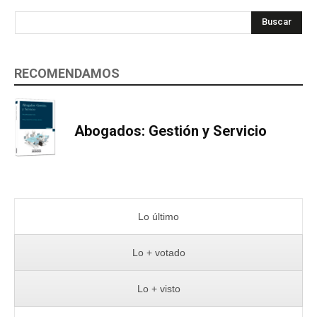
Buscar
RECOMENDAMOS
Abogados: Gestión y Servicio
Lo último
Lo + votado
Lo + visto