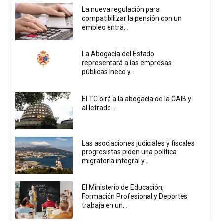
La nueva regulación para
compatibilizar la pensión con un
empleo entra...
La Abogacía del Estado
representará a las empresas
públicas Ineco y...
El TC oirá a la abogacía de la CAIB y
al letrado...
Las asociaciones judiciales y fiscales
progresistas piden una política
migratoria integral y...
El Ministerio de Educación,
Formación Profesional y Deportes
trabaja en un...