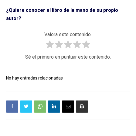
¿Quiere conocer el libro de la mano de su propio
autor?
Valora este contenido.
Sé el primero en puntuar este contenido.
No hay entradas relacionadas