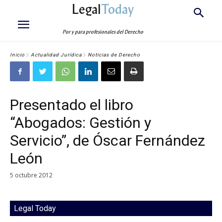
Legal
Today
Por y para profesionales del Derecho
Inicio
Actualidad Jurídica
Noticias de Derecho
Presentado el libro
“Abogados: Gestión y
Servicio”, de Óscar Fernández
León
5 octubre 2012
Legal Today