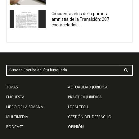
Cincuenta años de la primera
amnistía de la Transición: 287
excarcelados...
Buscar: Escribe aquí tu búsqueda
TEMAS
ACTUALIDAD JURÍDICA
ENCUESTA
PRÁCTICA JURÍDICA
LIBRO DE LA SEMANA
LEGALTECH
MULTIMEDIA
GESTIÓN DEL DESPACHO
PODCAST
OPINIÓN