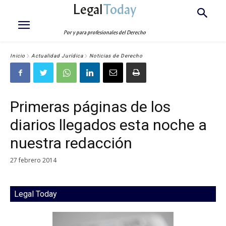
Legal
Today
Por y para profesionales del Derecho
Inicio
Actualidad Jurídica
Noticias de Derecho
Primeras páginas de los
diarios llegados esta noche a
nuestra redacción
27 febrero 2014
Legal Today