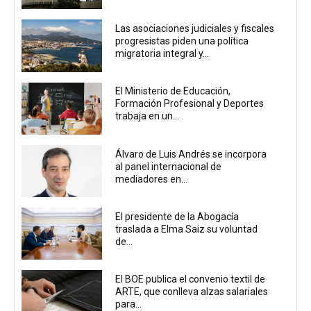
Las asociaciones judiciales y fiscales
progresistas piden una política
migratoria integral y...
El Ministerio de Educación,
Formación Profesional y Deportes
trabaja en un...
Álvaro de Luis Andrés se incorpora
al panel internacional de
mediadores en...
El presidente de la Abogacía
traslada a Elma Saiz su voluntad
de...
El BOE publica el convenio textil de
ARTE, que conlleva alzas salariales
para...