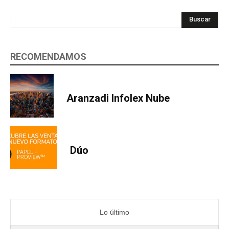
Buscar
RECOMENDAMOS
Aranzadi Infolex Nube
Dúo
Lo último