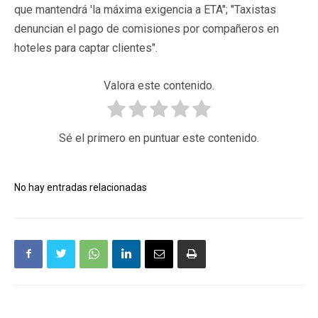
que mantendrá 'la máxima exigencia a ETA"; "Taxistas
denuncian el pago de comisiones por compañeros en
hoteles para captar clientes".
Valora este contenido.
Sé el primero en puntuar este contenido.
No hay entradas relacionadas