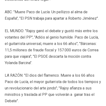
ABC: "Muere Paco de Lucía: Un pellizco al alma de
España"; "El PSN trabaja para apartar a Roberto Jiménez".
EL MUNDO: "Rajoy ganó el debate y gustó más entre los
votantes del PP"; "Adiós al genio humilde. Paco de Lucía,
el guitarrista universal, muere a los 66 años"; "Bárcenas:
11,5 millones de fraude fiscal y 157.000 euros de Correa
para que viajara"; "El PSOE descarta la moción contra
Yolanda Barcina".
LA RAZÓN: "El dios del flamenco. Muere a los 66 años
Paco de Lucía, el mayor guitarrista de todos los tiempos y
un revolucionario del arte jondo"; "Rajoy afianza a sus
ministros y traslada al PP que volverán a ganar tras el
Debate".