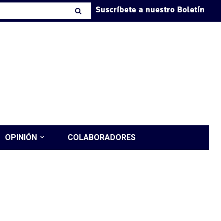
Suscríbete a nuestro Boletín
OPINIÓN
COLABORADORES