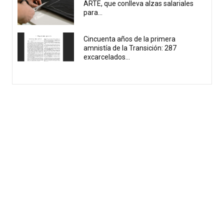
ARTE, que conlleva alzas salariales
para...
Cincuenta años de la primera
amnistía de la Transición: 287
excarcelados...