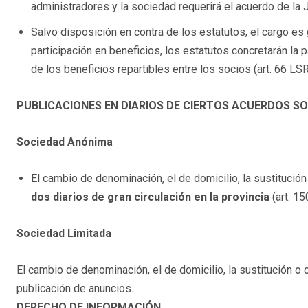
administradores y la sociedad requerirá el acuerdo de la J
Salvo disposición en contra de los estatutos, el cargo es 
participación en beneficios, los estatutos concretarán la 
de los beneficios repartibles entre los socios (art. 66 LSR
PUBLICACIONES EN DIARIOS DE CIERTOS ACUERDOS SO
Sociedad Anónima
El cambio de denominación, el de domicilio, la sustitución
dos diarios de gran circulación en la provincia
(art. 15
Sociedad Limitada
El cambio de denominación, el de domicilio, la sustitución o c
publicación de anuncios.
DERECHO DE INFORMACIÓN