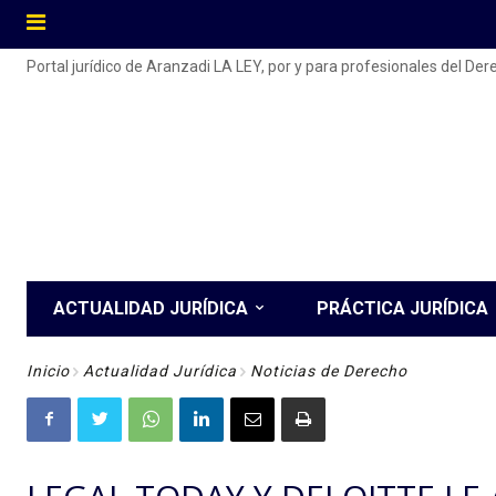
Portal jurídico de Aranzadi LA LEY, por y para profesionales del De
ACTUALIDAD JURÍDICA
PRÁCTICA JURÍDICA
Inicio
Actualidad Jurídica
Noticias de Derecho