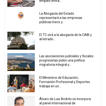
empleo entra...
La Abogacía del Estado
representará a las empresas
públicas Ineco y...
El TC oirá a la abogacía de la CAIB y
al letrado...
Las asociaciones judiciales y fiscales
progresistas piden una política
migratoria integral y...
El Ministerio de Educación,
Formación Profesional y Deportes
trabaja en un...
Álvaro de Luis Andrés se incorpora
al panel internacional de