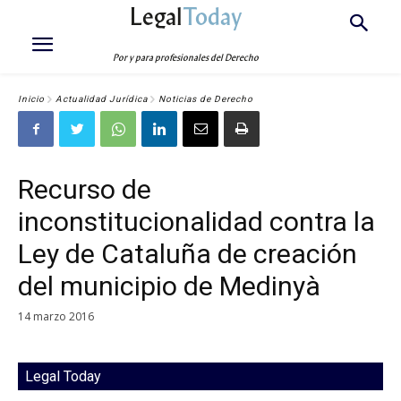
Legal
Today
Por y para profesionales del Derecho
Inicio
Actualidad Jurídica
Noticias de Derecho
Recurso de
inconstitucionalidad contra la
Ley de Cataluña de creación
del municipio de Medinyà
14 marzo 2016
Legal Today