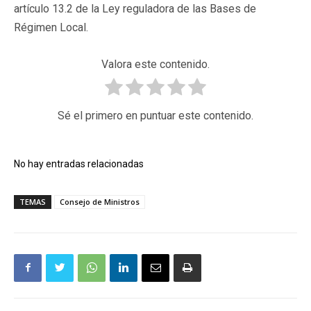
artículo 13.2 de la Ley reguladora de las Bases de
Régimen Local.
Valora este contenido.
Sé el primero en puntuar este contenido.
No hay entradas relacionadas
TEMAS
Consejo de Ministros