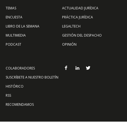
TEMAS
ACTUALIDAD JURÍDICA
ENCUESTA
PRÁCTICA JURÍDICA
LIBRO DE LA SEMANA
LEGALTECH
MULTIMEDIA
GESTIÓN DEL DESPACHO
PODCAST
OPINIÓN
COLABORADORES
SUSCRÍBETE A NUESTRO BOLETÍN
HISTÓRICO
RSS
RECOMENDAMOS