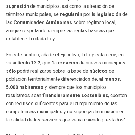
supresión
de municipios, así como la alteración de
términos municipales, se
regularán
por la
legislación
de
las
Comunidades Autónomas
sobre régimen local,
aunque respetando siempre las reglas básicas que
establece la citada Ley.
En este sentido, añade el Ejecutivo, la Ley establece, en
su
artículo 13.2
, que "la
creación
de nuevos municipios
sólo
podrá realizarse sobre la base de
núcleos
de
población territorialmente diferenciados de,
al menos
,
5.000 habitantes
y siempre que los municipios
resultantes sean
financieramente
sostenibles
, cuenten
con recursos suficientes para el cumplimiento de las
competencias municipales y no suponga disminución en
la calidad de los servicios que venían siendo prestados".