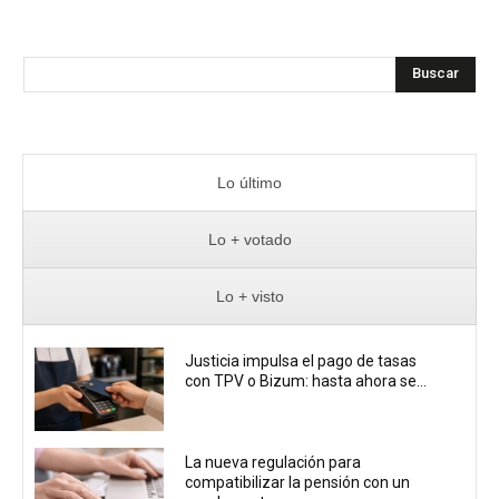
Buscar
Lo último
Lo + votado
Lo + visto
Justicia impulsa el pago de tasas
con TPV o Bizum: hasta ahora se...
La nueva regulación para
compatibilizar la pensión con un