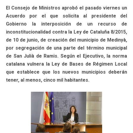
El Consejo de Ministros aprobó el pasado viernes un
Acuerdo por el que solicita al presidente del
Gobierno la interposición de un recurso de
inconstitucionalidad contra la Ley de Cataluña 8/2015,
de 10 de junio, de creación del municipio de Medinyà,
por segregación de una parte del término municipal
de San Julià de Ramis. Según el Ejecutivo, la norma
catalana vulnera la Ley de Bases de Régimen Local
que establece que los nuevos municipios deberán
tener, al menos, cinco mil habitantes.