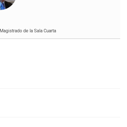
Magistrado de la Sala Cuarta