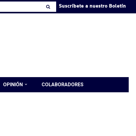
Suscríbete a nuestro Boletín
OPINIÓN
COLABORADORES