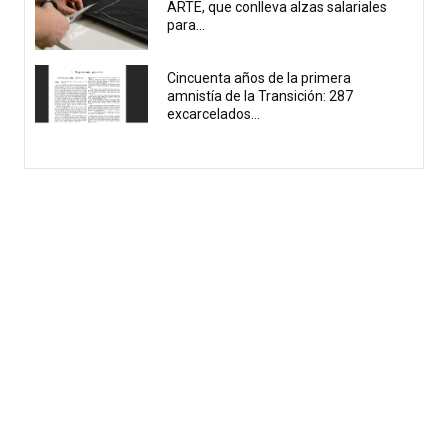
ARTE, que conlleva alzas salariales
para...
Cincuenta años de la primera
amnistía de la Transición: 287
excarcelados...