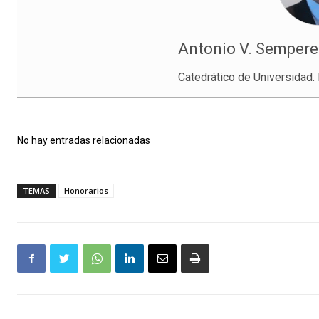
Antonio V. Sempere
Catedrático de Universidad. 
No hay entradas relacionadas
TEMAS
Honorarios