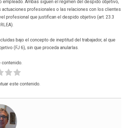
o empleado. Ambas siguen el régimen del despido objetivo,
s actuaciones profesionales o las relaciones con los clientes
l profesional que justifican el despido objetivo (art. 23.3
 RLEA).
luidas bajo el concepto de ineptitud del trabajador, al que
jetivo (FJ 6), sin que proceda anularlas.
 contenido.
tuar este contenido.