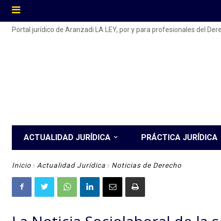
Portal jurídico de Aranzadi LA LEY, por y para profesionales del De
ACTUALIDAD JURÍDICA
PRÁCTICA JURÍDICA
Inicio
Actualidad Jurídica
Noticias de Derecho