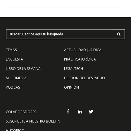
Buscar: Escribe aquí tu búsqueda
TEMAS
ACTUALIDAD JURÍDICA
ENCUESTA
PRÁCTICA JURÍDICA
LIBRO DE LA SEMANA
LEGALTECH
MULTIMEDIA
GESTIÓN DEL DESPACHO
PODCAST
OPINIÓN
COLABORADORES
SUSCRÍBETE A NUESTRO BOLETÍN
HISTÓRICO