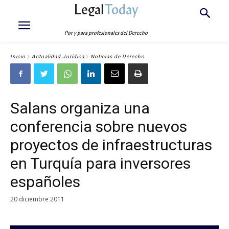
Legal
Today
Por y para profesionales del Derecho
Inicio
Actualidad Jurídica
Noticias de Derecho
Salans organiza una
conferencia sobre nuevos
proyectos de infraestructuras
en Turquía para inversores
españoles
20 diciembre 2011