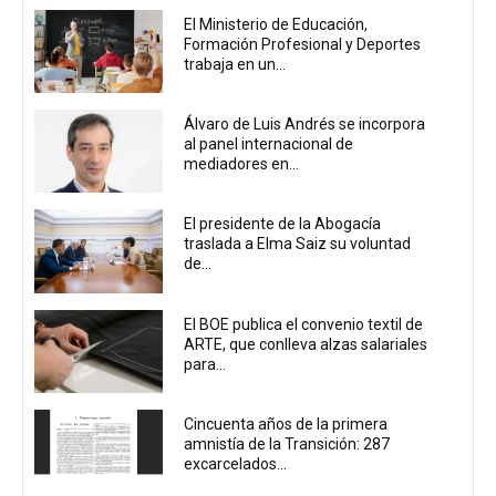
El Ministerio de Educación,
Formación Profesional y Deportes
trabaja en un...
Álvaro de Luis Andrés se incorpora
al panel internacional de
mediadores en...
El presidente de la Abogacía
traslada a Elma Saiz su voluntad
de...
El BOE publica el convenio textil de
ARTE, que conlleva alzas salariales
para...
Cincuenta años de la primera
amnistía de la Transición: 287
excarcelados...