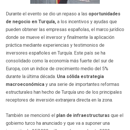
Durante el evento se dio un repaso a las
oportunidades
de negocio en Turquía,
a los incentivos y ayudas que
pueden obtener las empresas españolas, el marco jurídico
donde se mueve el inversor y finalmente la aplicación
práctica mediante experiencias y testimonios de
inversores españoles en Turquía. Este país se ha
consolidado como la economía más fuerte del sur de
Europa, con un índice de crecimiento medio del 5%
durante la última década.
Una sólida estrategia
macroeconómica
y una serie de importantes reformas
estructurales han hecho de Turquía uno de los principales
receptores de inversión extranjera directa en la zona.
También se mencionó el
plan de infraestructuras
que el
gobierno turco ha anunciado y que va a suponer una