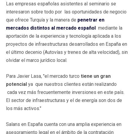
Las empresas españolas asistentes al seminario se
interesaron sobre todo por las oportunidades de negocio
que ofrece Turquía y la manera de
penetrar en
mercados distintos al mercado español
mediante la
aportación de la experiencia y tecnología aplicada a los
proyectos de infraestructuras desarrollados en España en
el último decenio (Autovías y trenes de alta velocidad), sin
olvidar el marco jurídico local.
Para Javier Lasa, "el mercado turco
tiene un gran
potencial
ya que nuestros clientes están realizando
cada vez más frecuentemente inversiones en este país.
El sector de infraestructuras y el de energía son dos de
los más activos."
Salans en España cuenta con una amplia experiencia en
asesoramiento legal en el ámbito de la contratación