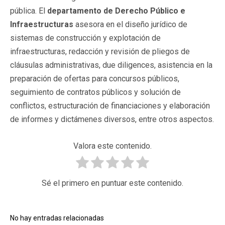
pública. El
departamento de Derecho Público e
Infraestructuras
asesora en el diseño jurídico de
sistemas de construcción y explotación de
infraestructuras, redacción y revisión de pliegos de
cláusulas administrativas, due diligences, asistencia en la
preparación de ofertas para concursos públicos,
seguimiento de contratos públicos y solución de
conflictos, estructuración de financiaciones y elaboración
de informes y dictámenes diversos, entre otros aspectos.
Valora este contenido.
Sé el primero en puntuar este contenido.
No hay entradas relacionadas