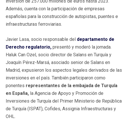
inversión de 257.000 millones de euros hasta 2023.
Además, cuenta con la participación de empresas
españolas para la construcción de autopistas, puentes e
infraestructuras ferroviarias.
Javier Lasa, socio responsable del
departamento de
Derecho regulatorio,
presentó y moderó la jornada.
Haluk Can Ozel, socio director de Salans en Turquía y
Joaquín Pérez-Marsá, asociado senior de Salans en
Madrid, expusieron los aspectos legales derivados de las
inversiones en el país. También participaron como
ponentes
representantes de la embajada de Turquía
en España,
la Agencia de Apoyo y Promoción de
Inversiones de Turquía del Primer Ministerio de República
de Turquía (ISPAT), Cofides, Assignia Infraestructuras y
OHL.