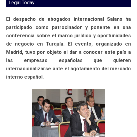
Legal Today
El despacho de abogados internacional Salans ha
participado como patrocinador y ponente en una
conferencia sobre el marco jurídico y oportunidades
de negocio en Turquía. El evento, organizado en
Madrid, tuvo por objeto el dar a conocer este país a
las empresas españolas que quieren
internacionalizarse ante el agotamiento del mercado
interno español.