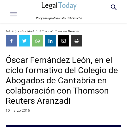
Legal
Today
Por y para profesionales del Derecho
Inicio
Actualidad Jurídica
Noticias de Derecho
Óscar Fernández León, en el
ciclo formativo del Colegio de
Abogados de Cantabria en
colaboración con Thomson
Reuters Aranzadi
10 marzo 2016