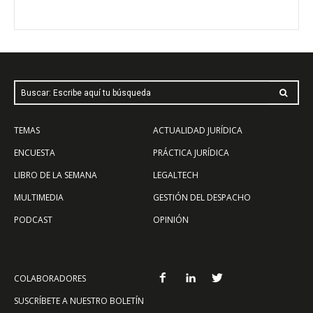
Buscar: Escribe aquí tu búsqueda
TEMAS
ACTUALIDAD JURÍDICA
ENCUESTA
PRÁCTICA JURÍDICA
LIBRO DE LA SEMANA
LEGALTECH
MULTIMEDIA
GESTIÓN DEL DESPACHO
PODCAST
OPINIÓN
COLABORADORES
SUSCRÍBETE A NUESTRO BOLETÍN