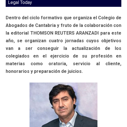
Legal Today
Dentro del ciclo formativo que organiza el Colegio de
Abogados de Cantabria y fruto de la colaboración con
la editorial THOMSON REUTERS ARANZADI para este
año, se organizan cuatro jornadas cuyos objetivos
van a ser conseguir la actualización de los
colegiados en el ejercicio de su profesión en
materias como oratoria, servicio al cliente,
honorarios y preparación de juicios.