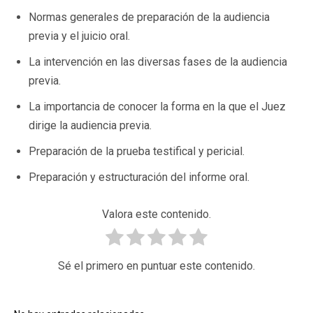
Normas generales de preparación de la audiencia
previa y el juicio oral.
La intervención en las diversas fases de la audiencia
previa.
La importancia de conocer la forma en la que el Juez
dirige la audiencia previa.
Preparación de la prueba testifical y pericial.
Preparación y estructuración del informe oral.
Valora este contenido.
Sé el primero en puntuar este contenido.