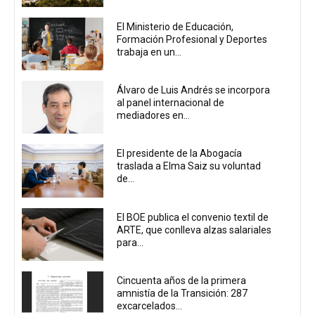
El Ministerio de Educación,
Formación Profesional y Deportes
trabaja en un...
Álvaro de Luis Andrés se incorpora
al panel internacional de
mediadores en...
El presidente de la Abogacía
traslada a Elma Saiz su voluntad
de...
El BOE publica el convenio textil de
ARTE, que conlleva alzas salariales
para...
Cincuenta años de la primera
amnistía de la Transición: 287
excarcelados...