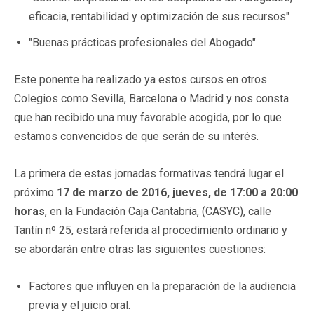
eficacia, rentabilidad y optimización de sus recursos"
"Buenas prácticas profesionales del Abogado"
Este ponente ha realizado ya estos cursos en otros
Colegios como Sevilla, Barcelona o Madrid y nos consta
que han recibido una muy favorable acogida, por lo que
estamos convencidos de que serán de su interés.
La primera de estas jornadas formativas tendrá lugar el
próximo
17 de marzo de 2016, jueves, de 17:00 a 20:00
horas
, en la Fundación Caja Cantabria, (CASYC), calle
Tantín nº 25, estará referida al procedimiento ordinario y
se abordarán entre otras las siguientes cuestiones:
Factores que influyen en la preparación de la audiencia
previa y el juicio oral.