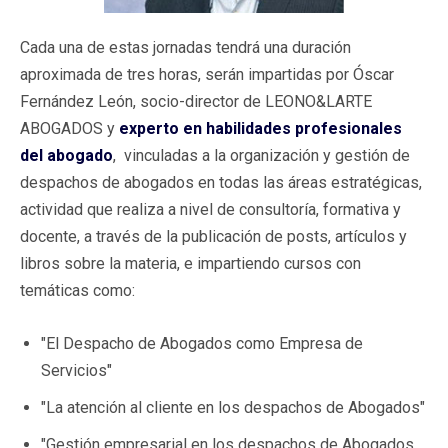
Cada una de estas jornadas tendrá una duración
aproximada de tres horas, serán impartidas por Óscar
Fernández León, socio-director de LEONO&LARTE
ABOGADOS y
experto en habilidades profesionales
del abogado
, vinculadas a la organización y gestión de
despachos de abogados en todas las áreas estratégicas,
actividad que realiza a nivel de consultoría, formativa y
docente, a través de la publicación de posts, artículos y
libros sobre la materia, e impartiendo cursos con
temáticas como:
"El Despacho de Abogados como Empresa de
Servicios"
"La atención al cliente en los despachos de Abogados"
"Gestión empresarial en los despachos de Abogados,