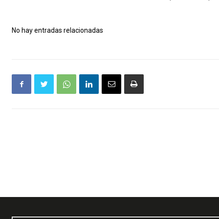
No hay entradas relacionadas