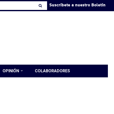
Suscríbete a nuestro Boletín
OPINIÓN
COLABORADORES