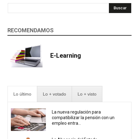
Buscar
RECOMENDAMOS
E-Learning
Lo último
Lo + votado
Lo + visto
La nueva regulación para
compatibilizar la pensión con un
empleo entra...