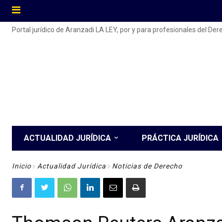
Portal jurídico de Aranzadi LA LEY, por y para profesionales del De
ACTUALIDAD JURÍDICA
PRÁCTICA JURÍDICA
Inicio
Actualidad Jurídica
Noticias de Derecho