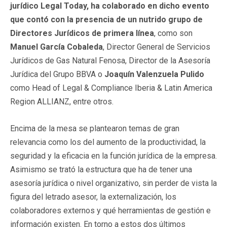
jurídico Legal Today, ha colaborado en dicho evento
que contó con la presencia de un nutrido grupo de
Directores Jurídicos de primera línea
, como son
Manuel García Cobaleda
, Director General de Servicios
Jurídicos de Gas Natural Fenosa, Director de la Asesoría
Jurídica del Grupo BBVA o
Joaquín Valenzuela Pulido
como Head of Legal & Compliance Iberia & Latin America
Region ALLIANZ, entre otros.
Encima de la mesa se plantearon temas de gran
relevancia como los del aumento de la productividad, la
seguridad y la eficacia en la función jurídica de la empresa.
Asimismo se trató la estructura que ha de tener una
asesoría jurídica o nivel organizativo,
sin perder de vista la
figura del letrado asesor, la externalización, los
colaboradores externos y qué herramientas de gestión e
información existen. En torno a estos dos últimos