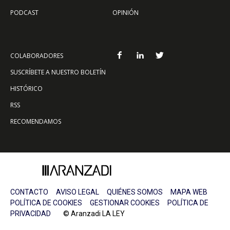
PODCAST
OPINIÓN
COLABORADORES
SUSCRÍBETE A NUESTRO BOLETÍN
HISTÓRICO
RSS
RECOMENDAMOS
CONTACTO
AVISO LEGAL
QUIÉNES SOMOS
MAPA WEB
POLÍTICA DE COOKIES
GESTIONAR COOKIES
POLÍTICA DE
PRIVACIDAD
© Aranzadi LA LEY