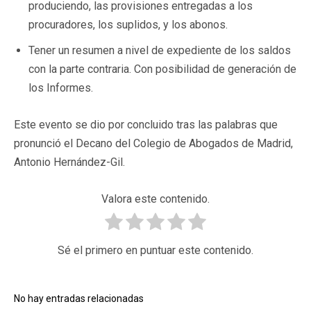
produciendo, las provisiones entregadas a los
procuradores, los suplidos, y los abonos.
Tener un resumen a nivel de expediente de los saldos
con la parte contraria. Con posibilidad de generación de
los Informes.
Este evento se dio por concluido tras las palabras que
pronunció el Decano del Colegio de Abogados de Madrid,
Antonio Hernández-Gil.
Valora este contenido.
Sé el primero en puntuar este contenido.
No hay entradas relacionadas