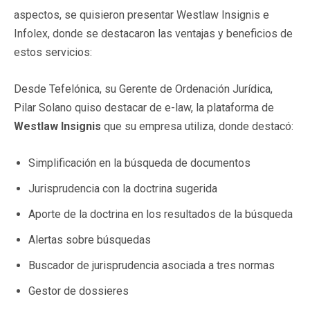
aspectos, se quisieron presentar Westlaw Insignis e
Infolex, donde se destacaron las ventajas y beneficios de
estos servicios:
Desde Tefelónica, su Gerente de Ordenación Jurídica,
Pilar Solano quiso destacar de e-law, la plataforma de
Westlaw Insignis
que su empresa utiliza, donde destacó:
Simplificación en la búsqueda de documentos
Jurisprudencia con la doctrina sugerida
Aporte de la doctrina en los resultados de la búsqueda
Alertas sobre búsquedas
Buscador de jurisprudencia asociada a tres normas
Gestor de dossieres