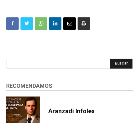
Buscar
RECOMENDAMOS
Aranzadi Infolex