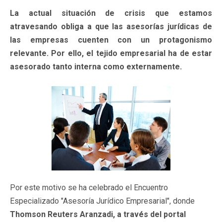
La actual situación de crisis que estamos
atravesando obliga a que las asesorías jurídicas de
las empresas cuenten con un protagonismo
relevante. Por ello, el tejido empresarial ha de estar
asesorado tanto interna como externamente.
Por este motivo se ha celebrado el Encuentro
Especializado "Asesoría Jurídico Empresarial", donde
Thomson Reuters Aranzadi, a través del portal