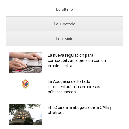
Lo último
Lo + votado
Lo + visto
La nueva regulación para
compatibilizar la pensión con un
empleo entra...
La Abogacía del Estado
representará a las empresas
públicas Ineco y...
El TC oirá a la abogacía de la CAIB y
al letrado...