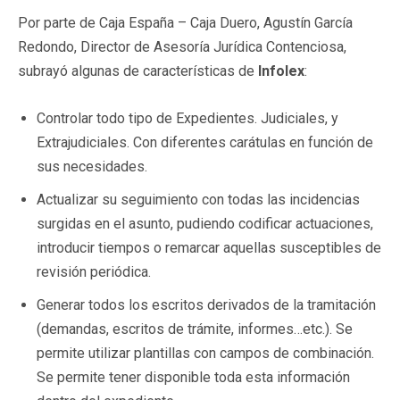
Por parte de Caja España – Caja Duero, Agustín García
Redondo, Director de Asesoría Jurídica Contenciosa,
subrayó algunas de características de
Infolex
:
Controlar todo tipo de Expedientes. Judiciales, y
Extrajudiciales. Con diferentes carátulas en función de
sus necesidades.
Actualizar su seguimiento con todas las incidencias
surgidas en el asunto, pudiendo codificar actuaciones,
introducir tiempos o remarcar aquellas susceptibles de
revisión periódica.
Generar todos los escritos derivados de la tramitación
(demandas, escritos de trámite, informes…etc.). Se
permite utilizar plantillas con campos de combinación.
Se permite tener disponible toda esta información