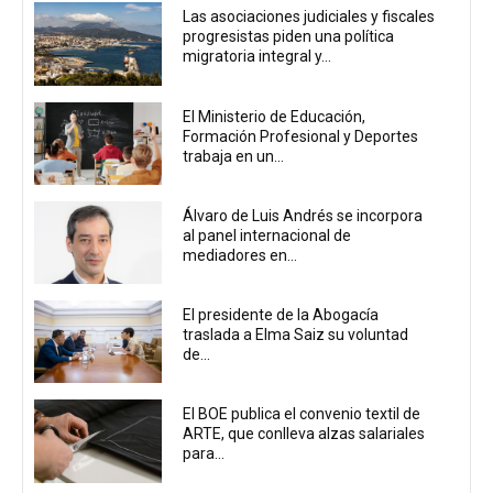
Las asociaciones judiciales y fiscales
progresistas piden una política
migratoria integral y...
El Ministerio de Educación,
Formación Profesional y Deportes
trabaja en un...
Álvaro de Luis Andrés se incorpora
al panel internacional de
mediadores en...
El presidente de la Abogacía
traslada a Elma Saiz su voluntad
de...
El BOE publica el convenio textil de
ARTE, que conlleva alzas salariales
para...