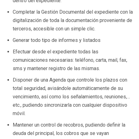
dentro del expediente.
Completar la Gestión Documental del expediente con la
digitalización de toda la documentación proveniente de
terceros, accesible con un simple clic.
Generar todo tipo de informes y listados
Efectuar desde el expediente todas las
comunicaciones necesarias: teléfono, carta, mail, fax,
sms y mantener registro de las mismas.
Disponer de una Agenda que controle los plazos con
total seguridad, avisándole automáticamente de su
vencimiento, así como los señalamientos, reuniones,…
etc., pudiendo sincronizarla con cualquier dispositivo
móvil.
Mantener un control de recobros, pudiendo definir la
deuda del principal, los cobros que se vayan