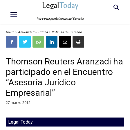
Legal
Today
Por y para profesionales del Derecho
Inicio
Actualidad Jurídica
Noticias de Derecho
Thomson Reuters Aranzadi ha
participado en el Encuentro
“Asesoría Jurídico
Empresarial”
27 marzo 2012
Legal Today