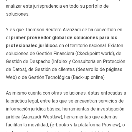
analizar esta jurisprudencia en todo su porfolio de
soluciones.
Y es que Thomson Reuters Aranzadi se ha convertido en
el
primer proveedor global de soluciones para los
profesionales jurídicos
en el territorio nacional. Existen
soluciones de Gestión Financiera (Ckeckpoint world), de
Gestión de Despacho (Infolex y Consultoría en Protección
de Datos), de Gestión de clientes (desarrollo de páginas
Web) o de Gestión Tecnológica (Back-up online).
Asimismo cuenta con otras soluciones, éstas enfocadas a
la práctica legal, entre las que se encuentran servicios de
información jurídica básica, herramientas de investigación
jurídica (Aranzadi-Westlaw), herramientas que además
facilitan la movilidad, (e-books y la plataforma Proview), o