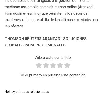
incluso soluciones dirigidas a la gestión del talento
mediante una amplia gama de cursos online (Aranzadi
Formación e-learning) que permiten a los usuarios
mantenerse siempre al día de las últimas novedades que
les afectan.
THOMSON REUTERS ARANZADI: SOLUCIONES
GLOBALES PARA PROFESIONALES
Valora este contenido.
Sé el primero en puntuar este contenido.
No hay entradas relacionadas