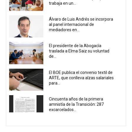
trabaja en un...
Álvaro de Luis Andrés se incorpora
al panel internacional de
mediadores en...
El presidente de la Abogacía
traslada a Elma Saiz su voluntad
de...
El BOE publica el convenio textil de
ARTE, que conlleva alzas salariales
para...
Cincuenta años de la primera
amnistía de la Transición: 287
excarcelados...