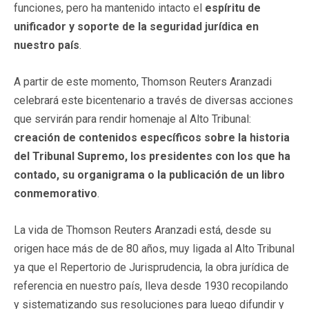
funciones, pero ha mantenido intacto el
espíritu de
unificador y soporte de la seguridad jurídica en
nuestro país
.
A partir de este momento, Thomson Reuters Aranzadi
celebrará este bicentenario a través de diversas acciones
que servirán para rendir homenaje al Alto Tribunal:
creación de contenidos específicos sobre la historia
del Tribunal Supremo, los presidentes con los que ha
contado, su organigrama o la publicación de un libro
conmemorativo
.
La vida de Thomson Reuters Aranzadi está, desde su
origen hace más de de 80 años, muy ligada al Alto Tribunal
ya que el Repertorio de Jurisprudencia, la obra jurídica de
referencia en nuestro país, lleva desde 1930 recopilando
y sistematizando sus resoluciones para luego difundir y