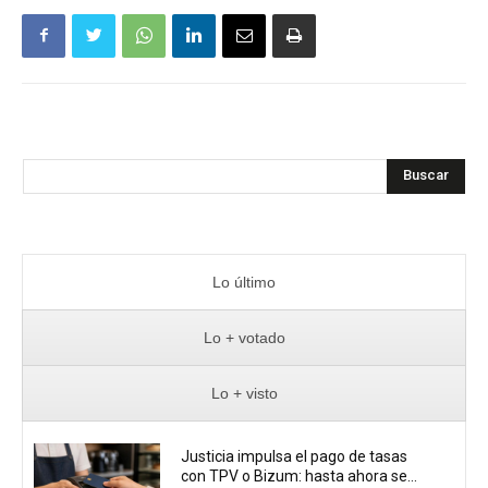
Buscar
Lo último
Lo + votado
Lo + visto
Justicia impulsa el pago de tasas
con TPV o Bizum: hasta ahora se...