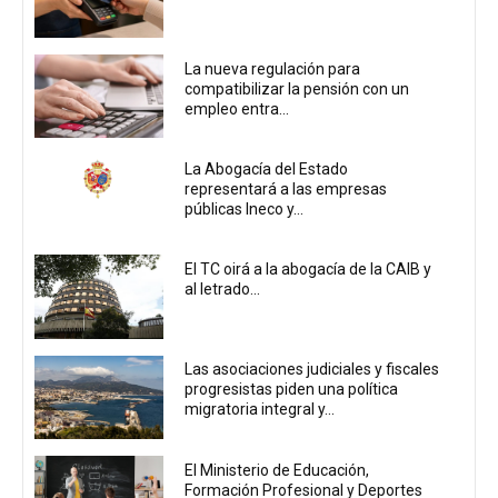
La nueva regulación para
compatibilizar la pensión con un
empleo entra...
La Abogacía del Estado
representará a las empresas
públicas Ineco y...
El TC oirá a la abogacía de la CAIB y
al letrado...
Las asociaciones judiciales y fiscales
progresistas piden una política
migratoria integral y...
El Ministerio de Educación,
Formación Profesional y Deportes