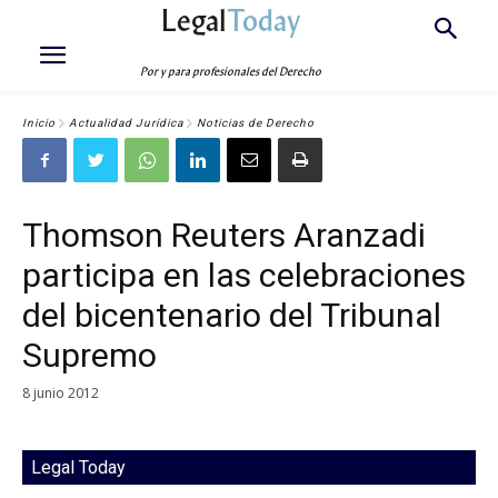
Legal
Today
Por y para profesionales del Derecho
Inicio
Actualidad Jurídica
Noticias de Derecho
Thomson Reuters Aranzadi
participa en las celebraciones
del bicentenario del Tribunal
Supremo
8 junio 2012
Legal Today