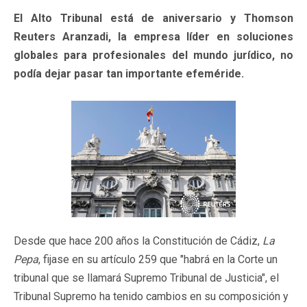
El Alto Tribunal está de aniversario y Thomson
Reuters Aranzadi, la empresa líder en soluciones
globales para profesionales del mundo jurídico, no
podía dejar pasar tan importante efeméride.
Desde que hace 200 años la Constitución de Cádiz,
La
Pepa
, fijase en su artículo 259 que "habrá en la Corte un
tribunal que se llamará Supremo Tribunal de Justicia", el
Tribunal Supremo ha tenido cambios en su composición y