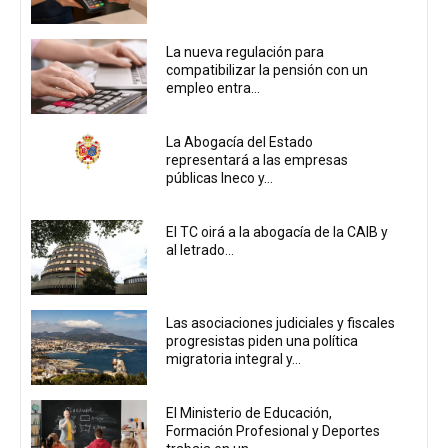
La nueva regulación para
compatibilizar la pensión con un
empleo entra...
La Abogacía del Estado
representará a las empresas
públicas Ineco y...
El TC oirá a la abogacía de la CAIB y
al letrado...
Las asociaciones judiciales y fiscales
progresistas piden una política
migratoria integral y...
El Ministerio de Educación,
Formación Profesional y Deportes