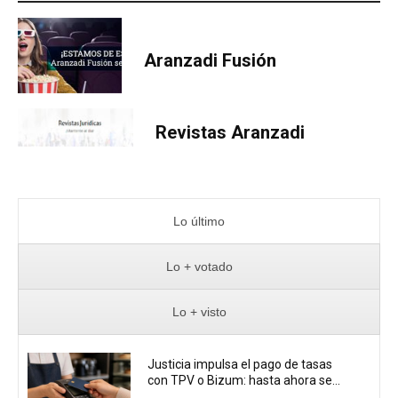
Aranzadi Fusión
Revistas Aranzadi
Lo último
Lo + votado
Lo + visto
Justicia impulsa el pago de tasas
con TPV o Bizum: hasta ahora se...