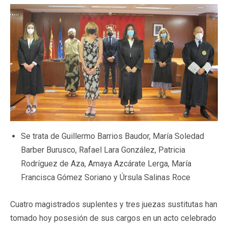
Se trata de Guillermo Barrios Baudor, María Soledad
Barber Burusco, Rafael Lara González, Patricia
Rodríguez de Aza, Amaya Azcárate Lerga, María
Francisca Gómez Soriano y Úrsula Salinas Roce
Cuatro magistrados suplentes y tres juezas sustitutas han
tomado hoy posesión de sus cargos en un acto celebrado