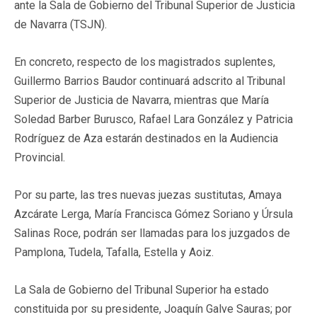
ante la Sala de Gobierno del Tribunal Superior de Justicia
de Navarra (TSJN).
En concreto, respecto de los magistrados suplentes,
Guillermo Barrios Baudor continuará adscrito al Tribunal
Superior de Justicia de Navarra, mientras que María
Soledad Barber Burusco, Rafael Lara González y Patricia
Rodríguez de Aza estarán destinados en la Audiencia
Provincial.
Por su parte, las tres nuevas juezas sustitutas, Amaya
Azcárate Lerga, María Francisca Gómez Soriano y Úrsula
Salinas Roce, podrán ser llamadas para los juzgados de
Pamplona, Tudela, Tafalla, Estella y Aoiz.
La Sala de Gobierno del Tribunal Superior ha estado
constituida por su presidente, Joaquín Galve Sauras; por