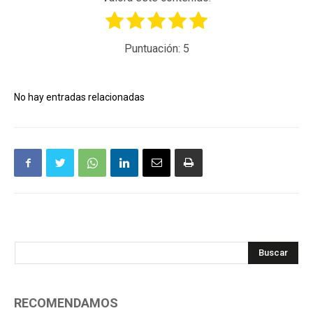
Puntuación:
5
No hay entradas relacionadas
Buscar
RECOMENDAMOS