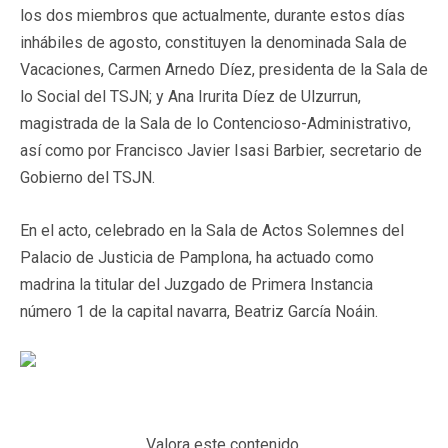
los dos miembros que actualmente, durante estos días
inhábiles de agosto, constituyen la denominada Sala de
Vacaciones, Carmen Arnedo Díez, presidenta de la Sala de
lo Social del TSJN; y Ana Irurita Díez de Ulzurrun,
magistrada de la Sala de lo Contencioso-Administrativo,
así como por Francisco Javier Isasi Barbier, secretario de
Gobierno del TSJN.
En el acto, celebrado en la Sala de Actos Solemnes del
Palacio de Justicia de Pamplona, ha actuado como
madrina la titular del Juzgado de Primera Instancia
número 1 de la capital navarra, Beatriz García Noáin.
Valora este contenido.