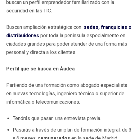
buscan un perfil emprendedor familiarizado con la
seguridad en las TIC.
Buscan ampliación estratégica con
sedes, franquicias o
distribuidores
por toda la península especialmente en
ciudades grandes para poder atender de una forma más
personal y directa a los clientes.
Perfil que se busca en Áudea
Partiendo de una formación como abogado especialista
en nuevas tecnologías, ingeniero técnico o superior de
informática o telecomunicaciones:
Tendrás que pasar una entrevista previa.
Pasarás a través de un plan de formación integral: de 3
a 6 meses
remunerados
en la sede de Madrid.