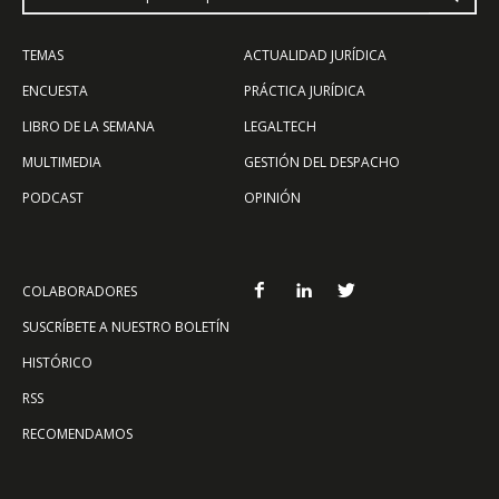
TEMAS
ACTUALIDAD JURÍDICA
ENCUESTA
PRÁCTICA JURÍDICA
LIBRO DE LA SEMANA
LEGALTECH
MULTIMEDIA
GESTIÓN DEL DESPACHO
PODCAST
OPINIÓN
COLABORADORES
SUSCRÍBETE A NUESTRO BOLETÍN
HISTÓRICO
RSS
RECOMENDAMOS