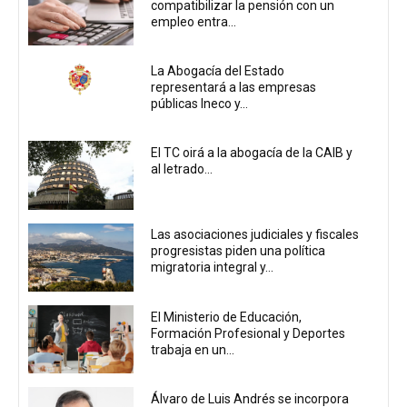
compatibilizar la pensión con un
empleo entra...
La Abogacía del Estado
representará a las empresas
públicas Ineco y...
El TC oirá a la abogacía de la CAIB y
al letrado...
Las asociaciones judiciales y fiscales
progresistas piden una política
migratoria integral y...
El Ministerio de Educación,
Formación Profesional y Deportes
trabaja en un...
Álvaro de Luis Andrés se incorpora