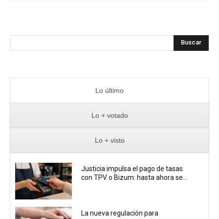
Buscar
Lo último
Lo + votado
Lo + visto
Justicia impulsa el pago de tasas
con TPV o Bizum: hasta ahora se...
La nueva regulación para