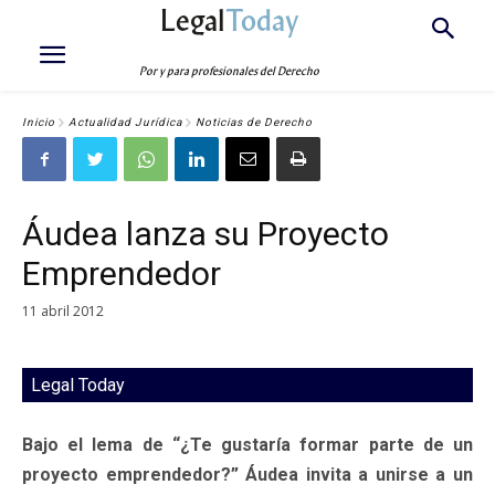
Legal
Today
Por y para profesionales del Derecho
Inicio
Actualidad Jurídica
Noticias de Derecho
Áudea lanza su Proyecto
Emprendedor
11 abril 2012
Legal Today
Bajo el lema de “¿Te gustaría formar parte de un
proyecto emprendedor?” Áudea invita a unirse a un