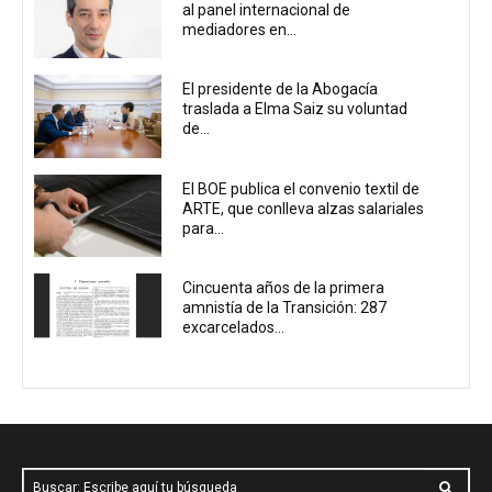
al panel internacional de
mediadores en...
El presidente de la Abogacía
traslada a Elma Saiz su voluntad
de...
El BOE publica el convenio textil de
ARTE, que conlleva alzas salariales
para...
Cincuenta años de la primera
amnistía de la Transición: 287
excarcelados...
Buscar: Escribe aquí tu búsqueda