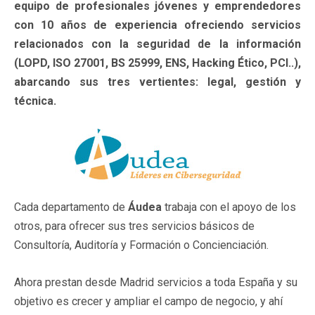
equipo de profesionales jóvenes y emprendedores
con 10 años de experiencia ofreciendo servicios
relacionados con la seguridad de la información
(LOPD, ISO 27001, BS 25999, ENS, Hacking Ético, PCI..),
abarcando sus tres vertientes: legal, gestión y
técnica.
Cada departamento de
Áudea
trabaja con el apoyo de los
otros, para ofrecer sus tres servicios básicos de
Consultoría, Auditoría y Formación o Concienciación.
Ahora prestan desde Madrid servicios a toda España y su
objetivo es crecer y ampliar el campo de negocio, y ahí