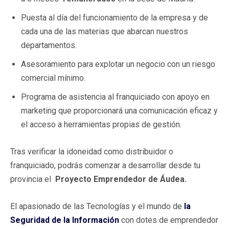
Puesta al día del funcionamiento de la empresa y de
cada una de las materias que abarcan nuestros
departamentos.
Asesoramiento para explotar un negocio con un riesgo
comercial mínimo.
Programa de asistencia al franquiciado con apoyo en
marketing que proporcionará una comunicación eficaz y
el acceso a herramientas propias de gestión.
Tras verificar la idoneidad como distribuidor o
franquiciado, podrás comenzar a desarrollar desde tu
provincia el
Proyecto Emprendedor de Áudea.
El apasionado de las Tecnologías y el mundo de
la
Seguridad de la Información
con dotes de emprendedor