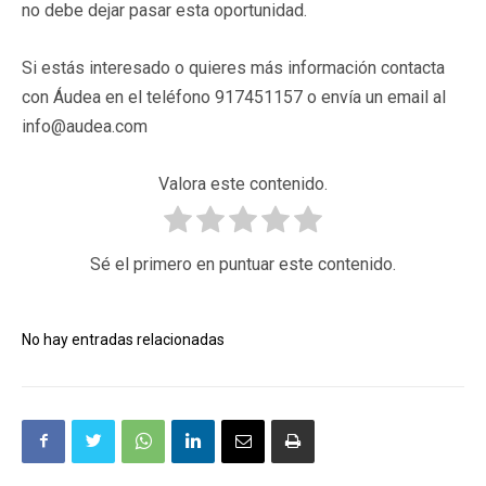
no debe dejar pasar esta oportunidad.
Si estás interesado o quieres más información contacta
con Áudea en el teléfono 917451157 o envía un email al
info@audea.com
Valora este contenido.
Sé el primero en puntuar este contenido.
No hay entradas relacionadas